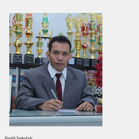
Profil Sekolah