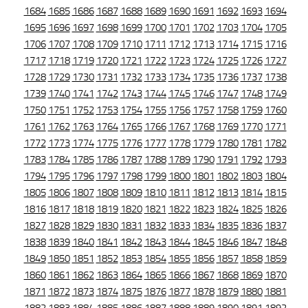
1684
1685
1686
1687
1688
1689
1690
1691
1692
1693
1694
1695
1696
1697
1698
1699
1700
1701
1702
1703
1704
1705
1706
1707
1708
1709
1710
1711
1712
1713
1714
1715
1716
1717
1718
1719
1720
1721
1722
1723
1724
1725
1726
1727
1728
1729
1730
1731
1732
1733
1734
1735
1736
1737
1738
1739
1740
1741
1742
1743
1744
1745
1746
1747
1748
1749
1750
1751
1752
1753
1754
1755
1756
1757
1758
1759
1760
1761
1762
1763
1764
1765
1766
1767
1768
1769
1770
1771
1772
1773
1774
1775
1776
1777
1778
1779
1780
1781
1782
1783
1784
1785
1786
1787
1788
1789
1790
1791
1792
1793
1794
1795
1796
1797
1798
1799
1800
1801
1802
1803
1804
1805
1806
1807
1808
1809
1810
1811
1812
1813
1814
1815
1816
1817
1818
1819
1820
1821
1822
1823
1824
1825
1826
1827
1828
1829
1830
1831
1832
1833
1834
1835
1836
1837
1838
1839
1840
1841
1842
1843
1844
1845
1846
1847
1848
1849
1850
1851
1852
1853
1854
1855
1856
1857
1858
1859
1860
1861
1862
1863
1864
1865
1866
1867
1868
1869
1870
1871
1872
1873
1874
1875
1876
1877
1878
1879
1880
1881