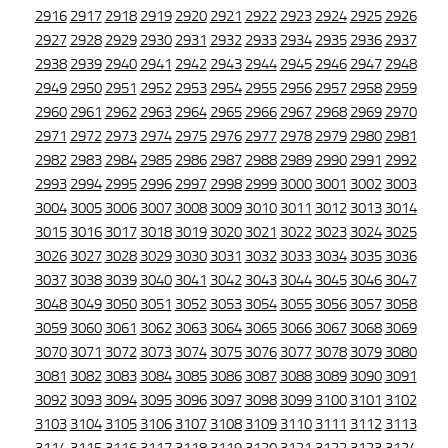
2916
2917
2918
2919
2920
2921
2922
2923
2924
2925
2926
2927
2928
2929
2930
2931
2932
2933
2934
2935
2936
2937
2938
2939
2940
2941
2942
2943
2944
2945
2946
2947
2948
2949
2950
2951
2952
2953
2954
2955
2956
2957
2958
2959
2960
2961
2962
2963
2964
2965
2966
2967
2968
2969
2970
2971
2972
2973
2974
2975
2976
2977
2978
2979
2980
2981
2982
2983
2984
2985
2986
2987
2988
2989
2990
2991
2992
2993
2994
2995
2996
2997
2998
2999
3000
3001
3002
3003
3004
3005
3006
3007
3008
3009
3010
3011
3012
3013
3014
3015
3016
3017
3018
3019
3020
3021
3022
3023
3024
3025
3026
3027
3028
3029
3030
3031
3032
3033
3034
3035
3036
3037
3038
3039
3040
3041
3042
3043
3044
3045
3046
3047
3048
3049
3050
3051
3052
3053
3054
3055
3056
3057
3058
3059
3060
3061
3062
3063
3064
3065
3066
3067
3068
3069
3070
3071
3072
3073
3074
3075
3076
3077
3078
3079
3080
3081
3082
3083
3084
3085
3086
3087
3088
3089
3090
3091
3092
3093
3094
3095
3096
3097
3098
3099
3100
3101
3102
3103
3104
3105
3106
3107
3108
3109
3110
3111
3112
3113