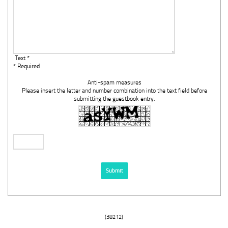
Text *
* Required
Anti-spam measures
Please insert the letter and number combination into the text field before
submitting the guestbook entry.
(38212)