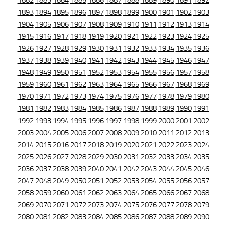
1882
1883
1884
1885
1886
1887
1888
1889
1890
1891
1892
1893
1894
1895
1896
1897
1898
1899
1900
1901
1902
1903
1904
1905
1906
1907
1908
1909
1910
1911
1912
1913
1914
1915
1916
1917
1918
1919
1920
1921
1922
1923
1924
1925
1926
1927
1928
1929
1930
1931
1932
1933
1934
1935
1936
1937
1938
1939
1940
1941
1942
1943
1944
1945
1946
1947
1948
1949
1950
1951
1952
1953
1954
1955
1956
1957
1958
1959
1960
1961
1962
1963
1964
1965
1966
1967
1968
1969
1970
1971
1972
1973
1974
1975
1976
1977
1978
1979
1980
1981
1982
1983
1984
1985
1986
1987
1988
1989
1990
1991
1992
1993
1994
1995
1996
1997
1998
1999
2000
2001
2002
2003
2004
2005
2006
2007
2008
2009
2010
2011
2012
2013
2014
2015
2016
2017
2018
2019
2020
2021
2022
2023
2024
2025
2026
2027
2028
2029
2030
2031
2032
2033
2034
2035
2036
2037
2038
2039
2040
2041
2042
2043
2044
2045
2046
2047
2048
2049
2050
2051
2052
2053
2054
2055
2056
2057
2058
2059
2060
2061
2062
2063
2064
2065
2066
2067
2068
2069
2070
2071
2072
2073
2074
2075
2076
2077
2078
2079
2080
2081
2082
2083
2084
2085
2086
2087
2088
2089
2090