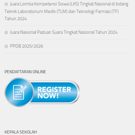
Juara Lomba Kompetensi Siswa (LKS) Tingkat Nasional di bidang
Teknik Laboratorium Medik (TLM) dan Teknologi Farmasi (TF)
Tahun 2024
Juara Nasional Paduan Suara Tingkat Nasional Tahun 2024
PPDB 2025/2026
PENDAFTARAN ONLINE
KEPALA SEKOLAH