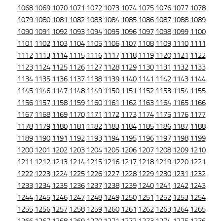
1068
1069
1070
1071
1072
1073
1074
1075
1076
1077
1078
1079
1080
1081
1082
1083
1084
1085
1086
1087
1088
1089
1090
1091
1092
1093
1094
1095
1096
1097
1098
1099
1100
1101
1102
1103
1104
1105
1106
1107
1108
1109
1110
1111
1112
1113
1114
1115
1116
1117
1118
1119
1120
1121
1122
1123
1124
1125
1126
1127
1128
1129
1130
1131
1132
1133
1134
1135
1136
1137
1138
1139
1140
1141
1142
1143
1144
1145
1146
1147
1148
1149
1150
1151
1152
1153
1154
1155
1156
1157
1158
1159
1160
1161
1162
1163
1164
1165
1166
1167
1168
1169
1170
1171
1172
1173
1174
1175
1176
1177
1178
1179
1180
1181
1182
1183
1184
1185
1186
1187
1188
1189
1190
1191
1192
1193
1194
1195
1196
1197
1198
1199
1200
1201
1202
1203
1204
1205
1206
1207
1208
1209
1210
1211
1212
1213
1214
1215
1216
1217
1218
1219
1220
1221
1222
1223
1224
1225
1226
1227
1228
1229
1230
1231
1232
1233
1234
1235
1236
1237
1238
1239
1240
1241
1242
1243
1244
1245
1246
1247
1248
1249
1250
1251
1252
1253
1254
1255
1256
1257
1258
1259
1260
1261
1262
1263
1264
1265