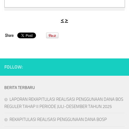
<
>
FOLLOW:
BERITA TERBARU
LAPORAN REKAPITULASI REALISASI PENGGUNAAN DANA BOS
REGULER TAHAP II PERIODE JULI-DESEMBER TAHUN 2025
REKAPITULASI REALISASI PENGGUNAAN DANA BOSP