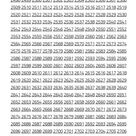
2498
2499
2500
2501
2502
2503
2504
2505
2506
2507
2508
2509
2510
2511
2512
2513
2514
2515
2516
2517
2518
2519
2520
2521
2522
2523
2524
2525
2526
2527
2528
2529
2530
2531
2532
2533
2534
2535
2536
2537
2538
2539
2540
2541
2542
2543
2544
2545
2546
2547
2548
2549
2550
2551
2552
2553
2554
2555
2556
2557
2558
2559
2560
2561
2562
2563
2564
2565
2566
2567
2568
2569
2570
2571
2572
2573
2574
2575
2576
2577
2578
2579
2580
2581
2582
2583
2584
2585
2586
2587
2588
2589
2590
2591
2592
2593
2594
2595
2596
2597
2598
2599
2600
2601
2602
2603
2604
2605
2606
2607
2608
2609
2610
2611
2612
2613
2614
2615
2616
2617
2618
2619
2620
2621
2622
2623
2624
2625
2626
2627
2628
2629
2630
2631
2632
2633
2634
2635
2636
2637
2638
2639
2640
2641
2642
2643
2644
2645
2646
2647
2648
2649
2650
2651
2652
2653
2654
2655
2656
2657
2658
2659
2660
2661
2662
2663
2664
2665
2666
2667
2668
2669
2670
2671
2672
2673
2674
2675
2676
2677
2678
2679
2680
2681
2682
2683
2684
2685
2686
2687
2688
2689
2690
2691
2692
2693
2694
2695
2696
2697
2698
2699
2700
2701
2702
2703
2704
2705
2706