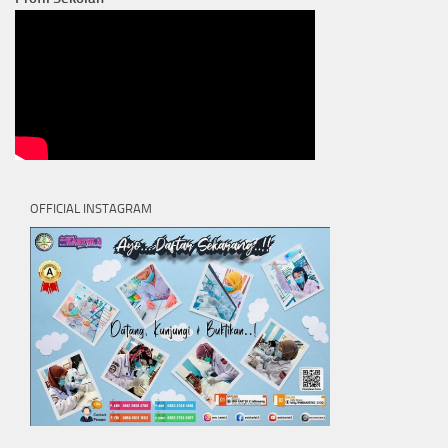
OFFICIAL INSTAGRAM