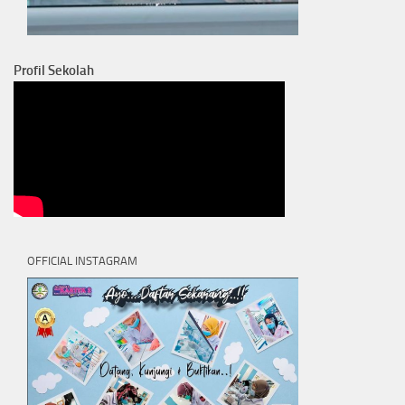
Profil Sekolah
OFFICIAL INSTAGRAM