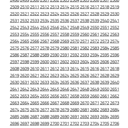
2498
2499
2500
2501
2502
2503
2504
2505
2506
2507
2508
2509
2510
2511
2512
2513
2514
2515
2516
2517
2518
2519
2520
2521
2522
2523
2524
2525
2526
2527
2528
2529
2530
2531
2532
2533
2534
2535
2536
2537
2538
2539
2540
2541
2542
2543
2544
2545
2546
2547
2548
2549
2550
2551
2552
2553
2554
2555
2556
2557
2558
2559
2560
2561
2562
2563
2564
2565
2566
2567
2568
2569
2570
2571
2572
2573
2574
2575
2576
2577
2578
2579
2580
2581
2582
2583
2584
2585
2586
2587
2588
2589
2590
2591
2592
2593
2594
2595
2596
2597
2598
2599
2600
2601
2602
2603
2604
2605
2606
2607
2608
2609
2610
2611
2612
2613
2614
2615
2616
2617
2618
2619
2620
2621
2622
2623
2624
2625
2626
2627
2628
2629
2630
2631
2632
2633
2634
2635
2636
2637
2638
2639
2640
2641
2642
2643
2644
2645
2646
2647
2648
2649
2650
2651
2652
2653
2654
2655
2656
2657
2658
2659
2660
2661
2662
2663
2664
2665
2666
2667
2668
2669
2670
2671
2672
2673
2674
2675
2676
2677
2678
2679
2680
2681
2682
2683
2684
2685
2686
2687
2688
2689
2690
2691
2692
2693
2694
2695
2696
2697
2698
2699
2700
2701
2702
2703
2704
2705
2706