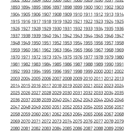
1882
1883
1884
1885
1886
1887
1888
1889
1890
1891
1892
1893
1894
1895
1896
1897
1898
1899
1900
1901
1902
1903
1904
1905
1906
1907
1908
1909
1910
1911
1912
1913
1914
1915
1916
1917
1918
1919
1920
1921
1922
1923
1924
1925
1926
1927
1928
1929
1930
1931
1932
1933
1934
1935
1936
1937
1938
1939
1940
1941
1942
1943
1944
1945
1946
1947
1948
1949
1950
1951
1952
1953
1954
1955
1956
1957
1958
1959
1960
1961
1962
1963
1964
1965
1966
1967
1968
1969
1970
1971
1972
1973
1974
1975
1976
1977
1978
1979
1980
1981
1982
1983
1984
1985
1986
1987
1988
1989
1990
1991
1992
1993
1994
1995
1996
1997
1998
1999
2000
2001
2002
2003
2004
2005
2006
2007
2008
2009
2010
2011
2012
2013
2014
2015
2016
2017
2018
2019
2020
2021
2022
2023
2024
2025
2026
2027
2028
2029
2030
2031
2032
2033
2034
2035
2036
2037
2038
2039
2040
2041
2042
2043
2044
2045
2046
2047
2048
2049
2050
2051
2052
2053
2054
2055
2056
2057
2058
2059
2060
2061
2062
2063
2064
2065
2066
2067
2068
2069
2070
2071
2072
2073
2074
2075
2076
2077
2078
2079
2080
2081
2082
2083
2084
2085
2086
2087
2088
2089
2090