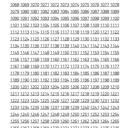
1068
1069
1070
1071
1072
1073
1074
1075
1076
1077
1078
1079
1080
1081
1082
1083
1084
1085
1086
1087
1088
1089
1090
1091
1092
1093
1094
1095
1096
1097
1098
1099
1100
1101
1102
1103
1104
1105
1106
1107
1108
1109
1110
1111
1112
1113
1114
1115
1116
1117
1118
1119
1120
1121
1122
1123
1124
1125
1126
1127
1128
1129
1130
1131
1132
1133
1134
1135
1136
1137
1138
1139
1140
1141
1142
1143
1144
1145
1146
1147
1148
1149
1150
1151
1152
1153
1154
1155
1156
1157
1158
1159
1160
1161
1162
1163
1164
1165
1166
1167
1168
1169
1170
1171
1172
1173
1174
1175
1176
1177
1178
1179
1180
1181
1182
1183
1184
1185
1186
1187
1188
1189
1190
1191
1192
1193
1194
1195
1196
1197
1198
1199
1200
1201
1202
1203
1204
1205
1206
1207
1208
1209
1210
1211
1212
1213
1214
1215
1216
1217
1218
1219
1220
1221
1222
1223
1224
1225
1226
1227
1228
1229
1230
1231
1232
1233
1234
1235
1236
1237
1238
1239
1240
1241
1242
1243
1244
1245
1246
1247
1248
1249
1250
1251
1252
1253
1254
1255
1256
1257
1258
1259
1260
1261
1262
1263
1264
1265