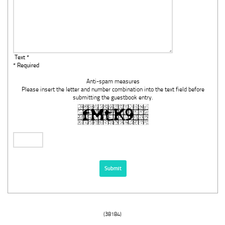
Text *
* Required
Anti-spam measures
Please insert the letter and number combination into the text field before
submitting the guestbook entry.
(38184)