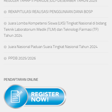
REGULER TAHAP II PERIODE JULI-DESEMBER TAHUN 2025
REKAPITULASI REALISASI PENGGUNAAN DANA BOSP
Juara Lomba Kompetensi Siswa (LKS) Tingkat Nasional di bidang
Teknik Laboratorium Medik (TLM) dan Teknologi Farmasi (TF)
Tahun 2024
Juara Nasional Paduan Suara Tingkat Nasional Tahun 2024
PPDB 2025/2026
PENDAFTARAN ONLINE