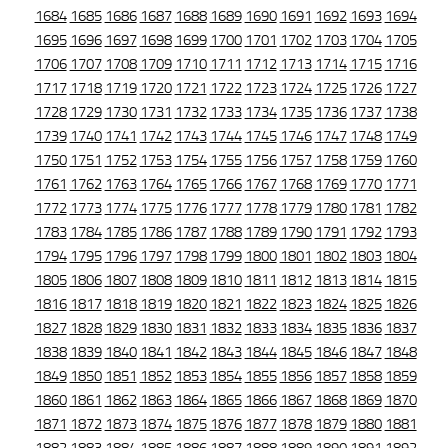
1684
1685
1686
1687
1688
1689
1690
1691
1692
1693
1694
1695
1696
1697
1698
1699
1700
1701
1702
1703
1704
1705
1706
1707
1708
1709
1710
1711
1712
1713
1714
1715
1716
1717
1718
1719
1720
1721
1722
1723
1724
1725
1726
1727
1728
1729
1730
1731
1732
1733
1734
1735
1736
1737
1738
1739
1740
1741
1742
1743
1744
1745
1746
1747
1748
1749
1750
1751
1752
1753
1754
1755
1756
1757
1758
1759
1760
1761
1762
1763
1764
1765
1766
1767
1768
1769
1770
1771
1772
1773
1774
1775
1776
1777
1778
1779
1780
1781
1782
1783
1784
1785
1786
1787
1788
1789
1790
1791
1792
1793
1794
1795
1796
1797
1798
1799
1800
1801
1802
1803
1804
1805
1806
1807
1808
1809
1810
1811
1812
1813
1814
1815
1816
1817
1818
1819
1820
1821
1822
1823
1824
1825
1826
1827
1828
1829
1830
1831
1832
1833
1834
1835
1836
1837
1838
1839
1840
1841
1842
1843
1844
1845
1846
1847
1848
1849
1850
1851
1852
1853
1854
1855
1856
1857
1858
1859
1860
1861
1862
1863
1864
1865
1866
1867
1868
1869
1870
1871
1872
1873
1874
1875
1876
1877
1878
1879
1880
1881