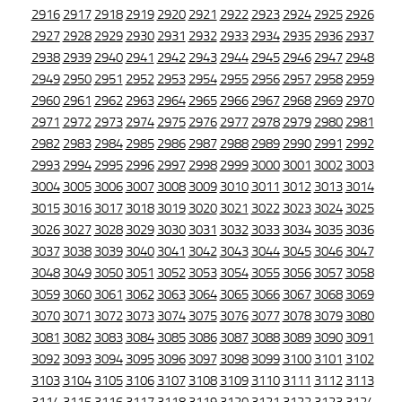
2916
2917
2918
2919
2920
2921
2922
2923
2924
2925
2926
2927
2928
2929
2930
2931
2932
2933
2934
2935
2936
2937
2938
2939
2940
2941
2942
2943
2944
2945
2946
2947
2948
2949
2950
2951
2952
2953
2954
2955
2956
2957
2958
2959
2960
2961
2962
2963
2964
2965
2966
2967
2968
2969
2970
2971
2972
2973
2974
2975
2976
2977
2978
2979
2980
2981
2982
2983
2984
2985
2986
2987
2988
2989
2990
2991
2992
2993
2994
2995
2996
2997
2998
2999
3000
3001
3002
3003
3004
3005
3006
3007
3008
3009
3010
3011
3012
3013
3014
3015
3016
3017
3018
3019
3020
3021
3022
3023
3024
3025
3026
3027
3028
3029
3030
3031
3032
3033
3034
3035
3036
3037
3038
3039
3040
3041
3042
3043
3044
3045
3046
3047
3048
3049
3050
3051
3052
3053
3054
3055
3056
3057
3058
3059
3060
3061
3062
3063
3064
3065
3066
3067
3068
3069
3070
3071
3072
3073
3074
3075
3076
3077
3078
3079
3080
3081
3082
3083
3084
3085
3086
3087
3088
3089
3090
3091
3092
3093
3094
3095
3096
3097
3098
3099
3100
3101
3102
3103
3104
3105
3106
3107
3108
3109
3110
3111
3112
3113