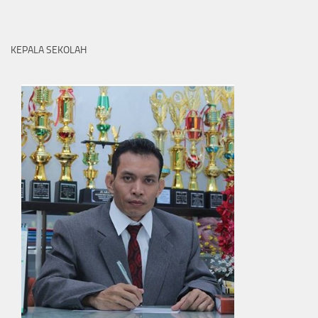
KEPALA SEKOLAH