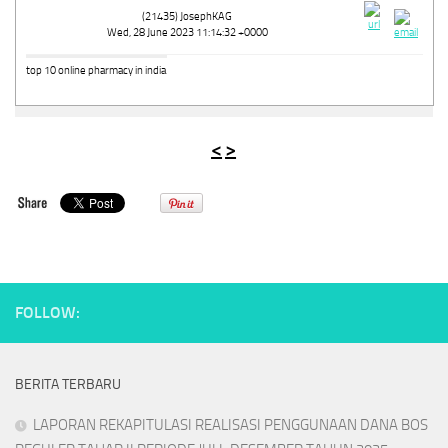
(21435) JosephKAG
Wed, 28 June 2023 11:14:32 +0000
top 10 online pharmacy in india
<
>
FOLLOW:
BERITA TERBARU
LAPORAN REKAPITULASI REALISASI PENGGUNAAN DANA BOS