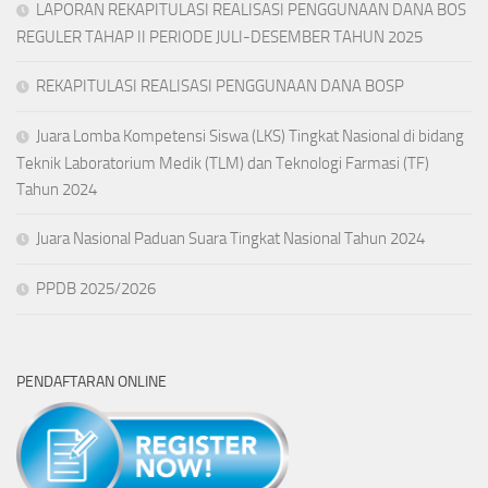
LAPORAN REKAPITULASI REALISASI PENGGUNAAN DANA BOS
REGULER TAHAP II PERIODE JULI-DESEMBER TAHUN 2025
REKAPITULASI REALISASI PENGGUNAAN DANA BOSP
Juara Lomba Kompetensi Siswa (LKS) Tingkat Nasional di bidang
Teknik Laboratorium Medik (TLM) dan Teknologi Farmasi (TF)
Tahun 2024
Juara Nasional Paduan Suara Tingkat Nasional Tahun 2024
PPDB 2025/2026
PENDAFTARAN ONLINE