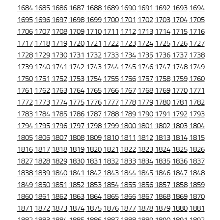
1684
1685
1686
1687
1688
1689
1690
1691
1692
1693
1694
1695
1696
1697
1698
1699
1700
1701
1702
1703
1704
1705
1706
1707
1708
1709
1710
1711
1712
1713
1714
1715
1716
1717
1718
1719
1720
1721
1722
1723
1724
1725
1726
1727
1728
1729
1730
1731
1732
1733
1734
1735
1736
1737
1738
1739
1740
1741
1742
1743
1744
1745
1746
1747
1748
1749
1750
1751
1752
1753
1754
1755
1756
1757
1758
1759
1760
1761
1762
1763
1764
1765
1766
1767
1768
1769
1770
1771
1772
1773
1774
1775
1776
1777
1778
1779
1780
1781
1782
1783
1784
1785
1786
1787
1788
1789
1790
1791
1792
1793
1794
1795
1796
1797
1798
1799
1800
1801
1802
1803
1804
1805
1806
1807
1808
1809
1810
1811
1812
1813
1814
1815
1816
1817
1818
1819
1820
1821
1822
1823
1824
1825
1826
1827
1828
1829
1830
1831
1832
1833
1834
1835
1836
1837
1838
1839
1840
1841
1842
1843
1844
1845
1846
1847
1848
1849
1850
1851
1852
1853
1854
1855
1856
1857
1858
1859
1860
1861
1862
1863
1864
1865
1866
1867
1868
1869
1870
1871
1872
1873
1874
1875
1876
1877
1878
1879
1880
1881