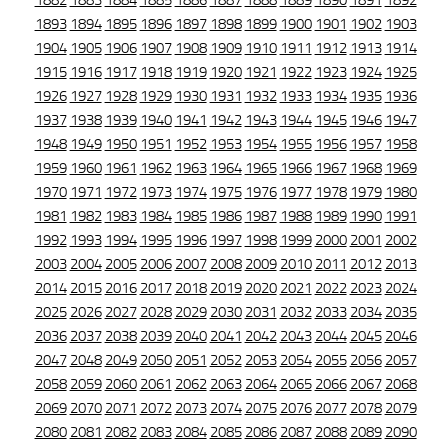
1882
1883
1884
1885
1886
1887
1888
1889
1890
1891
1892
1893
1894
1895
1896
1897
1898
1899
1900
1901
1902
1903
1904
1905
1906
1907
1908
1909
1910
1911
1912
1913
1914
1915
1916
1917
1918
1919
1920
1921
1922
1923
1924
1925
1926
1927
1928
1929
1930
1931
1932
1933
1934
1935
1936
1937
1938
1939
1940
1941
1942
1943
1944
1945
1946
1947
1948
1949
1950
1951
1952
1953
1954
1955
1956
1957
1958
1959
1960
1961
1962
1963
1964
1965
1966
1967
1968
1969
1970
1971
1972
1973
1974
1975
1976
1977
1978
1979
1980
1981
1982
1983
1984
1985
1986
1987
1988
1989
1990
1991
1992
1993
1994
1995
1996
1997
1998
1999
2000
2001
2002
2003
2004
2005
2006
2007
2008
2009
2010
2011
2012
2013
2014
2015
2016
2017
2018
2019
2020
2021
2022
2023
2024
2025
2026
2027
2028
2029
2030
2031
2032
2033
2034
2035
2036
2037
2038
2039
2040
2041
2042
2043
2044
2045
2046
2047
2048
2049
2050
2051
2052
2053
2054
2055
2056
2057
2058
2059
2060
2061
2062
2063
2064
2065
2066
2067
2068
2069
2070
2071
2072
2073
2074
2075
2076
2077
2078
2079
2080
2081
2082
2083
2084
2085
2086
2087
2088
2089
2090