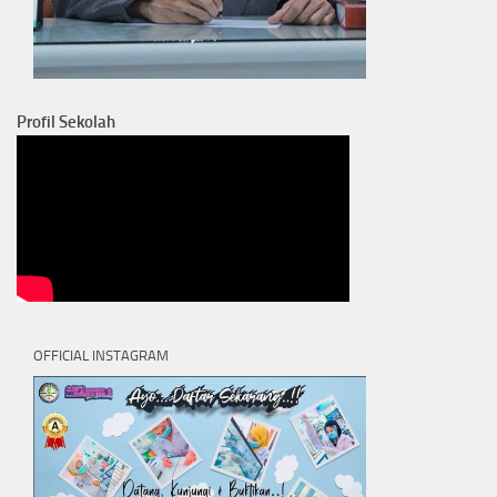
Profil Sekolah
OFFICIAL INSTAGRAM