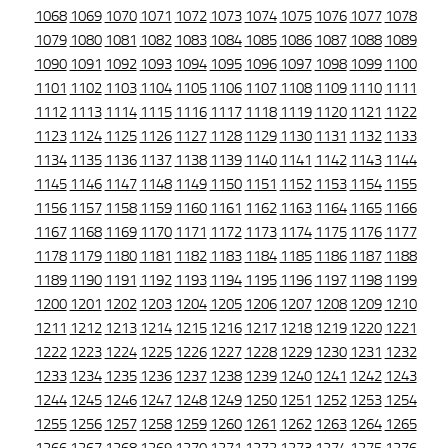
1068
1069
1070
1071
1072
1073
1074
1075
1076
1077
1078
1079
1080
1081
1082
1083
1084
1085
1086
1087
1088
1089
1090
1091
1092
1093
1094
1095
1096
1097
1098
1099
1100
1101
1102
1103
1104
1105
1106
1107
1108
1109
1110
1111
1112
1113
1114
1115
1116
1117
1118
1119
1120
1121
1122
1123
1124
1125
1126
1127
1128
1129
1130
1131
1132
1133
1134
1135
1136
1137
1138
1139
1140
1141
1142
1143
1144
1145
1146
1147
1148
1149
1150
1151
1152
1153
1154
1155
1156
1157
1158
1159
1160
1161
1162
1163
1164
1165
1166
1167
1168
1169
1170
1171
1172
1173
1174
1175
1176
1177
1178
1179
1180
1181
1182
1183
1184
1185
1186
1187
1188
1189
1190
1191
1192
1193
1194
1195
1196
1197
1198
1199
1200
1201
1202
1203
1204
1205
1206
1207
1208
1209
1210
1211
1212
1213
1214
1215
1216
1217
1218
1219
1220
1221
1222
1223
1224
1225
1226
1227
1228
1229
1230
1231
1232
1233
1234
1235
1236
1237
1238
1239
1240
1241
1242
1243
1244
1245
1246
1247
1248
1249
1250
1251
1252
1253
1254
1255
1256
1257
1258
1259
1260
1261
1262
1263
1264
1265