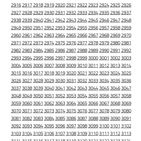
2916
2917
2918
2919
2920
2921
2922
2923
2924
2925
2926
2927
2928
2929
2930
2931
2932
2933
2934
2935
2936
2937
2938
2939
2940
2941
2942
2943
2944
2945
2946
2947
2948
2949
2950
2951
2952
2953
2954
2955
2956
2957
2958
2959
2960
2961
2962
2963
2964
2965
2966
2967
2968
2969
2970
2971
2972
2973
2974
2975
2976
2977
2978
2979
2980
2981
2982
2983
2984
2985
2986
2987
2988
2989
2990
2991
2992
2993
2994
2995
2996
2997
2998
2999
3000
3001
3002
3003
3004
3005
3006
3007
3008
3009
3010
3011
3012
3013
3014
3015
3016
3017
3018
3019
3020
3021
3022
3023
3024
3025
3026
3027
3028
3029
3030
3031
3032
3033
3034
3035
3036
3037
3038
3039
3040
3041
3042
3043
3044
3045
3046
3047
3048
3049
3050
3051
3052
3053
3054
3055
3056
3057
3058
3059
3060
3061
3062
3063
3064
3065
3066
3067
3068
3069
3070
3071
3072
3073
3074
3075
3076
3077
3078
3079
3080
3081
3082
3083
3084
3085
3086
3087
3088
3089
3090
3091
3092
3093
3094
3095
3096
3097
3098
3099
3100
3101
3102
3103
3104
3105
3106
3107
3108
3109
3110
3111
3112
3113