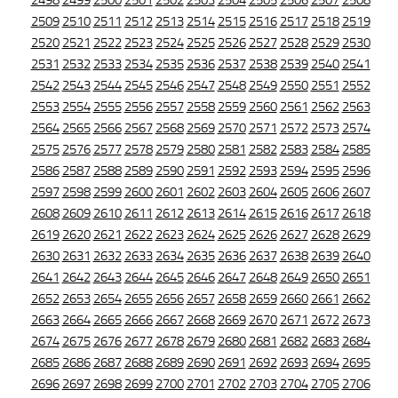
2498
2499
2500
2501
2502
2503
2504
2505
2506
2507
2508
2509
2510
2511
2512
2513
2514
2515
2516
2517
2518
2519
2520
2521
2522
2523
2524
2525
2526
2527
2528
2529
2530
2531
2532
2533
2534
2535
2536
2537
2538
2539
2540
2541
2542
2543
2544
2545
2546
2547
2548
2549
2550
2551
2552
2553
2554
2555
2556
2557
2558
2559
2560
2561
2562
2563
2564
2565
2566
2567
2568
2569
2570
2571
2572
2573
2574
2575
2576
2577
2578
2579
2580
2581
2582
2583
2584
2585
2586
2587
2588
2589
2590
2591
2592
2593
2594
2595
2596
2597
2598
2599
2600
2601
2602
2603
2604
2605
2606
2607
2608
2609
2610
2611
2612
2613
2614
2615
2616
2617
2618
2619
2620
2621
2622
2623
2624
2625
2626
2627
2628
2629
2630
2631
2632
2633
2634
2635
2636
2637
2638
2639
2640
2641
2642
2643
2644
2645
2646
2647
2648
2649
2650
2651
2652
2653
2654
2655
2656
2657
2658
2659
2660
2661
2662
2663
2664
2665
2666
2667
2668
2669
2670
2671
2672
2673
2674
2675
2676
2677
2678
2679
2680
2681
2682
2683
2684
2685
2686
2687
2688
2689
2690
2691
2692
2693
2694
2695
2696
2697
2698
2699
2700
2701
2702
2703
2704
2705
2706