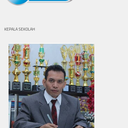
KEPALA SEKOLAH