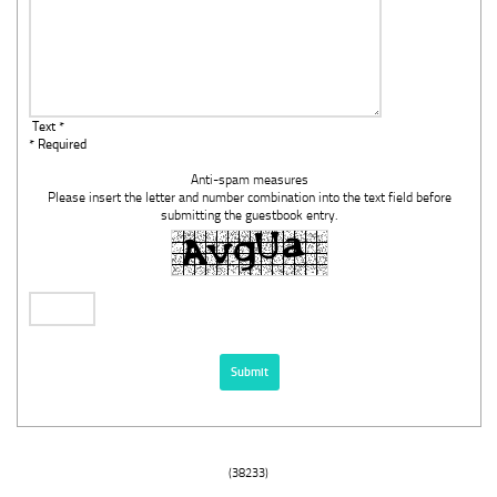
Text *
* Required
Anti-spam measures
Please insert the letter and number combination into the text field before
submitting the guestbook entry.
(38233)