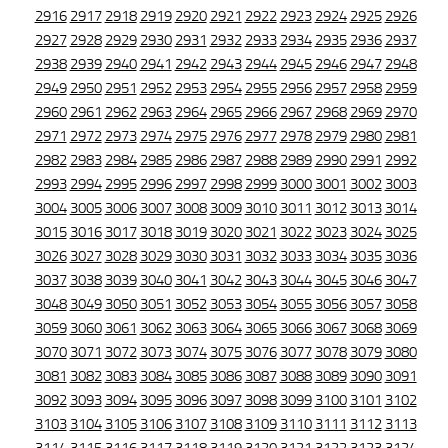
2916
2917
2918
2919
2920
2921
2922
2923
2924
2925
2926
2927
2928
2929
2930
2931
2932
2933
2934
2935
2936
2937
2938
2939
2940
2941
2942
2943
2944
2945
2946
2947
2948
2949
2950
2951
2952
2953
2954
2955
2956
2957
2958
2959
2960
2961
2962
2963
2964
2965
2966
2967
2968
2969
2970
2971
2972
2973
2974
2975
2976
2977
2978
2979
2980
2981
2982
2983
2984
2985
2986
2987
2988
2989
2990
2991
2992
2993
2994
2995
2996
2997
2998
2999
3000
3001
3002
3003
3004
3005
3006
3007
3008
3009
3010
3011
3012
3013
3014
3015
3016
3017
3018
3019
3020
3021
3022
3023
3024
3025
3026
3027
3028
3029
3030
3031
3032
3033
3034
3035
3036
3037
3038
3039
3040
3041
3042
3043
3044
3045
3046
3047
3048
3049
3050
3051
3052
3053
3054
3055
3056
3057
3058
3059
3060
3061
3062
3063
3064
3065
3066
3067
3068
3069
3070
3071
3072
3073
3074
3075
3076
3077
3078
3079
3080
3081
3082
3083
3084
3085
3086
3087
3088
3089
3090
3091
3092
3093
3094
3095
3096
3097
3098
3099
3100
3101
3102
3103
3104
3105
3106
3107
3108
3109
3110
3111
3112
3113