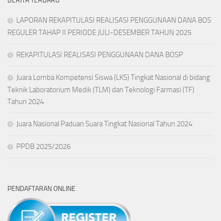
BERITA TERBARU
LAPORAN REKAPITULASI REALISASI PENGGUNAAN DANA BOS
REGULER TAHAP II PERIODE JULI-DESEMBER TAHUN 2025
REKAPITULASI REALISASI PENGGUNAAN DANA BOSP
Juara Lomba Kompetensi Siswa (LKS) Tingkat Nasional di bidang
Teknik Laboratorium Medik (TLM) dan Teknologi Farmasi (TF)
Tahun 2024
Juara Nasional Paduan Suara Tingkat Nasional Tahun 2024
PPDB 2025/2026
PENDAFTARAN ONLINE