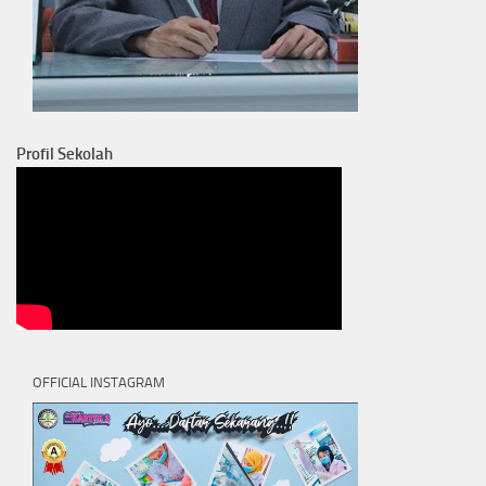
Profil Sekolah
OFFICIAL INSTAGRAM