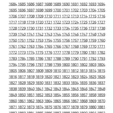
1684
1685
1686
1687
1688
1689
1690
1691
1692
1693
1694
1695
1696
1697
1698
1699
1700
1701
1702
1703
1704
1705
1706
1707
1708
1709
1710
1711
1712
1713
1714
1715
1716
1717
1718
1719
1720
1721
1722
1723
1724
1725
1726
1727
1728
1729
1730
1731
1732
1733
1734
1735
1736
1737
1738
1739
1740
1741
1742
1743
1744
1745
1746
1747
1748
1749
1750
1751
1752
1753
1754
1755
1756
1757
1758
1759
1760
1761
1762
1763
1764
1765
1766
1767
1768
1769
1770
1771
1772
1773
1774
1775
1776
1777
1778
1779
1780
1781
1782
1783
1784
1785
1786
1787
1788
1789
1790
1791
1792
1793
1794
1795
1796
1797
1798
1799
1800
1801
1802
1803
1804
1805
1806
1807
1808
1809
1810
1811
1812
1813
1814
1815
1816
1817
1818
1819
1820
1821
1822
1823
1824
1825
1826
1827
1828
1829
1830
1831
1832
1833
1834
1835
1836
1837
1838
1839
1840
1841
1842
1843
1844
1845
1846
1847
1848
1849
1850
1851
1852
1853
1854
1855
1856
1857
1858
1859
1860
1861
1862
1863
1864
1865
1866
1867
1868
1869
1870
1871
1872
1873
1874
1875
1876
1877
1878
1879
1880
1881