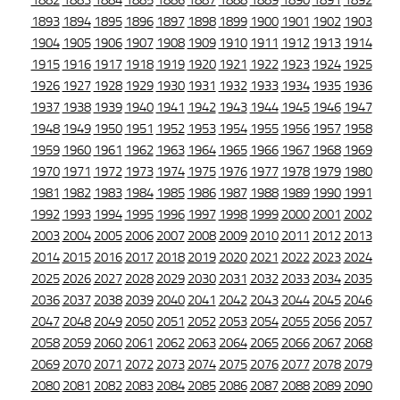
1882
1883
1884
1885
1886
1887
1888
1889
1890
1891
1892
1893
1894
1895
1896
1897
1898
1899
1900
1901
1902
1903
1904
1905
1906
1907
1908
1909
1910
1911
1912
1913
1914
1915
1916
1917
1918
1919
1920
1921
1922
1923
1924
1925
1926
1927
1928
1929
1930
1931
1932
1933
1934
1935
1936
1937
1938
1939
1940
1941
1942
1943
1944
1945
1946
1947
1948
1949
1950
1951
1952
1953
1954
1955
1956
1957
1958
1959
1960
1961
1962
1963
1964
1965
1966
1967
1968
1969
1970
1971
1972
1973
1974
1975
1976
1977
1978
1979
1980
1981
1982
1983
1984
1985
1986
1987
1988
1989
1990
1991
1992
1993
1994
1995
1996
1997
1998
1999
2000
2001
2002
2003
2004
2005
2006
2007
2008
2009
2010
2011
2012
2013
2014
2015
2016
2017
2018
2019
2020
2021
2022
2023
2024
2025
2026
2027
2028
2029
2030
2031
2032
2033
2034
2035
2036
2037
2038
2039
2040
2041
2042
2043
2044
2045
2046
2047
2048
2049
2050
2051
2052
2053
2054
2055
2056
2057
2058
2059
2060
2061
2062
2063
2064
2065
2066
2067
2068
2069
2070
2071
2072
2073
2074
2075
2076
2077
2078
2079
2080
2081
2082
2083
2084
2085
2086
2087
2088
2089
2090