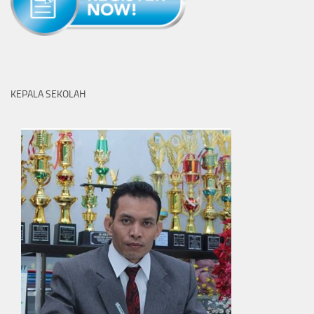
KEPALA SEKOLAH