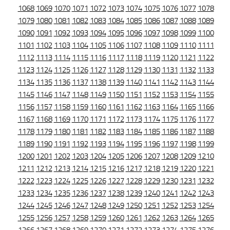
1068
1069
1070
1071
1072
1073
1074
1075
1076
1077
1078
1079
1080
1081
1082
1083
1084
1085
1086
1087
1088
1089
1090
1091
1092
1093
1094
1095
1096
1097
1098
1099
1100
1101
1102
1103
1104
1105
1106
1107
1108
1109
1110
1111
1112
1113
1114
1115
1116
1117
1118
1119
1120
1121
1122
1123
1124
1125
1126
1127
1128
1129
1130
1131
1132
1133
1134
1135
1136
1137
1138
1139
1140
1141
1142
1143
1144
1145
1146
1147
1148
1149
1150
1151
1152
1153
1154
1155
1156
1157
1158
1159
1160
1161
1162
1163
1164
1165
1166
1167
1168
1169
1170
1171
1172
1173
1174
1175
1176
1177
1178
1179
1180
1181
1182
1183
1184
1185
1186
1187
1188
1189
1190
1191
1192
1193
1194
1195
1196
1197
1198
1199
1200
1201
1202
1203
1204
1205
1206
1207
1208
1209
1210
1211
1212
1213
1214
1215
1216
1217
1218
1219
1220
1221
1222
1223
1224
1225
1226
1227
1228
1229
1230
1231
1232
1233
1234
1235
1236
1237
1238
1239
1240
1241
1242
1243
1244
1245
1246
1247
1248
1249
1250
1251
1252
1253
1254
1255
1256
1257
1258
1259
1260
1261
1262
1263
1264
1265