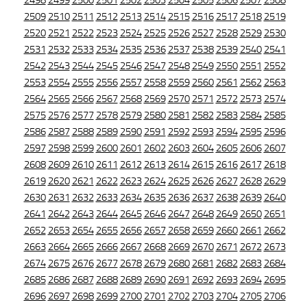
2498
2499
2500
2501
2502
2503
2504
2505
2506
2507
2508
2509
2510
2511
2512
2513
2514
2515
2516
2517
2518
2519
2520
2521
2522
2523
2524
2525
2526
2527
2528
2529
2530
2531
2532
2533
2534
2535
2536
2537
2538
2539
2540
2541
2542
2543
2544
2545
2546
2547
2548
2549
2550
2551
2552
2553
2554
2555
2556
2557
2558
2559
2560
2561
2562
2563
2564
2565
2566
2567
2568
2569
2570
2571
2572
2573
2574
2575
2576
2577
2578
2579
2580
2581
2582
2583
2584
2585
2586
2587
2588
2589
2590
2591
2592
2593
2594
2595
2596
2597
2598
2599
2600
2601
2602
2603
2604
2605
2606
2607
2608
2609
2610
2611
2612
2613
2614
2615
2616
2617
2618
2619
2620
2621
2622
2623
2624
2625
2626
2627
2628
2629
2630
2631
2632
2633
2634
2635
2636
2637
2638
2639
2640
2641
2642
2643
2644
2645
2646
2647
2648
2649
2650
2651
2652
2653
2654
2655
2656
2657
2658
2659
2660
2661
2662
2663
2664
2665
2666
2667
2668
2669
2670
2671
2672
2673
2674
2675
2676
2677
2678
2679
2680
2681
2682
2683
2684
2685
2686
2687
2688
2689
2690
2691
2692
2693
2694
2695
2696
2697
2698
2699
2700
2701
2702
2703
2704
2705
2706