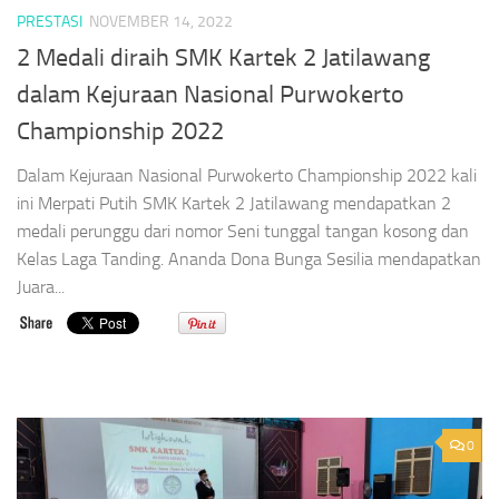
PRESTASI
NOVEMBER 14, 2022
2 Medali diraih SMK Kartek 2 Jatilawang
dalam Kejuraan Nasional Purwokerto
Championship 2022
Dalam Kejuraan Nasional Purwokerto Championship 2022 kali
ini Merpati Putih SMK Kartek 2 Jatilawang mendapatkan 2
medali perunggu dari nomor Seni tunggal tangan kosong dan
Kelas Laga Tanding. Ananda Dona Bunga Sesilia mendapatkan
Juara...
0