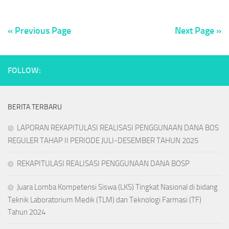
« Previous Page
Next Page »
FOLLOW:
BERITA TERBARU
LAPORAN REKAPITULASI REALISASI PENGGUNAAN DANA BOS
REGULER TAHAP II PERIODE JULI-DESEMBER TAHUN 2025
REKAPITULASI REALISASI PENGGUNAAN DANA BOSP
Juara Lomba Kompetensi Siswa (LKS) Tingkat Nasional di bidang
Teknik Laboratorium Medik (TLM) dan Teknologi Farmasi (TF)
Tahun 2024