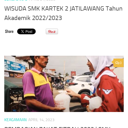
WISUDA SMK KARTEK 2 JATILAWANG Tahun
Akademik 2022/2023
0
KEAGAMAAN
APRIL 14, 2023