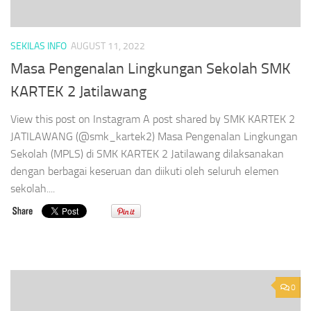
SEKILAS INFO
AUGUST 11, 2022
Masa Pengenalan Lingkungan Sekolah SMK
KARTEK 2 Jatilawang
View this post on Instagram A post shared by SMK KARTEK 2
JATILAWANG (@smk_kartek2) Masa Pengenalan Lingkungan
Sekolah (MPLS) di SMK KARTEK 2 Jatilawang dilaksanakan
dengan berbagai keseruan dan diikuti oleh seluruh elemen
sekolah....
0