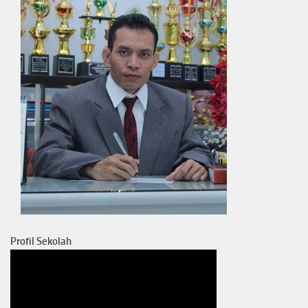
Profil Sekolah