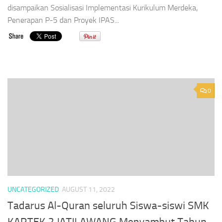
disampaikan Sosialisasi Implementasi Kurikulum Merdeka,
Penerapan P-5 dan Proyek IPAS...
0
UNCATEGORIZED
AUGUST 11, 2022
Tadarus Al-Quran seluruh Siswa-siswi SMK