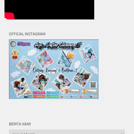
OFFICIAL INSTAGRAM
BERITA KAMI
Berita