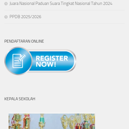
Juara Nasional Paduan Suara Tingkat Nasional Tahun 2024
PPDB 2025/2026
PENDAFTARAN ONLINE
KEPALA SEKOLAH