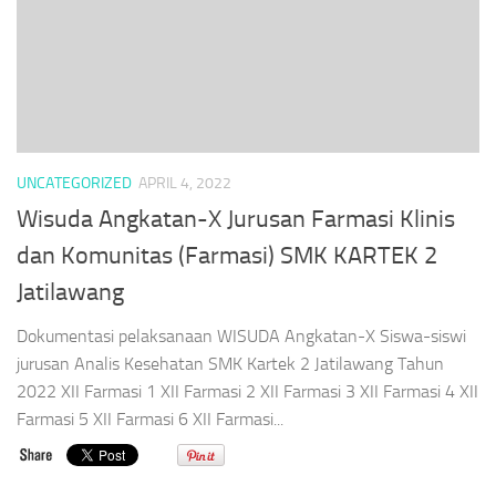
UNCATEGORIZED
APRIL 4, 2022
Wisuda Angkatan-X Jurusan Farmasi Klinis
dan Komunitas (Farmasi) SMK KARTEK 2
Jatilawang
Dokumentasi pelaksanaan WISUDA Angkatan-X Siswa-siswi
jurusan Analis Kesehatan SMK Kartek 2 Jatilawang Tahun
2022 XII Farmasi 1 XII Farmasi 2 XII Farmasi 3 XII Farmasi 4 XII
Farmasi 5 XII Farmasi 6 XII Farmasi...