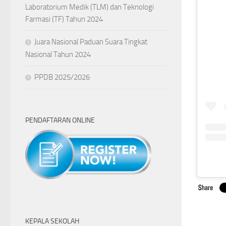
Laboratorium Medik (TLM) dan Teknologi
Farmasi (TF) Tahun 2024
Juara Nasional Paduan Suara Tingkat
Nasional Tahun 2024
PPDB 2025/2026
PENDAFTARAN ONLINE
KEPALA SEKOLAH