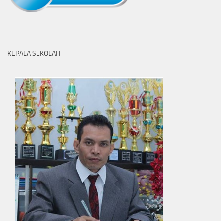
KEPALA SEKOLAH