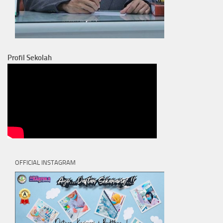
Profil Sekolah
OFFICIAL INSTAGRAM