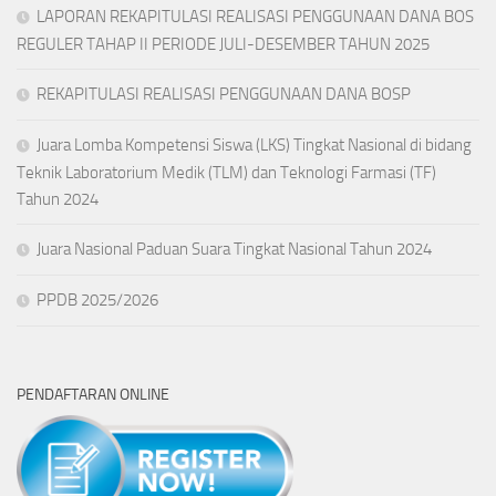
LAPORAN REKAPITULASI REALISASI PENGGUNAAN DANA BOS
REGULER TAHAP II PERIODE JULI-DESEMBER TAHUN 2025
REKAPITULASI REALISASI PENGGUNAAN DANA BOSP
Juara Lomba Kompetensi Siswa (LKS) Tingkat Nasional di bidang
Teknik Laboratorium Medik (TLM) dan Teknologi Farmasi (TF)
Tahun 2024
Juara Nasional Paduan Suara Tingkat Nasional Tahun 2024
PPDB 2025/2026
PENDAFTARAN ONLINE