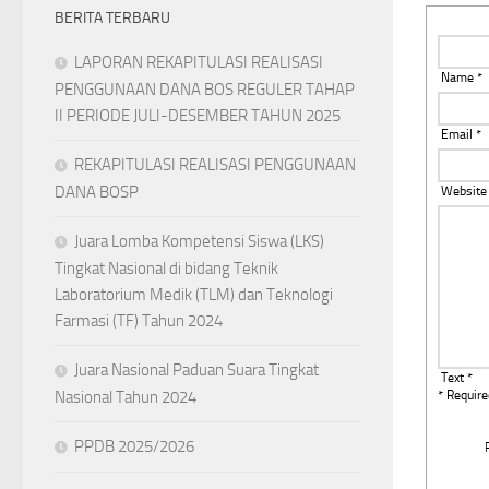
BERITA TERBARU
LAPORAN REKAPITULASI REALISASI
Name *
PENGGUNAAN DANA BOS REGULER TAHAP
II PERIODE JULI-DESEMBER TAHUN 2025
Email *
REKAPITULASI REALISASI PENGGUNAAN
DANA BOSP
Website
Juara Lomba Kompetensi Siswa (LKS)
Tingkat Nasional di bidang Teknik
Laboratorium Medik (TLM) dan Teknologi
Farmasi (TF) Tahun 2024
Juara Nasional Paduan Suara Tingkat
Text *
Nasional Tahun 2024
* Require
PPDB 2025/2026