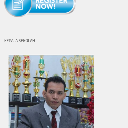
KEPALA SEKOLAH