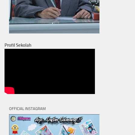
Profil Sekolah
OFFICIAL INSTAGRAM