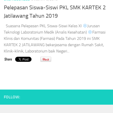
Pelepasan Siswa-Siswi PKL SMK KARTEK 2
Jatilawang Tahun 2019
Suasana Pelepasan PKL Siswa-Siswi Kelas XI
Jurusan
Teknologi Laboratorium Medik (Analis Kesehatan)
Farmasi
Klinis dan Komunitas (Farmasi) Pada Tahun 2019 ini SMK
KARTEK 2 JATILAWANG bekerjasama dengan Rumah Sakit,
Klinik-klinik, Laboratorium baik Negeri...
FOLLOW: