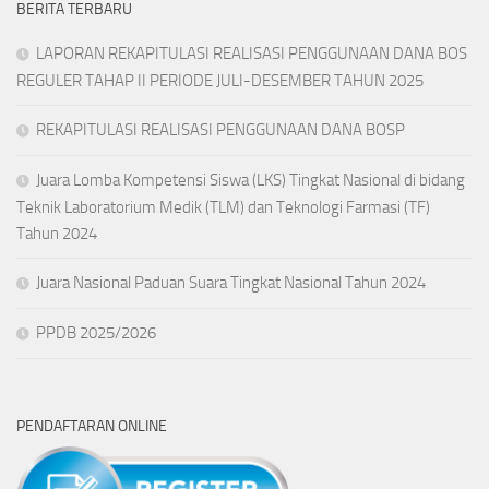
BERITA TERBARU
LAPORAN REKAPITULASI REALISASI PENGGUNAAN DANA BOS
REGULER TAHAP II PERIODE JULI-DESEMBER TAHUN 2025
REKAPITULASI REALISASI PENGGUNAAN DANA BOSP
Juara Lomba Kompetensi Siswa (LKS) Tingkat Nasional di bidang
Teknik Laboratorium Medik (TLM) dan Teknologi Farmasi (TF)
Tahun 2024
Juara Nasional Paduan Suara Tingkat Nasional Tahun 2024
PPDB 2025/2026
PENDAFTARAN ONLINE