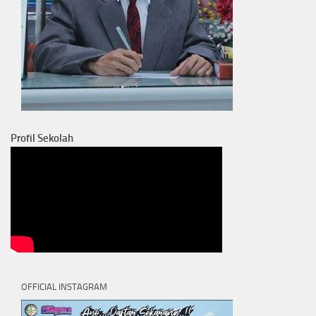
Profil Sekolah
OFFICIAL INSTAGRAM