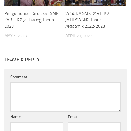
Pengumuman Kelulusan SMK
WISUDA SMK KARTEK 2
KARTEK 2 Jatilawang Tahun
JATILAWANG Tahun
2023
Akademik 2022/2023
MAY 5, 2023
APRIL 21, 2023
LEAVE A REPLY
Comment
Name
Email