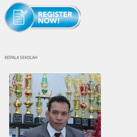
KEPALA SEKOLAH