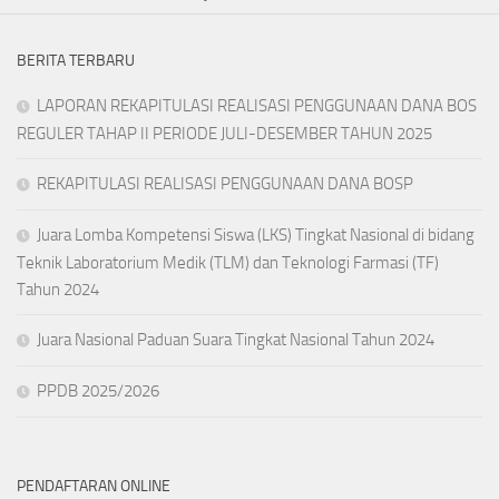
BERITA TERBARU
LAPORAN REKAPITULASI REALISASI PENGGUNAAN DANA BOS
REGULER TAHAP II PERIODE JULI-DESEMBER TAHUN 2025
REKAPITULASI REALISASI PENGGUNAAN DANA BOSP
Juara Lomba Kompetensi Siswa (LKS) Tingkat Nasional di bidang
Teknik Laboratorium Medik (TLM) dan Teknologi Farmasi (TF)
Tahun 2024
Juara Nasional Paduan Suara Tingkat Nasional Tahun 2024
PPDB 2025/2026
PENDAFTARAN ONLINE