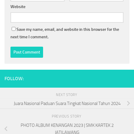
Website
Save my name, email, and website in this browser for the
next time I comment.
FOLLOW:
NEXT STORY
Juara Nasional Paduan Suara Tingkat Nasional Tahun 2024
PREVIOUS STORY
PHOTO ALBUM KENANGAN 2023 | SMK KARTEK 2
JATILAWANG