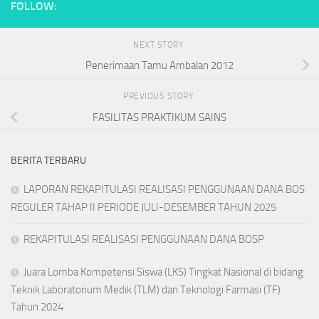
FOLLOW:
NEXT STORY
Penerimaan Tamu Ambalan 2012
PREVIOUS STORY
FASILITAS PRAKTIKUM SAINS
BERITA TERBARU
LAPORAN REKAPITULASI REALISASI PENGGUNAAN DANA BOS
REGULER TAHAP II PERIODE JULI-DESEMBER TAHUN 2025
REKAPITULASI REALISASI PENGGUNAAN DANA BOSP
Juara Lomba Kompetensi Siswa (LKS) Tingkat Nasional di bidang
Teknik Laboratorium Medik (TLM) dan Teknologi Farmasi (TF)
Tahun 2024