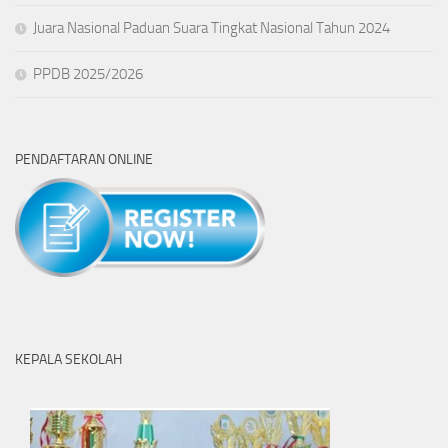
Juara Nasional Paduan Suara Tingkat Nasional Tahun 2024
PPDB 2025/2026
PENDAFTARAN ONLINE
KEPALA SEKOLAH