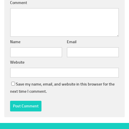
Comment
Name
Email
Website
Save my name, email, and website in this browser for the
next time I comment.