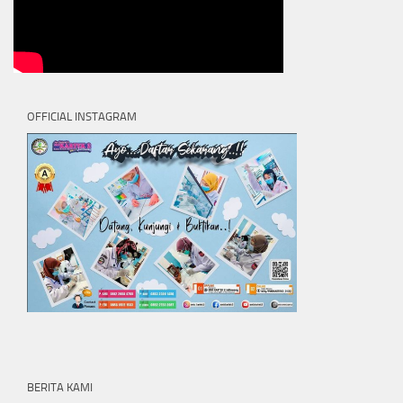
OFFICIAL INSTAGRAM
BERITA KAMI