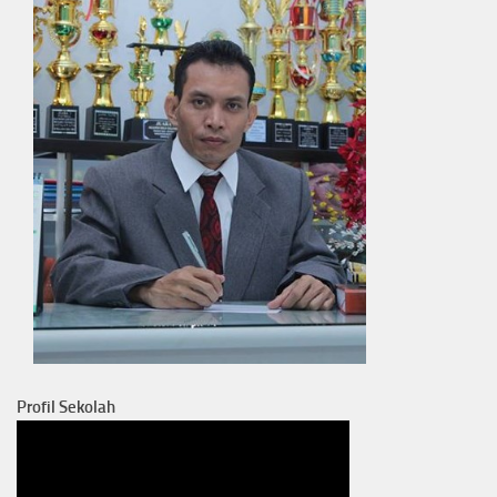
Profil Sekolah