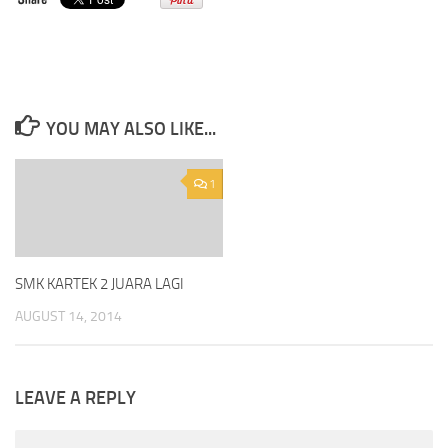
YOU MAY ALSO LIKE...
1
SMK KARTEK 2 JUARA LAGI
AUGUST 14, 2014
LEAVE A REPLY