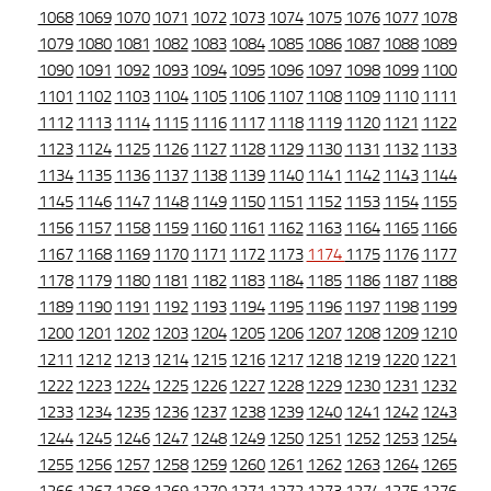
1068
1069
1070
1071
1072
1073
1074
1075
1076
1077
1078
1079
1080
1081
1082
1083
1084
1085
1086
1087
1088
1089
1090
1091
1092
1093
1094
1095
1096
1097
1098
1099
1100
1101
1102
1103
1104
1105
1106
1107
1108
1109
1110
1111
1112
1113
1114
1115
1116
1117
1118
1119
1120
1121
1122
1123
1124
1125
1126
1127
1128
1129
1130
1131
1132
1133
1134
1135
1136
1137
1138
1139
1140
1141
1142
1143
1144
1145
1146
1147
1148
1149
1150
1151
1152
1153
1154
1155
1156
1157
1158
1159
1160
1161
1162
1163
1164
1165
1166
1167
1168
1169
1170
1171
1172
1173
1174
1175
1176
1177
1178
1179
1180
1181
1182
1183
1184
1185
1186
1187
1188
1189
1190
1191
1192
1193
1194
1195
1196
1197
1198
1199
1200
1201
1202
1203
1204
1205
1206
1207
1208
1209
1210
1211
1212
1213
1214
1215
1216
1217
1218
1219
1220
1221
1222
1223
1224
1225
1226
1227
1228
1229
1230
1231
1232
1233
1234
1235
1236
1237
1238
1239
1240
1241
1242
1243
1244
1245
1246
1247
1248
1249
1250
1251
1252
1253
1254
1255
1256
1257
1258
1259
1260
1261
1262
1263
1264
1265