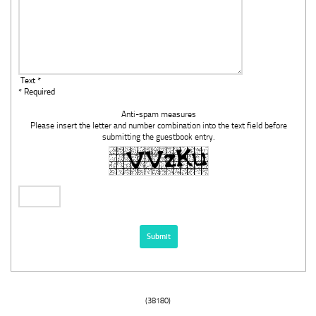
Text *
* Required
Anti-spam measures
Please insert the letter and number combination into the text field before
submitting the guestbook entry.
(38180)