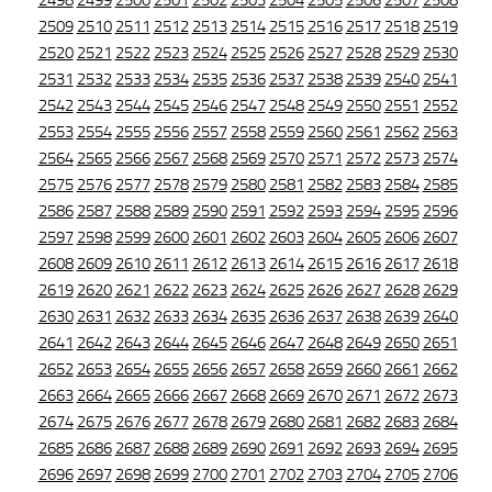
2498
2499
2500
2501
2502
2503
2504
2505
2506
2507
2508
2509
2510
2511
2512
2513
2514
2515
2516
2517
2518
2519
2520
2521
2522
2523
2524
2525
2526
2527
2528
2529
2530
2531
2532
2533
2534
2535
2536
2537
2538
2539
2540
2541
2542
2543
2544
2545
2546
2547
2548
2549
2550
2551
2552
2553
2554
2555
2556
2557
2558
2559
2560
2561
2562
2563
2564
2565
2566
2567
2568
2569
2570
2571
2572
2573
2574
2575
2576
2577
2578
2579
2580
2581
2582
2583
2584
2585
2586
2587
2588
2589
2590
2591
2592
2593
2594
2595
2596
2597
2598
2599
2600
2601
2602
2603
2604
2605
2606
2607
2608
2609
2610
2611
2612
2613
2614
2615
2616
2617
2618
2619
2620
2621
2622
2623
2624
2625
2626
2627
2628
2629
2630
2631
2632
2633
2634
2635
2636
2637
2638
2639
2640
2641
2642
2643
2644
2645
2646
2647
2648
2649
2650
2651
2652
2653
2654
2655
2656
2657
2658
2659
2660
2661
2662
2663
2664
2665
2666
2667
2668
2669
2670
2671
2672
2673
2674
2675
2676
2677
2678
2679
2680
2681
2682
2683
2684
2685
2686
2687
2688
2689
2690
2691
2692
2693
2694
2695
2696
2697
2698
2699
2700
2701
2702
2703
2704
2705
2706