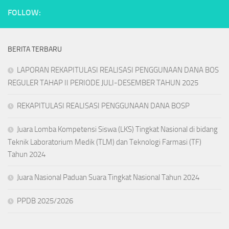
FOLLOW:
BERITA TERBARU
LAPORAN REKAPITULASI REALISASI PENGGUNAAN DANA BOS
REGULER TAHAP II PERIODE JULI-DESEMBER TAHUN 2025
REKAPITULASI REALISASI PENGGUNAAN DANA BOSP
Juara Lomba Kompetensi Siswa (LKS) Tingkat Nasional di bidang
Teknik Laboratorium Medik (TLM) dan Teknologi Farmasi (TF)
Tahun 2024
Juara Nasional Paduan Suara Tingkat Nasional Tahun 2024
PPDB 2025/2026