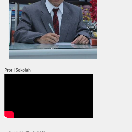
Profil Sekolah