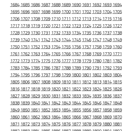
1684
1685
1686
1687
1688
1689
1690
1691
1692
1693
1694
1695
1696
1697
1698
1699
1700
1701
1702
1703
1704
1705
1706
1707
1708
1709
1710
1711
1712
1713
1714
1715
1716
1717
1718
1719
1720
1721
1722
1723
1724
1725
1726
1727
1728
1729
1730
1731
1732
1733
1734
1735
1736
1737
1738
1739
1740
1741
1742
1743
1744
1745
1746
1747
1748
1749
1750
1751
1752
1753
1754
1755
1756
1757
1758
1759
1760
1761
1762
1763
1764
1765
1766
1767
1768
1769
1770
1771
1772
1773
1774
1775
1776
1777
1778
1779
1780
1781
1782
1783
1784
1785
1786
1787
1788
1789
1790
1791
1792
1793
1794
1795
1796
1797
1798
1799
1800
1801
1802
1803
1804
1805
1806
1807
1808
1809
1810
1811
1812
1813
1814
1815
1816
1817
1818
1819
1820
1821
1822
1823
1824
1825
1826
1827
1828
1829
1830
1831
1832
1833
1834
1835
1836
1837
1838
1839
1840
1841
1842
1843
1844
1845
1846
1847
1848
1849
1850
1851
1852
1853
1854
1855
1856
1857
1858
1859
1860
1861
1862
1863
1864
1865
1866
1867
1868
1869
1870
1871
1872
1873
1874
1875
1876
1877
1878
1879
1880
1881