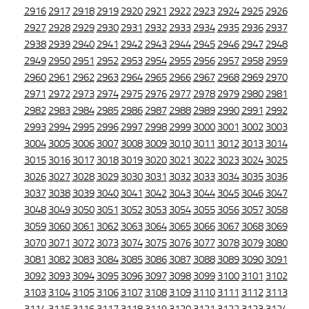
2916
2917
2918
2919
2920
2921
2922
2923
2924
2925
2926
2927
2928
2929
2930
2931
2932
2933
2934
2935
2936
2937
2938
2939
2940
2941
2942
2943
2944
2945
2946
2947
2948
2949
2950
2951
2952
2953
2954
2955
2956
2957
2958
2959
2960
2961
2962
2963
2964
2965
2966
2967
2968
2969
2970
2971
2972
2973
2974
2975
2976
2977
2978
2979
2980
2981
2982
2983
2984
2985
2986
2987
2988
2989
2990
2991
2992
2993
2994
2995
2996
2997
2998
2999
3000
3001
3002
3003
3004
3005
3006
3007
3008
3009
3010
3011
3012
3013
3014
3015
3016
3017
3018
3019
3020
3021
3022
3023
3024
3025
3026
3027
3028
3029
3030
3031
3032
3033
3034
3035
3036
3037
3038
3039
3040
3041
3042
3043
3044
3045
3046
3047
3048
3049
3050
3051
3052
3053
3054
3055
3056
3057
3058
3059
3060
3061
3062
3063
3064
3065
3066
3067
3068
3069
3070
3071
3072
3073
3074
3075
3076
3077
3078
3079
3080
3081
3082
3083
3084
3085
3086
3087
3088
3089
3090
3091
3092
3093
3094
3095
3096
3097
3098
3099
3100
3101
3102
3103
3104
3105
3106
3107
3108
3109
3110
3111
3112
3113