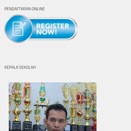
PENDAFTARAN ONLINE
KEPALA SEKOLAH