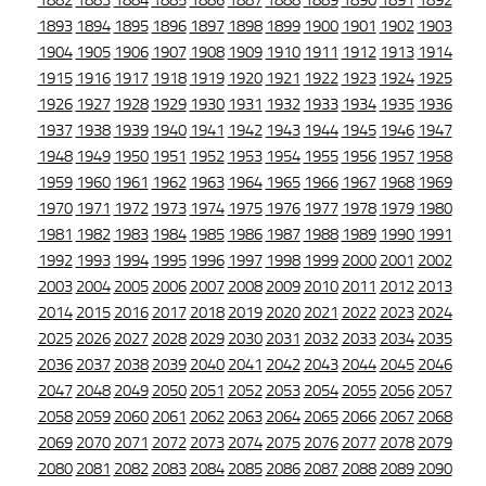
1882
1883
1884
1885
1886
1887
1888
1889
1890
1891
1892
1893
1894
1895
1896
1897
1898
1899
1900
1901
1902
1903
1904
1905
1906
1907
1908
1909
1910
1911
1912
1913
1914
1915
1916
1917
1918
1919
1920
1921
1922
1923
1924
1925
1926
1927
1928
1929
1930
1931
1932
1933
1934
1935
1936
1937
1938
1939
1940
1941
1942
1943
1944
1945
1946
1947
1948
1949
1950
1951
1952
1953
1954
1955
1956
1957
1958
1959
1960
1961
1962
1963
1964
1965
1966
1967
1968
1969
1970
1971
1972
1973
1974
1975
1976
1977
1978
1979
1980
1981
1982
1983
1984
1985
1986
1987
1988
1989
1990
1991
1992
1993
1994
1995
1996
1997
1998
1999
2000
2001
2002
2003
2004
2005
2006
2007
2008
2009
2010
2011
2012
2013
2014
2015
2016
2017
2018
2019
2020
2021
2022
2023
2024
2025
2026
2027
2028
2029
2030
2031
2032
2033
2034
2035
2036
2037
2038
2039
2040
2041
2042
2043
2044
2045
2046
2047
2048
2049
2050
2051
2052
2053
2054
2055
2056
2057
2058
2059
2060
2061
2062
2063
2064
2065
2066
2067
2068
2069
2070
2071
2072
2073
2074
2075
2076
2077
2078
2079
2080
2081
2082
2083
2084
2085
2086
2087
2088
2089
2090