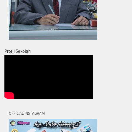
Profil Sekolah
OFFICIAL INSTAGRAM