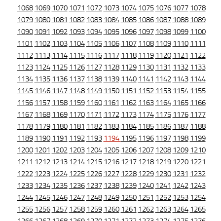
1068
1069
1070
1071
1072
1073
1074
1075
1076
1077
1078
1079
1080
1081
1082
1083
1084
1085
1086
1087
1088
1089
1090
1091
1092
1093
1094
1095
1096
1097
1098
1099
1100
1101
1102
1103
1104
1105
1106
1107
1108
1109
1110
1111
1112
1113
1114
1115
1116
1117
1118
1119
1120
1121
1122
1123
1124
1125
1126
1127
1128
1129
1130
1131
1132
1133
1134
1135
1136
1137
1138
1139
1140
1141
1142
1143
1144
1145
1146
1147
1148
1149
1150
1151
1152
1153
1154
1155
1156
1157
1158
1159
1160
1161
1162
1163
1164
1165
1166
1167
1168
1169
1170
1171
1172
1173
1174
1175
1176
1177
1178
1179
1180
1181
1182
1183
1184
1185
1186
1187
1188
1189
1190
1191
1192
1193
1194
1195
1196
1197
1198
1199
1200
1201
1202
1203
1204
1205
1206
1207
1208
1209
1210
1211
1212
1213
1214
1215
1216
1217
1218
1219
1220
1221
1222
1223
1224
1225
1226
1227
1228
1229
1230
1231
1232
1233
1234
1235
1236
1237
1238
1239
1240
1241
1242
1243
1244
1245
1246
1247
1248
1249
1250
1251
1252
1253
1254
1255
1256
1257
1258
1259
1260
1261
1262
1263
1264
1265