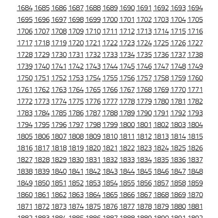
1684
1685
1686
1687
1688
1689
1690
1691
1692
1693
1694
1695
1696
1697
1698
1699
1700
1701
1702
1703
1704
1705
1706
1707
1708
1709
1710
1711
1712
1713
1714
1715
1716
1717
1718
1719
1720
1721
1722
1723
1724
1725
1726
1727
1728
1729
1730
1731
1732
1733
1734
1735
1736
1737
1738
1739
1740
1741
1742
1743
1744
1745
1746
1747
1748
1749
1750
1751
1752
1753
1754
1755
1756
1757
1758
1759
1760
1761
1762
1763
1764
1765
1766
1767
1768
1769
1770
1771
1772
1773
1774
1775
1776
1777
1778
1779
1780
1781
1782
1783
1784
1785
1786
1787
1788
1789
1790
1791
1792
1793
1794
1795
1796
1797
1798
1799
1800
1801
1802
1803
1804
1805
1806
1807
1808
1809
1810
1811
1812
1813
1814
1815
1816
1817
1818
1819
1820
1821
1822
1823
1824
1825
1826
1827
1828
1829
1830
1831
1832
1833
1834
1835
1836
1837
1838
1839
1840
1841
1842
1843
1844
1845
1846
1847
1848
1849
1850
1851
1852
1853
1854
1855
1856
1857
1858
1859
1860
1861
1862
1863
1864
1865
1866
1867
1868
1869
1870
1871
1872
1873
1874
1875
1876
1877
1878
1879
1880
1881