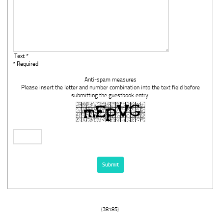
Text *
* Required
Anti-spam measures
Please insert the letter and number combination into the text field before
submitting the guestbook entry.
(38185)