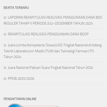
BERITA TERBARU
LAPORAN REKAPITULASI REALISASI PENGGUNAAN DANA BOS
REGULER TAHAP II PERIODE JULI-DESEMBER TAHUN 2025
REKAPITULASI REALISASI PENGGUNAAN DANA BOSP
Juara Lomba Kompetensi Siswa (LKS) Tingkat Nasional di bidang
Teknik Laboratorium Medik (TLM) dan Teknologi Farmasi (TF)
Tahun 2024
Juara Nasional Paduan Suara Tingkat Nasional Tahun 2024
PPDB 2025/2026
PENDAFTARAN ONLINE