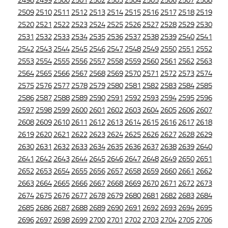
2498
2499
2500
2501
2502
2503
2504
2505
2506
2507
2508
2509
2510
2511
2512
2513
2514
2515
2516
2517
2518
2519
2520
2521
2522
2523
2524
2525
2526
2527
2528
2529
2530
2531
2532
2533
2534
2535
2536
2537
2538
2539
2540
2541
2542
2543
2544
2545
2546
2547
2548
2549
2550
2551
2552
2553
2554
2555
2556
2557
2558
2559
2560
2561
2562
2563
2564
2565
2566
2567
2568
2569
2570
2571
2572
2573
2574
2575
2576
2577
2578
2579
2580
2581
2582
2583
2584
2585
2586
2587
2588
2589
2590
2591
2592
2593
2594
2595
2596
2597
2598
2599
2600
2601
2602
2603
2604
2605
2606
2607
2608
2609
2610
2611
2612
2613
2614
2615
2616
2617
2618
2619
2620
2621
2622
2623
2624
2625
2626
2627
2628
2629
2630
2631
2632
2633
2634
2635
2636
2637
2638
2639
2640
2641
2642
2643
2644
2645
2646
2647
2648
2649
2650
2651
2652
2653
2654
2655
2656
2657
2658
2659
2660
2661
2662
2663
2664
2665
2666
2667
2668
2669
2670
2671
2672
2673
2674
2675
2676
2677
2678
2679
2680
2681
2682
2683
2684
2685
2686
2687
2688
2689
2690
2691
2692
2693
2694
2695
2696
2697
2698
2699
2700
2701
2702
2703
2704
2705
2706