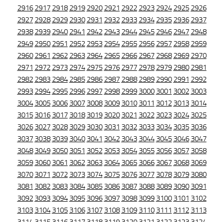
2916
2917
2918
2919
2920
2921
2922
2923
2924
2925
2926
2927
2928
2929
2930
2931
2932
2933
2934
2935
2936
2937
2938
2939
2940
2941
2942
2943
2944
2945
2946
2947
2948
2949
2950
2951
2952
2953
2954
2955
2956
2957
2958
2959
2960
2961
2962
2963
2964
2965
2966
2967
2968
2969
2970
2971
2972
2973
2974
2975
2976
2977
2978
2979
2980
2981
2982
2983
2984
2985
2986
2987
2988
2989
2990
2991
2992
2993
2994
2995
2996
2997
2998
2999
3000
3001
3002
3003
3004
3005
3006
3007
3008
3009
3010
3011
3012
3013
3014
3015
3016
3017
3018
3019
3020
3021
3022
3023
3024
3025
3026
3027
3028
3029
3030
3031
3032
3033
3034
3035
3036
3037
3038
3039
3040
3041
3042
3043
3044
3045
3046
3047
3048
3049
3050
3051
3052
3053
3054
3055
3056
3057
3058
3059
3060
3061
3062
3063
3064
3065
3066
3067
3068
3069
3070
3071
3072
3073
3074
3075
3076
3077
3078
3079
3080
3081
3082
3083
3084
3085
3086
3087
3088
3089
3090
3091
3092
3093
3094
3095
3096
3097
3098
3099
3100
3101
3102
3103
3104
3105
3106
3107
3108
3109
3110
3111
3112
3113