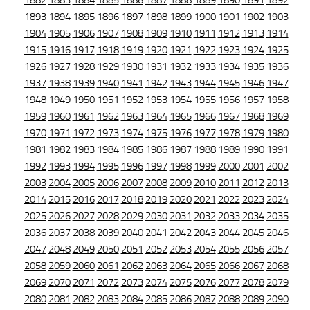
1882
1883
1884
1885
1886
1887
1888
1889
1890
1891
1892
1893
1894
1895
1896
1897
1898
1899
1900
1901
1902
1903
1904
1905
1906
1907
1908
1909
1910
1911
1912
1913
1914
1915
1916
1917
1918
1919
1920
1921
1922
1923
1924
1925
1926
1927
1928
1929
1930
1931
1932
1933
1934
1935
1936
1937
1938
1939
1940
1941
1942
1943
1944
1945
1946
1947
1948
1949
1950
1951
1952
1953
1954
1955
1956
1957
1958
1959
1960
1961
1962
1963
1964
1965
1966
1967
1968
1969
1970
1971
1972
1973
1974
1975
1976
1977
1978
1979
1980
1981
1982
1983
1984
1985
1986
1987
1988
1989
1990
1991
1992
1993
1994
1995
1996
1997
1998
1999
2000
2001
2002
2003
2004
2005
2006
2007
2008
2009
2010
2011
2012
2013
2014
2015
2016
2017
2018
2019
2020
2021
2022
2023
2024
2025
2026
2027
2028
2029
2030
2031
2032
2033
2034
2035
2036
2037
2038
2039
2040
2041
2042
2043
2044
2045
2046
2047
2048
2049
2050
2051
2052
2053
2054
2055
2056
2057
2058
2059
2060
2061
2062
2063
2064
2065
2066
2067
2068
2069
2070
2071
2072
2073
2074
2075
2076
2077
2078
2079
2080
2081
2082
2083
2084
2085
2086
2087
2088
2089
2090