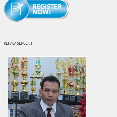
KEPALA SEKOLAH