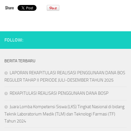
FOLLOW:
BERITA TERBARU
LAPORAN REKAPITULASI REALISASI PENGGUNAAN DANA BOS
REGULER TAHAP II PERIODE JULI-DESEMBER TAHUN 2025
REKAPITULASI REALISASI PENGGUNAAN DANA BOSP
Juara Lomba Kompetensi Siswa (LKS) Tingkat Nasional di bidang
Teknik Laboratorium Medik (TLM) dan Teknologi Farmasi (TF)
Tahun 2024