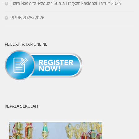
Juara Nasional Paduan Suara Tingkat Nasional Tahun 2024
PPDB 2025/2026
PENDAFTARAN ONLINE
KEPALA SEKOLAH