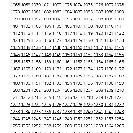
1068
1069
1070
1071
1072
1073
1074
1075
1076
1077
1078
1079
1080
1081
1082
1083
1084
1085
1086
1087
1088
1089
1090
1091
1092
1093
1094
1095
1096
1097
1098
1099
1100
1101
1102
1103
1104
1105
1106
1107
1108
1109
1110
1111
1112
1113
1114
1115
1116
1117
1118
1119
1120
1121
1122
1123
1124
1125
1126
1127
1128
1129
1130
1131
1132
1133
1134
1135
1136
1137
1138
1139
1140
1141
1142
1143
1144
1145
1146
1147
1148
1149
1150
1151
1152
1153
1154
1155
1156
1157
1158
1159
1160
1161
1162
1163
1164
1165
1166
1167
1168
1169
1170
1171
1172
1173
1174
1175
1176
1177
1178
1179
1180
1181
1182
1183
1184
1185
1186
1187
1188
1189
1190
1191
1192
1193
1194
1195
1196
1197
1198
1199
1200
1201
1202
1203
1204
1205
1206
1207
1208
1209
1210
1211
1212
1213
1214
1215
1216
1217
1218
1219
1220
1221
1222
1223
1224
1225
1226
1227
1228
1229
1230
1231
1232
1233
1234
1235
1236
1237
1238
1239
1240
1241
1242
1243
1244
1245
1246
1247
1248
1249
1250
1251
1252
1253
1254
1255
1256
1257
1258
1259
1260
1261
1262
1263
1264
1265