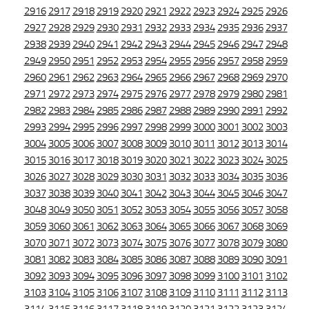
2916
2917
2918
2919
2920
2921
2922
2923
2924
2925
2926
2927
2928
2929
2930
2931
2932
2933
2934
2935
2936
2937
2938
2939
2940
2941
2942
2943
2944
2945
2946
2947
2948
2949
2950
2951
2952
2953
2954
2955
2956
2957
2958
2959
2960
2961
2962
2963
2964
2965
2966
2967
2968
2969
2970
2971
2972
2973
2974
2975
2976
2977
2978
2979
2980
2981
2982
2983
2984
2985
2986
2987
2988
2989
2990
2991
2992
2993
2994
2995
2996
2997
2998
2999
3000
3001
3002
3003
3004
3005
3006
3007
3008
3009
3010
3011
3012
3013
3014
3015
3016
3017
3018
3019
3020
3021
3022
3023
3024
3025
3026
3027
3028
3029
3030
3031
3032
3033
3034
3035
3036
3037
3038
3039
3040
3041
3042
3043
3044
3045
3046
3047
3048
3049
3050
3051
3052
3053
3054
3055
3056
3057
3058
3059
3060
3061
3062
3063
3064
3065
3066
3067
3068
3069
3070
3071
3072
3073
3074
3075
3076
3077
3078
3079
3080
3081
3082
3083
3084
3085
3086
3087
3088
3089
3090
3091
3092
3093
3094
3095
3096
3097
3098
3099
3100
3101
3102
3103
3104
3105
3106
3107
3108
3109
3110
3111
3112
3113