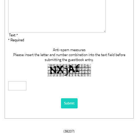
Text *
* Required
Anti-spam measures
Please insert the letter and number combination into the text field before
submitting the guestbook entry.
(38207)