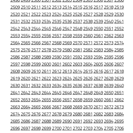
2498
2499
2500
2501
2502
2503
2504
2505
2506
2507
2508
2509
2510
2511
2512
2513
2514
2515
2516
2517
2518
2519
2520
2521
2522
2523
2524
2525
2526
2527
2528
2529
2530
2531
2532
2533
2534
2535
2536
2537
2538
2539
2540
2541
2542
2543
2544
2545
2546
2547
2548
2549
2550
2551
2552
2553
2554
2555
2556
2557
2558
2559
2560
2561
2562
2563
2564
2565
2566
2567
2568
2569
2570
2571
2572
2573
2574
2575
2576
2577
2578
2579
2580
2581
2582
2583
2584
2585
2586
2587
2588
2589
2590
2591
2592
2593
2594
2595
2596
2597
2598
2599
2600
2601
2602
2603
2604
2605
2606
2607
2608
2609
2610
2611
2612
2613
2614
2615
2616
2617
2618
2619
2620
2621
2622
2623
2624
2625
2626
2627
2628
2629
2630
2631
2632
2633
2634
2635
2636
2637
2638
2639
2640
2641
2642
2643
2644
2645
2646
2647
2648
2649
2650
2651
2652
2653
2654
2655
2656
2657
2658
2659
2660
2661
2662
2663
2664
2665
2666
2667
2668
2669
2670
2671
2672
2673
2674
2675
2676
2677
2678
2679
2680
2681
2682
2683
2684
2685
2686
2687
2688
2689
2690
2691
2692
2693
2694
2695
2696
2697
2698
2699
2700
2701
2702
2703
2704
2705
2706