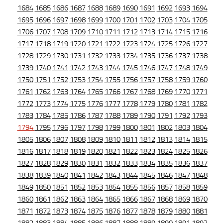
1684
1685
1686
1687
1688
1689
1690
1691
1692
1693
1694
1695
1696
1697
1698
1699
1700
1701
1702
1703
1704
1705
1706
1707
1708
1709
1710
1711
1712
1713
1714
1715
1716
1717
1718
1719
1720
1721
1722
1723
1724
1725
1726
1727
1728
1729
1730
1731
1732
1733
1734
1735
1736
1737
1738
1739
1740
1741
1742
1743
1744
1745
1746
1747
1748
1749
1750
1751
1752
1753
1754
1755
1756
1757
1758
1759
1760
1761
1762
1763
1764
1765
1766
1767
1768
1769
1770
1771
1772
1773
1774
1775
1776
1777
1778
1779
1780
1781
1782
1783
1784
1785
1786
1787
1788
1789
1790
1791
1792
1793
1794
1795
1796
1797
1798
1799
1800
1801
1802
1803
1804
1805
1806
1807
1808
1809
1810
1811
1812
1813
1814
1815
1816
1817
1818
1819
1820
1821
1822
1823
1824
1825
1826
1827
1828
1829
1830
1831
1832
1833
1834
1835
1836
1837
1838
1839
1840
1841
1842
1843
1844
1845
1846
1847
1848
1849
1850
1851
1852
1853
1854
1855
1856
1857
1858
1859
1860
1861
1862
1863
1864
1865
1866
1867
1868
1869
1870
1871
1872
1873
1874
1875
1876
1877
1878
1879
1880
1881