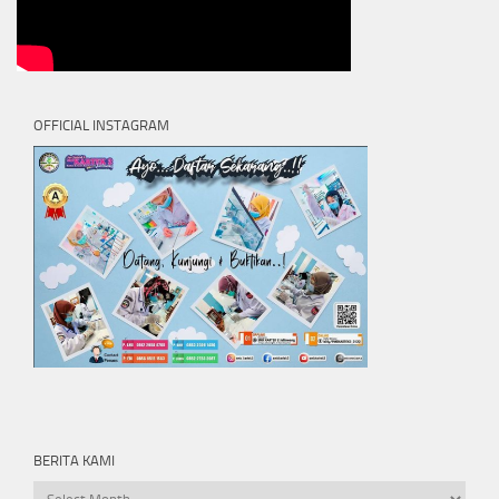
OFFICIAL INSTAGRAM
BERITA KAMI
Berita