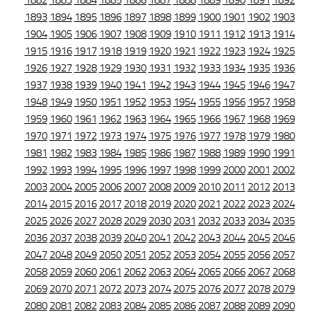
1882
1883
1884
1885
1886
1887
1888
1889
1890
1891
1892
1893
1894
1895
1896
1897
1898
1899
1900
1901
1902
1903
1904
1905
1906
1907
1908
1909
1910
1911
1912
1913
1914
1915
1916
1917
1918
1919
1920
1921
1922
1923
1924
1925
1926
1927
1928
1929
1930
1931
1932
1933
1934
1935
1936
1937
1938
1939
1940
1941
1942
1943
1944
1945
1946
1947
1948
1949
1950
1951
1952
1953
1954
1955
1956
1957
1958
1959
1960
1961
1962
1963
1964
1965
1966
1967
1968
1969
1970
1971
1972
1973
1974
1975
1976
1977
1978
1979
1980
1981
1982
1983
1984
1985
1986
1987
1988
1989
1990
1991
1992
1993
1994
1995
1996
1997
1998
1999
2000
2001
2002
2003
2004
2005
2006
2007
2008
2009
2010
2011
2012
2013
2014
2015
2016
2017
2018
2019
2020
2021
2022
2023
2024
2025
2026
2027
2028
2029
2030
2031
2032
2033
2034
2035
2036
2037
2038
2039
2040
2041
2042
2043
2044
2045
2046
2047
2048
2049
2050
2051
2052
2053
2054
2055
2056
2057
2058
2059
2060
2061
2062
2063
2064
2065
2066
2067
2068
2069
2070
2071
2072
2073
2074
2075
2076
2077
2078
2079
2080
2081
2082
2083
2084
2085
2086
2087
2088
2089
2090