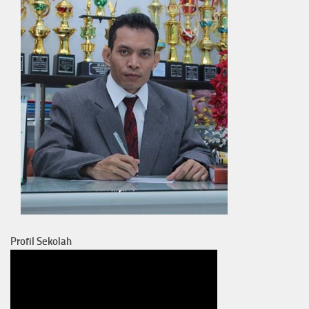
Profil Sekolah