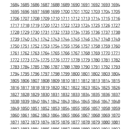
1684
1685
1686
1687
1688
1689
1690
1691
1692
1693
1694
1695
1696
1697
1698
1699
1700
1701
1702
1703
1704
1705
1706
1707
1708
1709
1710
1711
1712
1713
1714
1715
1716
1717
1718
1719
1720
1721
1722
1723
1724
1725
1726
1727
1728
1729
1730
1731
1732
1733
1734
1735
1736
1737
1738
1739
1740
1741
1742
1743
1744
1745
1746
1747
1748
1749
1750
1751
1752
1753
1754
1755
1756
1757
1758
1759
1760
1761
1762
1763
1764
1765
1766
1767
1768
1769
1770
1771
1772
1773
1774
1775
1776
1777
1778
1779
1780
1781
1782
1783
1784
1785
1786
1787
1788
1789
1790
1791
1792
1793
1794
1795
1796
1797
1798
1799
1800
1801
1802
1803
1804
1805
1806
1807
1808
1809
1810
1811
1812
1813
1814
1815
1816
1817
1818
1819
1820
1821
1822
1823
1824
1825
1826
1827
1828
1829
1830
1831
1832
1833
1834
1835
1836
1837
1838
1839
1840
1841
1842
1843
1844
1845
1846
1847
1848
1849
1850
1851
1852
1853
1854
1855
1856
1857
1858
1859
1860
1861
1862
1863
1864
1865
1866
1867
1868
1869
1870
1871
1872
1873
1874
1875
1876
1877
1878
1879
1880
1881