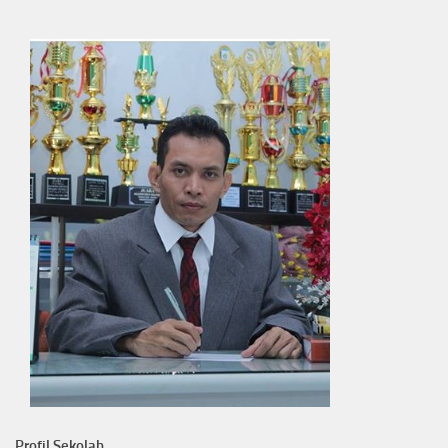
Profil Sekolah