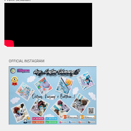
OFFICIAL INSTAGRAM