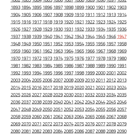
1882
1883
1884
1885
1886
1887
1888
1889
1890
1891
1892
1893
1894
1895
1896
1897
1898
1899
1900
1901
1902
1903
1904
1905
1906
1907
1908
1909
1910
1911
1912
1913
1914
1915
1916
1917
1918
1919
1920
1921
1922
1923
1924
1925
1926
1927
1928
1929
1930
1931
1932
1933
1934
1935
1936
1937
1938
1939
1940
1941
1942
1943
1944
1945
1946
1947
1948
1949
1950
1951
1952
1953
1954
1955
1956
1957
1958
1959
1960
1961
1962
1963
1964
1965
1966
1967
1968
1969
1970
1971
1972
1973
1974
1975
1976
1977
1978
1979
1980
1981
1982
1983
1984
1985
1986
1987
1988
1989
1990
1991
1992
1993
1994
1995
1996
1997
1998
1999
2000
2001
2002
2003
2004
2005
2006
2007
2008
2009
2010
2011
2012
2013
2014
2015
2016
2017
2018
2019
2020
2021
2022
2023
2024
2025
2026
2027
2028
2029
2030
2031
2032
2033
2034
2035
2036
2037
2038
2039
2040
2041
2042
2043
2044
2045
2046
2047
2048
2049
2050
2051
2052
2053
2054
2055
2056
2057
2058
2059
2060
2061
2062
2063
2064
2065
2066
2067
2068
2069
2070
2071
2072
2073
2074
2075
2076
2077
2078
2079
2080
2081
2082
2083
2084
2085
2086
2087
2088
2089
2090