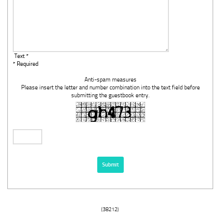
Text *
* Required
Anti-spam measures
Please insert the letter and number combination into the text field before
submitting the guestbook entry.
(38212)