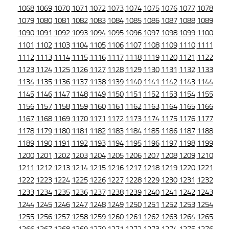
1068
1069
1070
1071
1072
1073
1074
1075
1076
1077
1078
1079
1080
1081
1082
1083
1084
1085
1086
1087
1088
1089
1090
1091
1092
1093
1094
1095
1096
1097
1098
1099
1100
1101
1102
1103
1104
1105
1106
1107
1108
1109
1110
1111
1112
1113
1114
1115
1116
1117
1118
1119
1120
1121
1122
1123
1124
1125
1126
1127
1128
1129
1130
1131
1132
1133
1134
1135
1136
1137
1138
1139
1140
1141
1142
1143
1144
1145
1146
1147
1148
1149
1150
1151
1152
1153
1154
1155
1156
1157
1158
1159
1160
1161
1162
1163
1164
1165
1166
1167
1168
1169
1170
1171
1172
1173
1174
1175
1176
1177
1178
1179
1180
1181
1182
1183
1184
1185
1186
1187
1188
1189
1190
1191
1192
1193
1194
1195
1196
1197
1198
1199
1200
1201
1202
1203
1204
1205
1206
1207
1208
1209
1210
1211
1212
1213
1214
1215
1216
1217
1218
1219
1220
1221
1222
1223
1224
1225
1226
1227
1228
1229
1230
1231
1232
1233
1234
1235
1236
1237
1238
1239
1240
1241
1242
1243
1244
1245
1246
1247
1248
1249
1250
1251
1252
1253
1254
1255
1256
1257
1258
1259
1260
1261
1262
1263
1264
1265