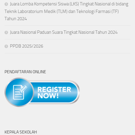
Juara Lomba Kompetensi Siswa (LKS) Tingkat Nasional di bidang
Teknik Laboratorium Medik (TLM) dan Teknologi Farmasi (TF)
Tahun 2024
Juara Nasional Paduan Suara Tingkat Nasional Tahun 2024
PPDB 2025/2026
PENDAFTARAN ONLINE
KEPALA SEKOLAH