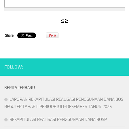
<
>
FOLLOW:
BERITA TERBARU
LAPORAN REKAPITULASI REALISASI PENGGUNAAN DANA BOS
REGULER TAHAP II PERIODE JULI-DESEMBER TAHUN 2025
REKAPITULASI REALISASI PENGGUNAAN DANA BOSP