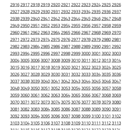
2916
2917
2918
2919
2920
2921
2922
2923
2924
2925
2926
2927
2928
2929
2930
2931
2932
2933
2934
2935
2936
2937
2938
2939
2940
2941
2942
2943
2944
2945
2946
2947
2948
2949
2950
2951
2952
2953
2954
2955
2956
2957
2958
2959
2960
2961
2962
2963
2964
2965
2966
2967
2968
2969
2970
2971
2972
2973
2974
2975
2976
2977
2978
2979
2980
2981
2982
2983
2984
2985
2986
2987
2988
2989
2990
2991
2992
2993
2994
2995
2996
2997
2998
2999
3000
3001
3002
3003
3004
3005
3006
3007
3008
3009
3010
3011
3012
3013
3014
3015
3016
3017
3018
3019
3020
3021
3022
3023
3024
3025
3026
3027
3028
3029
3030
3031
3032
3033
3034
3035
3036
3037
3038
3039
3040
3041
3042
3043
3044
3045
3046
3047
3048
3049
3050
3051
3052
3053
3054
3055
3056
3057
3058
3059
3060
3061
3062
3063
3064
3065
3066
3067
3068
3069
3070
3071
3072
3073
3074
3075
3076
3077
3078
3079
3080
3081
3082
3083
3084
3085
3086
3087
3088
3089
3090
3091
3092
3093
3094
3095
3096
3097
3098
3099
3100
3101
3102
3103
3104
3105
3106
3107
3108
3109
3110
3111
3112
3113