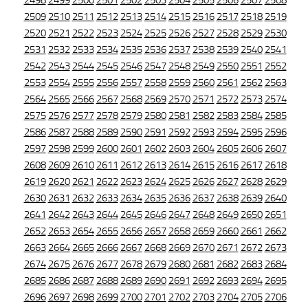
2498
2499
2500
2501
2502
2503
2504
2505
2506
2507
2508
2509
2510
2511
2512
2513
2514
2515
2516
2517
2518
2519
2520
2521
2522
2523
2524
2525
2526
2527
2528
2529
2530
2531
2532
2533
2534
2535
2536
2537
2538
2539
2540
2541
2542
2543
2544
2545
2546
2547
2548
2549
2550
2551
2552
2553
2554
2555
2556
2557
2558
2559
2560
2561
2562
2563
2564
2565
2566
2567
2568
2569
2570
2571
2572
2573
2574
2575
2576
2577
2578
2579
2580
2581
2582
2583
2584
2585
2586
2587
2588
2589
2590
2591
2592
2593
2594
2595
2596
2597
2598
2599
2600
2601
2602
2603
2604
2605
2606
2607
2608
2609
2610
2611
2612
2613
2614
2615
2616
2617
2618
2619
2620
2621
2622
2623
2624
2625
2626
2627
2628
2629
2630
2631
2632
2633
2634
2635
2636
2637
2638
2639
2640
2641
2642
2643
2644
2645
2646
2647
2648
2649
2650
2651
2652
2653
2654
2655
2656
2657
2658
2659
2660
2661
2662
2663
2664
2665
2666
2667
2668
2669
2670
2671
2672
2673
2674
2675
2676
2677
2678
2679
2680
2681
2682
2683
2684
2685
2686
2687
2688
2689
2690
2691
2692
2693
2694
2695
2696
2697
2698
2699
2700
2701
2702
2703
2704
2705
2706