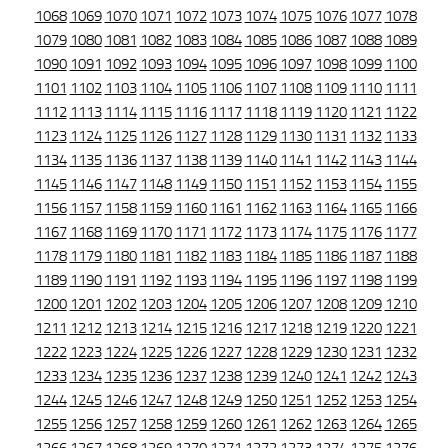
1068
1069
1070
1071
1072
1073
1074
1075
1076
1077
1078
1079
1080
1081
1082
1083
1084
1085
1086
1087
1088
1089
1090
1091
1092
1093
1094
1095
1096
1097
1098
1099
1100
1101
1102
1103
1104
1105
1106
1107
1108
1109
1110
1111
1112
1113
1114
1115
1116
1117
1118
1119
1120
1121
1122
1123
1124
1125
1126
1127
1128
1129
1130
1131
1132
1133
1134
1135
1136
1137
1138
1139
1140
1141
1142
1143
1144
1145
1146
1147
1148
1149
1150
1151
1152
1153
1154
1155
1156
1157
1158
1159
1160
1161
1162
1163
1164
1165
1166
1167
1168
1169
1170
1171
1172
1173
1174
1175
1176
1177
1178
1179
1180
1181
1182
1183
1184
1185
1186
1187
1188
1189
1190
1191
1192
1193
1194
1195
1196
1197
1198
1199
1200
1201
1202
1203
1204
1205
1206
1207
1208
1209
1210
1211
1212
1213
1214
1215
1216
1217
1218
1219
1220
1221
1222
1223
1224
1225
1226
1227
1228
1229
1230
1231
1232
1233
1234
1235
1236
1237
1238
1239
1240
1241
1242
1243
1244
1245
1246
1247
1248
1249
1250
1251
1252
1253
1254
1255
1256
1257
1258
1259
1260
1261
1262
1263
1264
1265