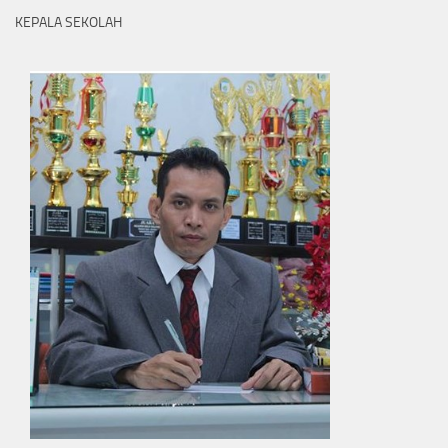
KEPALA SEKOLAH