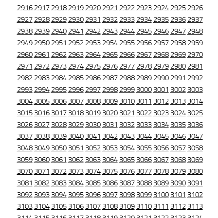
2916
2917
2918
2919
2920
2921
2922
2923
2924
2925
2926
2927
2928
2929
2930
2931
2932
2933
2934
2935
2936
2937
2938
2939
2940
2941
2942
2943
2944
2945
2946
2947
2948
2949
2950
2951
2952
2953
2954
2955
2956
2957
2958
2959
2960
2961
2962
2963
2964
2965
2966
2967
2968
2969
2970
2971
2972
2973
2974
2975
2976
2977
2978
2979
2980
2981
2982
2983
2984
2985
2986
2987
2988
2989
2990
2991
2992
2993
2994
2995
2996
2997
2998
2999
3000
3001
3002
3003
3004
3005
3006
3007
3008
3009
3010
3011
3012
3013
3014
3015
3016
3017
3018
3019
3020
3021
3022
3023
3024
3025
3026
3027
3028
3029
3030
3031
3032
3033
3034
3035
3036
3037
3038
3039
3040
3041
3042
3043
3044
3045
3046
3047
3048
3049
3050
3051
3052
3053
3054
3055
3056
3057
3058
3059
3060
3061
3062
3063
3064
3065
3066
3067
3068
3069
3070
3071
3072
3073
3074
3075
3076
3077
3078
3079
3080
3081
3082
3083
3084
3085
3086
3087
3088
3089
3090
3091
3092
3093
3094
3095
3096
3097
3098
3099
3100
3101
3102
3103
3104
3105
3106
3107
3108
3109
3110
3111
3112
3113