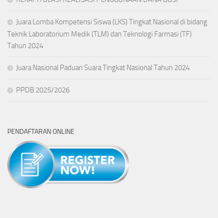
Juara Lomba Kompetensi Siswa (LKS) Tingkat Nasional di bidang
Teknik Laboratorium Medik (TLM) dan Teknologi Farmasi (TF)
Tahun 2024
Juara Nasional Paduan Suara Tingkat Nasional Tahun 2024
PPDB 2025/2026
PENDAFTARAN ONLINE