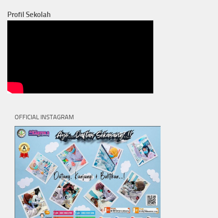
Profil Sekolah
OFFICIAL INSTAGRAM