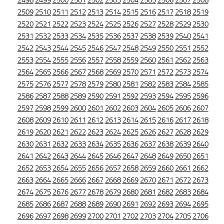
2498
2499
2500
2501
2502
2503
2504
2505
2506
2507
2508
2509
2510
2511
2512
2513
2514
2515
2516
2517
2518
2519
2520
2521
2522
2523
2524
2525
2526
2527
2528
2529
2530
2531
2532
2533
2534
2535
2536
2537
2538
2539
2540
2541
2542
2543
2544
2545
2546
2547
2548
2549
2550
2551
2552
2553
2554
2555
2556
2557
2558
2559
2560
2561
2562
2563
2564
2565
2566
2567
2568
2569
2570
2571
2572
2573
2574
2575
2576
2577
2578
2579
2580
2581
2582
2583
2584
2585
2586
2587
2588
2589
2590
2591
2592
2593
2594
2595
2596
2597
2598
2599
2600
2601
2602
2603
2604
2605
2606
2607
2608
2609
2610
2611
2612
2613
2614
2615
2616
2617
2618
2619
2620
2621
2622
2623
2624
2625
2626
2627
2628
2629
2630
2631
2632
2633
2634
2635
2636
2637
2638
2639
2640
2641
2642
2643
2644
2645
2646
2647
2648
2649
2650
2651
2652
2653
2654
2655
2656
2657
2658
2659
2660
2661
2662
2663
2664
2665
2666
2667
2668
2669
2670
2671
2672
2673
2674
2675
2676
2677
2678
2679
2680
2681
2682
2683
2684
2685
2686
2687
2688
2689
2690
2691
2692
2693
2694
2695
2696
2697
2698
2699
2700
2701
2702
2703
2704
2705
2706