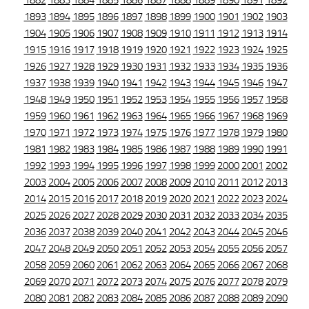
1882
1883
1884
1885
1886
1887
1888
1889
1890
1891
1892
1893
1894
1895
1896
1897
1898
1899
1900
1901
1902
1903
1904
1905
1906
1907
1908
1909
1910
1911
1912
1913
1914
1915
1916
1917
1918
1919
1920
1921
1922
1923
1924
1925
1926
1927
1928
1929
1930
1931
1932
1933
1934
1935
1936
1937
1938
1939
1940
1941
1942
1943
1944
1945
1946
1947
1948
1949
1950
1951
1952
1953
1954
1955
1956
1957
1958
1959
1960
1961
1962
1963
1964
1965
1966
1967
1968
1969
1970
1971
1972
1973
1974
1975
1976
1977
1978
1979
1980
1981
1982
1983
1984
1985
1986
1987
1988
1989
1990
1991
1992
1993
1994
1995
1996
1997
1998
1999
2000
2001
2002
2003
2004
2005
2006
2007
2008
2009
2010
2011
2012
2013
2014
2015
2016
2017
2018
2019
2020
2021
2022
2023
2024
2025
2026
2027
2028
2029
2030
2031
2032
2033
2034
2035
2036
2037
2038
2039
2040
2041
2042
2043
2044
2045
2046
2047
2048
2049
2050
2051
2052
2053
2054
2055
2056
2057
2058
2059
2060
2061
2062
2063
2064
2065
2066
2067
2068
2069
2070
2071
2072
2073
2074
2075
2076
2077
2078
2079
2080
2081
2082
2083
2084
2085
2086
2087
2088
2089
2090