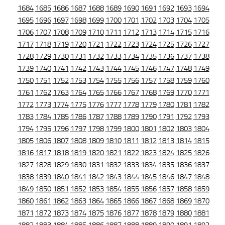
1684
1685
1686
1687
1688
1689
1690
1691
1692
1693
1694
1695
1696
1697
1698
1699
1700
1701
1702
1703
1704
1705
1706
1707
1708
1709
1710
1711
1712
1713
1714
1715
1716
1717
1718
1719
1720
1721
1722
1723
1724
1725
1726
1727
1728
1729
1730
1731
1732
1733
1734
1735
1736
1737
1738
1739
1740
1741
1742
1743
1744
1745
1746
1747
1748
1749
1750
1751
1752
1753
1754
1755
1756
1757
1758
1759
1760
1761
1762
1763
1764
1765
1766
1767
1768
1769
1770
1771
1772
1773
1774
1775
1776
1777
1778
1779
1780
1781
1782
1783
1784
1785
1786
1787
1788
1789
1790
1791
1792
1793
1794
1795
1796
1797
1798
1799
1800
1801
1802
1803
1804
1805
1806
1807
1808
1809
1810
1811
1812
1813
1814
1815
1816
1817
1818
1819
1820
1821
1822
1823
1824
1825
1826
1827
1828
1829
1830
1831
1832
1833
1834
1835
1836
1837
1838
1839
1840
1841
1842
1843
1844
1845
1846
1847
1848
1849
1850
1851
1852
1853
1854
1855
1856
1857
1858
1859
1860
1861
1862
1863
1864
1865
1866
1867
1868
1869
1870
1871
1872
1873
1874
1875
1876
1877
1878
1879
1880
1881