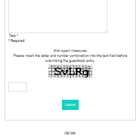
Text *
* Required
Anti-spam measures
Please insert the letter and number combination into the text field before
submitting the guestbook entry.
(38199)