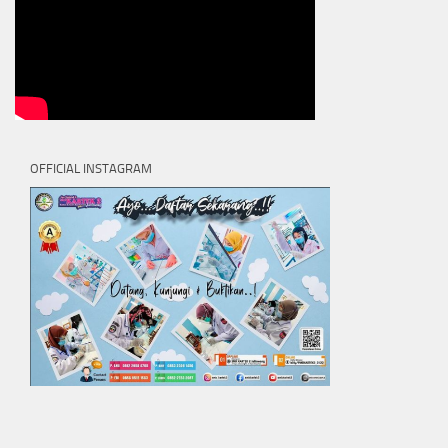
OFFICIAL INSTAGRAM