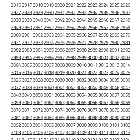
2916
2917
2918
2919
2920
2921
2922
2923
2924
2925
2926
2927
2928
2929
2930
2931
2932
2933
2934
2935
2936
2937
2938
2939
2940
2941
2942
2943
2944
2945
2946
2947
2948
2949
2950
2951
2952
2953
2954
2955
2956
2957
2958
2959
2960
2961
2962
2963
2964
2965
2966
2967
2968
2969
2970
2971
2972
2973
2974
2975
2976
2977
2978
2979
2980
2981
2982
2983
2984
2985
2986
2987
2988
2989
2990
2991
2992
2993
2994
2995
2996
2997
2998
2999
3000
3001
3002
3003
3004
3005
3006
3007
3008
3009
3010
3011
3012
3013
3014
3015
3016
3017
3018
3019
3020
3021
3022
3023
3024
3025
3026
3027
3028
3029
3030
3031
3032
3033
3034
3035
3036
3037
3038
3039
3040
3041
3042
3043
3044
3045
3046
3047
3048
3049
3050
3051
3052
3053
3054
3055
3056
3057
3058
3059
3060
3061
3062
3063
3064
3065
3066
3067
3068
3069
3070
3071
3072
3073
3074
3075
3076
3077
3078
3079
3080
3081
3082
3083
3084
3085
3086
3087
3088
3089
3090
3091
3092
3093
3094
3095
3096
3097
3098
3099
3100
3101
3102
3103
3104
3105
3106
3107
3108
3109
3110
3111
3112
3113