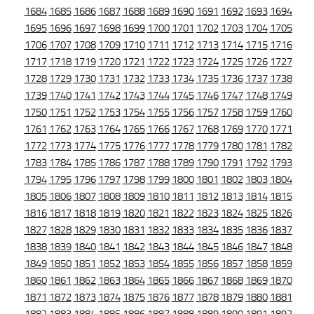
1684
1685
1686
1687
1688
1689
1690
1691
1692
1693
1694
1695
1696
1697
1698
1699
1700
1701
1702
1703
1704
1705
1706
1707
1708
1709
1710
1711
1712
1713
1714
1715
1716
1717
1718
1719
1720
1721
1722
1723
1724
1725
1726
1727
1728
1729
1730
1731
1732
1733
1734
1735
1736
1737
1738
1739
1740
1741
1742
1743
1744
1745
1746
1747
1748
1749
1750
1751
1752
1753
1754
1755
1756
1757
1758
1759
1760
1761
1762
1763
1764
1765
1766
1767
1768
1769
1770
1771
1772
1773
1774
1775
1776
1777
1778
1779
1780
1781
1782
1783
1784
1785
1786
1787
1788
1789
1790
1791
1792
1793
1794
1795
1796
1797
1798
1799
1800
1801
1802
1803
1804
1805
1806
1807
1808
1809
1810
1811
1812
1813
1814
1815
1816
1817
1818
1819
1820
1821
1822
1823
1824
1825
1826
1827
1828
1829
1830
1831
1832
1833
1834
1835
1836
1837
1838
1839
1840
1841
1842
1843
1844
1845
1846
1847
1848
1849
1850
1851
1852
1853
1854
1855
1856
1857
1858
1859
1860
1861
1862
1863
1864
1865
1866
1867
1868
1869
1870
1871
1872
1873
1874
1875
1876
1877
1878
1879
1880
1881