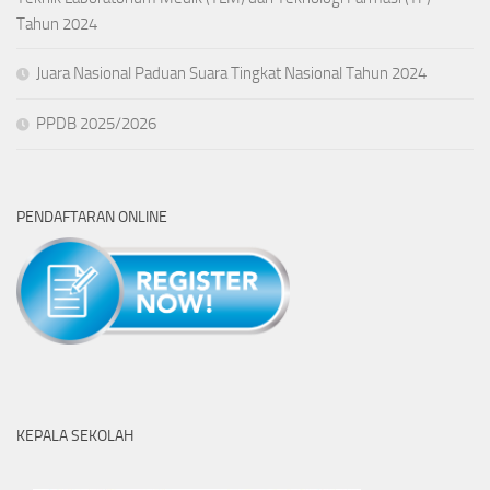
Tahun 2024
Juara Nasional Paduan Suara Tingkat Nasional Tahun 2024
PPDB 2025/2026
PENDAFTARAN ONLINE
KEPALA SEKOLAH