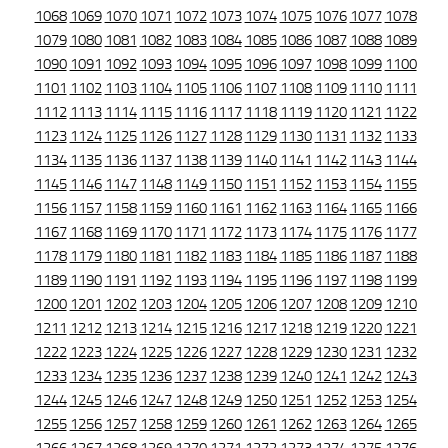
1068
1069
1070
1071
1072
1073
1074
1075
1076
1077
1078
1079
1080
1081
1082
1083
1084
1085
1086
1087
1088
1089
1090
1091
1092
1093
1094
1095
1096
1097
1098
1099
1100
1101
1102
1103
1104
1105
1106
1107
1108
1109
1110
1111
1112
1113
1114
1115
1116
1117
1118
1119
1120
1121
1122
1123
1124
1125
1126
1127
1128
1129
1130
1131
1132
1133
1134
1135
1136
1137
1138
1139
1140
1141
1142
1143
1144
1145
1146
1147
1148
1149
1150
1151
1152
1153
1154
1155
1156
1157
1158
1159
1160
1161
1162
1163
1164
1165
1166
1167
1168
1169
1170
1171
1172
1173
1174
1175
1176
1177
1178
1179
1180
1181
1182
1183
1184
1185
1186
1187
1188
1189
1190
1191
1192
1193
1194
1195
1196
1197
1198
1199
1200
1201
1202
1203
1204
1205
1206
1207
1208
1209
1210
1211
1212
1213
1214
1215
1216
1217
1218
1219
1220
1221
1222
1223
1224
1225
1226
1227
1228
1229
1230
1231
1232
1233
1234
1235
1236
1237
1238
1239
1240
1241
1242
1243
1244
1245
1246
1247
1248
1249
1250
1251
1252
1253
1254
1255
1256
1257
1258
1259
1260
1261
1262
1263
1264
1265