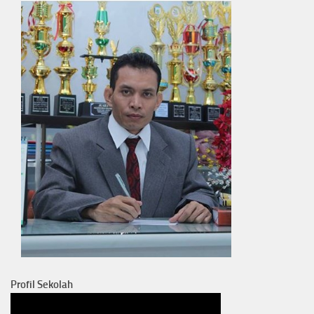
Profil Sekolah