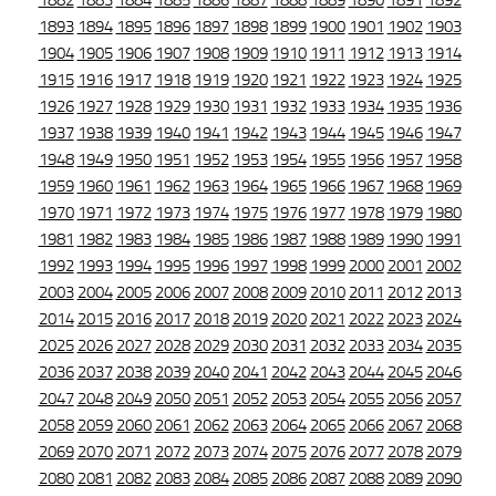
1882
1883
1884
1885
1886
1887
1888
1889
1890
1891
1892
1893
1894
1895
1896
1897
1898
1899
1900
1901
1902
1903
1904
1905
1906
1907
1908
1909
1910
1911
1912
1913
1914
1915
1916
1917
1918
1919
1920
1921
1922
1923
1924
1925
1926
1927
1928
1929
1930
1931
1932
1933
1934
1935
1936
1937
1938
1939
1940
1941
1942
1943
1944
1945
1946
1947
1948
1949
1950
1951
1952
1953
1954
1955
1956
1957
1958
1959
1960
1961
1962
1963
1964
1965
1966
1967
1968
1969
1970
1971
1972
1973
1974
1975
1976
1977
1978
1979
1980
1981
1982
1983
1984
1985
1986
1987
1988
1989
1990
1991
1992
1993
1994
1995
1996
1997
1998
1999
2000
2001
2002
2003
2004
2005
2006
2007
2008
2009
2010
2011
2012
2013
2014
2015
2016
2017
2018
2019
2020
2021
2022
2023
2024
2025
2026
2027
2028
2029
2030
2031
2032
2033
2034
2035
2036
2037
2038
2039
2040
2041
2042
2043
2044
2045
2046
2047
2048
2049
2050
2051
2052
2053
2054
2055
2056
2057
2058
2059
2060
2061
2062
2063
2064
2065
2066
2067
2068
2069
2070
2071
2072
2073
2074
2075
2076
2077
2078
2079
2080
2081
2082
2083
2084
2085
2086
2087
2088
2089
2090