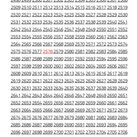
2498
2499
2500
2501
2502
2503
2504
2505
2506
2507
2508
2509
2510
2511
2512
2513
2514
2515
2516
2517
2518
2519
2520
2521
2522
2523
2524
2525
2526
2527
2528
2529
2530
2531
2532
2533
2534
2535
2536
2537
2538
2539
2540
2541
2542
2543
2544
2545
2546
2547
2548
2549
2550
2551
2552
2553
2554
2555
2556
2557
2558
2559
2560
2561
2562
2563
2564
2565
2566
2567
2568
2569
2570
2571
2572
2573
2574
2575
2576
2577
2578
2579
2580
2581
2582
2583
2584
2585
2586
2587
2588
2589
2590
2591
2592
2593
2594
2595
2596
2597
2598
2599
2600
2601
2602
2603
2604
2605
2606
2607
2608
2609
2610
2611
2612
2613
2614
2615
2616
2617
2618
2619
2620
2621
2622
2623
2624
2625
2626
2627
2628
2629
2630
2631
2632
2633
2634
2635
2636
2637
2638
2639
2640
2641
2642
2643
2644
2645
2646
2647
2648
2649
2650
2651
2652
2653
2654
2655
2656
2657
2658
2659
2660
2661
2662
2663
2664
2665
2666
2667
2668
2669
2670
2671
2672
2673
2674
2675
2676
2677
2678
2679
2680
2681
2682
2683
2684
2685
2686
2687
2688
2689
2690
2691
2692
2693
2694
2695
2696
2697
2698
2699
2700
2701
2702
2703
2704
2705
2706