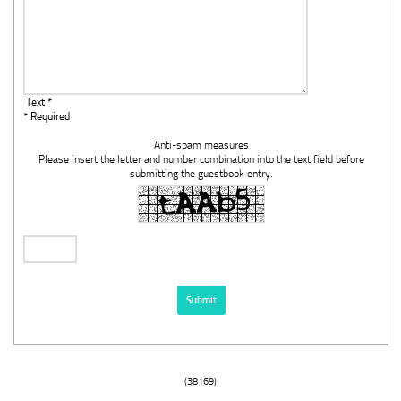
Text *
* Required
Anti-spam measures
Please insert the letter and number combination into the text field before
submitting the guestbook entry.
(38169)