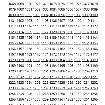
1068
1069
1070
1071
1072
1073
1074
1075
1076
1077
1078
1079
1080
1081
1082
1083
1084
1085
1086
1087
1088
1089
1090
1091
1092
1093
1094
1095
1096
1097
1098
1099
1100
1101
1102
1103
1104
1105
1106
1107
1108
1109
1110
1111
1112
1113
1114
1115
1116
1117
1118
1119
1120
1121
1122
1123
1124
1125
1126
1127
1128
1129
1130
1131
1132
1133
1134
1135
1136
1137
1138
1139
1140
1141
1142
1143
1144
1145
1146
1147
1148
1149
1150
1151
1152
1153
1154
1155
1156
1157
1158
1159
1160
1161
1162
1163
1164
1165
1166
1167
1168
1169
1170
1171
1172
1173
1174
1175
1176
1177
1178
1179
1180
1181
1182
1183
1184
1185
1186
1187
1188
1189
1190
1191
1192
1193
1194
1195
1196
1197
1198
1199
1200
1201
1202
1203
1204
1205
1206
1207
1208
1209
1210
1211
1212
1213
1214
1215
1216
1217
1218
1219
1220
1221
1222
1223
1224
1225
1226
1227
1228
1229
1230
1231
1232
1233
1234
1235
1236
1237
1238
1239
1240
1241
1242
1243
1244
1245
1246
1247
1248
1249
1250
1251
1252
1253
1254
1255
1256
1257
1258
1259
1260
1261
1262
1263
1264
1265