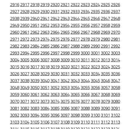
2916
2917
2918
2919
2920
2921
2922
2923
2924
2925
2926
2927
2928
2929
2930
2931
2932
2933
2934
2935
2936
2937
2938
2939
2940
2941
2942
2943
2944
2945
2946
2947
2948
2949
2950
2951
2952
2953
2954
2955
2956
2957
2958
2959
2960
2961
2962
2963
2964
2965
2966
2967
2968
2969
2970
2971
2972
2973
2974
2975
2976
2977
2978
2979
2980
2981
2982
2983
2984
2985
2986
2987
2988
2989
2990
2991
2992
2993
2994
2995
2996
2997
2998
2999
3000
3001
3002
3003
3004
3005
3006
3007
3008
3009
3010
3011
3012
3013
3014
3015
3016
3017
3018
3019
3020
3021
3022
3023
3024
3025
3026
3027
3028
3029
3030
3031
3032
3033
3034
3035
3036
3037
3038
3039
3040
3041
3042
3043
3044
3045
3046
3047
3048
3049
3050
3051
3052
3053
3054
3055
3056
3057
3058
3059
3060
3061
3062
3063
3064
3065
3066
3067
3068
3069
3070
3071
3072
3073
3074
3075
3076
3077
3078
3079
3080
3081
3082
3083
3084
3085
3086
3087
3088
3089
3090
3091
3092
3093
3094
3095
3096
3097
3098
3099
3100
3101
3102
3103
3104
3105
3106
3107
3108
3109
3110
3111
3112
3113