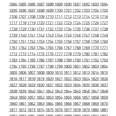
1684
1685
1686
1687
1688
1689
1690
1691
1692
1693
1694
1695
1696
1697
1698
1699
1700
1701
1702
1703
1704
1705
1706
1707
1708
1709
1710
1711
1712
1713
1714
1715
1716
1717
1718
1719
1720
1721
1722
1723
1724
1725
1726
1727
1728
1729
1730
1731
1732
1733
1734
1735
1736
1737
1738
1739
1740
1741
1742
1743
1744
1745
1746
1747
1748
1749
1750
1751
1752
1753
1754
1755
1756
1757
1758
1759
1760
1761
1762
1763
1764
1765
1766
1767
1768
1769
1770
1771
1772
1773
1774
1775
1776
1777
1778
1779
1780
1781
1782
1783
1784
1785
1786
1787
1788
1789
1790
1791
1792
1793
1794
1795
1796
1797
1798
1799
1800
1801
1802
1803
1804
1805
1806
1807
1808
1809
1810
1811
1812
1813
1814
1815
1816
1817
1818
1819
1820
1821
1822
1823
1824
1825
1826
1827
1828
1829
1830
1831
1832
1833
1834
1835
1836
1837
1838
1839
1840
1841
1842
1843
1844
1845
1846
1847
1848
1849
1850
1851
1852
1853
1854
1855
1856
1857
1858
1859
1860
1861
1862
1863
1864
1865
1866
1867
1868
1869
1870
1871
1872
1873
1874
1875
1876
1877
1878
1879
1880
1881