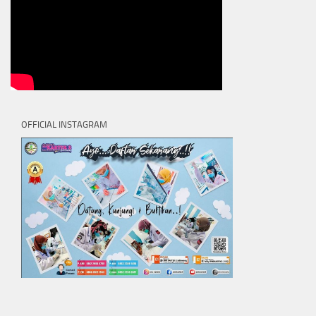
OFFICIAL INSTAGRAM