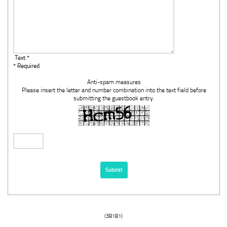
Text *
* Required
Anti-spam measures
Please insert the letter and number combination into the text field before
submitting the guestbook entry.
(38181)