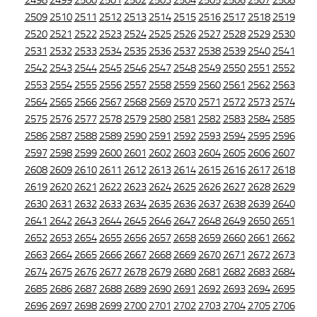
2498
2499
2500
2501
2502
2503
2504
2505
2506
2507
2508
2509
2510
2511
2512
2513
2514
2515
2516
2517
2518
2519
2520
2521
2522
2523
2524
2525
2526
2527
2528
2529
2530
2531
2532
2533
2534
2535
2536
2537
2538
2539
2540
2541
2542
2543
2544
2545
2546
2547
2548
2549
2550
2551
2552
2553
2554
2555
2556
2557
2558
2559
2560
2561
2562
2563
2564
2565
2566
2567
2568
2569
2570
2571
2572
2573
2574
2575
2576
2577
2578
2579
2580
2581
2582
2583
2584
2585
2586
2587
2588
2589
2590
2591
2592
2593
2594
2595
2596
2597
2598
2599
2600
2601
2602
2603
2604
2605
2606
2607
2608
2609
2610
2611
2612
2613
2614
2615
2616
2617
2618
2619
2620
2621
2622
2623
2624
2625
2626
2627
2628
2629
2630
2631
2632
2633
2634
2635
2636
2637
2638
2639
2640
2641
2642
2643
2644
2645
2646
2647
2648
2649
2650
2651
2652
2653
2654
2655
2656
2657
2658
2659
2660
2661
2662
2663
2664
2665
2666
2667
2668
2669
2670
2671
2672
2673
2674
2675
2676
2677
2678
2679
2680
2681
2682
2683
2684
2685
2686
2687
2688
2689
2690
2691
2692
2693
2694
2695
2696
2697
2698
2699
2700
2701
2702
2703
2704
2705
2706