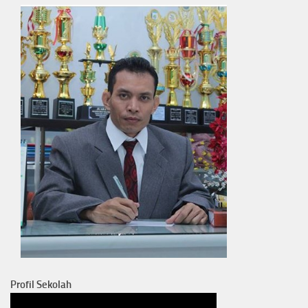
Profil Sekolah