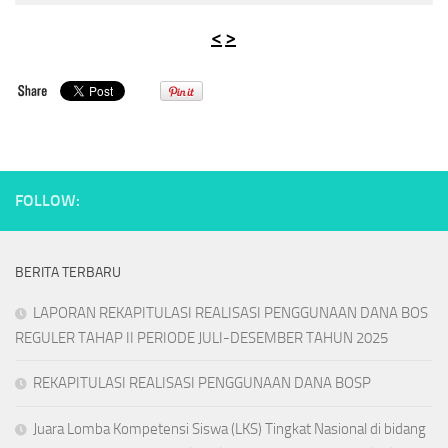
<
>
FOLLOW:
BERITA TERBARU
LAPORAN REKAPITULASI REALISASI PENGGUNAAN DANA BOS
REGULER TAHAP II PERIODE JULI-DESEMBER TAHUN 2025
REKAPITULASI REALISASI PENGGUNAAN DANA BOSP
Juara Lomba Kompetensi Siswa (LKS) Tingkat Nasional di bidang