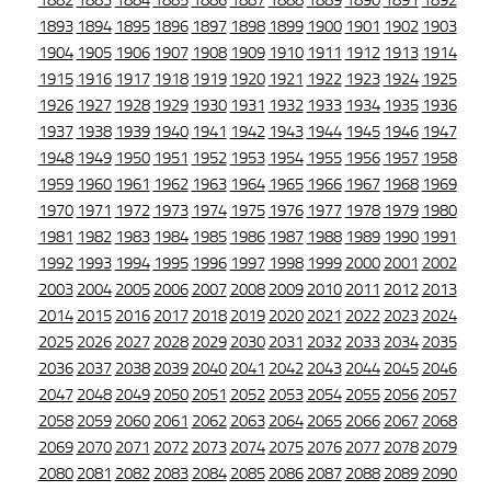
1882
1883
1884
1885
1886
1887
1888
1889
1890
1891
1892
1893
1894
1895
1896
1897
1898
1899
1900
1901
1902
1903
1904
1905
1906
1907
1908
1909
1910
1911
1912
1913
1914
1915
1916
1917
1918
1919
1920
1921
1922
1923
1924
1925
1926
1927
1928
1929
1930
1931
1932
1933
1934
1935
1936
1937
1938
1939
1940
1941
1942
1943
1944
1945
1946
1947
1948
1949
1950
1951
1952
1953
1954
1955
1956
1957
1958
1959
1960
1961
1962
1963
1964
1965
1966
1967
1968
1969
1970
1971
1972
1973
1974
1975
1976
1977
1978
1979
1980
1981
1982
1983
1984
1985
1986
1987
1988
1989
1990
1991
1992
1993
1994
1995
1996
1997
1998
1999
2000
2001
2002
2003
2004
2005
2006
2007
2008
2009
2010
2011
2012
2013
2014
2015
2016
2017
2018
2019
2020
2021
2022
2023
2024
2025
2026
2027
2028
2029
2030
2031
2032
2033
2034
2035
2036
2037
2038
2039
2040
2041
2042
2043
2044
2045
2046
2047
2048
2049
2050
2051
2052
2053
2054
2055
2056
2057
2058
2059
2060
2061
2062
2063
2064
2065
2066
2067
2068
2069
2070
2071
2072
2073
2074
2075
2076
2077
2078
2079
2080
2081
2082
2083
2084
2085
2086
2087
2088
2089
2090