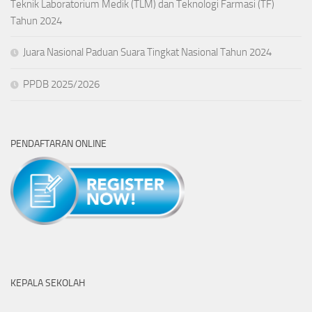
Teknik Laboratorium Medik (TLM) dan Teknologi Farmasi (TF)
Tahun 2024
Juara Nasional Paduan Suara Tingkat Nasional Tahun 2024
PPDB 2025/2026
PENDAFTARAN ONLINE
KEPALA SEKOLAH