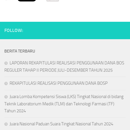
FOLLOW:
BERITA TERBARU
LAPORAN REKAPITULASI REALISASI PENGGUNAAN DANA BOS
REGULER TAHAP II PERIODE JULI-DESEMBER TAHUN 2025
REKAPITULASI REALISASI PENGGUNAAN DANA BOSP
Juara Lomba Kompetensi Siswa (LKS) Tingkat Nasional di bidang
Teknik Laboratorium Medik (TLM) dan Teknologi Farmasi (TF)
Tahun 2024
Juara Nasional Paduan Suara Tingkat Nasional Tahun 2024