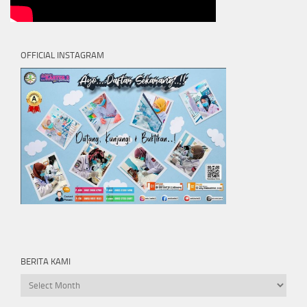
OFFICIAL INSTAGRAM
BERITA KAMI
Berita
kami