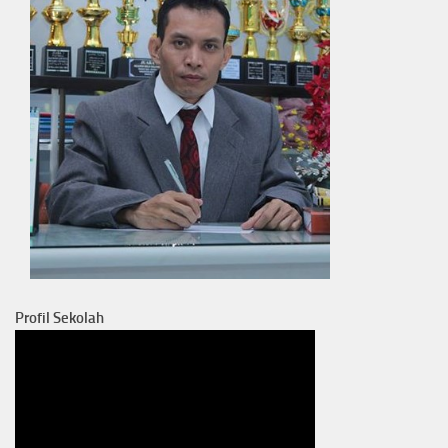
Profil Sekolah