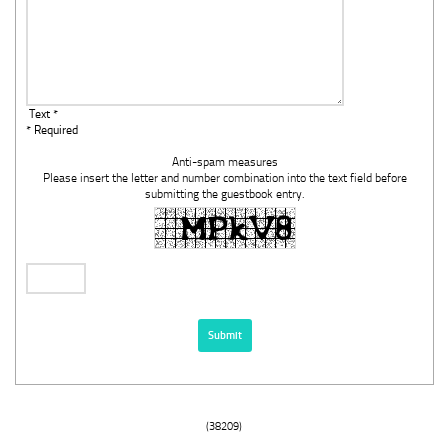
Text *
* Required
Anti-spam measures
Please insert the letter and number combination into the text field before
submitting the guestbook entry.
(38209)