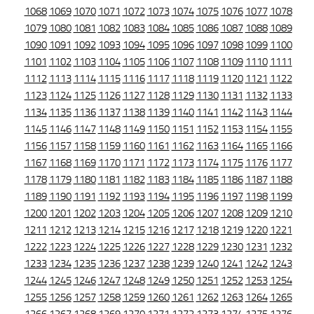
1068
1069
1070
1071
1072
1073
1074
1075
1076
1077
1078
1079
1080
1081
1082
1083
1084
1085
1086
1087
1088
1089
1090
1091
1092
1093
1094
1095
1096
1097
1098
1099
1100
1101
1102
1103
1104
1105
1106
1107
1108
1109
1110
1111
1112
1113
1114
1115
1116
1117
1118
1119
1120
1121
1122
1123
1124
1125
1126
1127
1128
1129
1130
1131
1132
1133
1134
1135
1136
1137
1138
1139
1140
1141
1142
1143
1144
1145
1146
1147
1148
1149
1150
1151
1152
1153
1154
1155
1156
1157
1158
1159
1160
1161
1162
1163
1164
1165
1166
1167
1168
1169
1170
1171
1172
1173
1174
1175
1176
1177
1178
1179
1180
1181
1182
1183
1184
1185
1186
1187
1188
1189
1190
1191
1192
1193
1194
1195
1196
1197
1198
1199
1200
1201
1202
1203
1204
1205
1206
1207
1208
1209
1210
1211
1212
1213
1214
1215
1216
1217
1218
1219
1220
1221
1222
1223
1224
1225
1226
1227
1228
1229
1230
1231
1232
1233
1234
1235
1236
1237
1238
1239
1240
1241
1242
1243
1244
1245
1246
1247
1248
1249
1250
1251
1252
1253
1254
1255
1256
1257
1258
1259
1260
1261
1262
1263
1264
1265