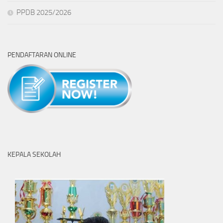
PPDB 2025/2026
PENDAFTARAN ONLINE
KEPALA SEKOLAH