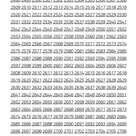
2498
2499
2500
2501
2502
2503
2504
2505
2506
2507
2508
2509
2510
2511
2512
2513
2514
2515
2516
2517
2518
2519
2520
2521
2522
2523
2524
2525
2526
2527
2528
2529
2530
2531
2532
2533
2534
2535
2536
2537
2538
2539
2540
2541
2542
2543
2544
2545
2546
2547
2548
2549
2550
2551
2552
2553
2554
2555
2556
2557
2558
2559
2560
2561
2562
2563
2564
2565
2566
2567
2568
2569
2570
2571
2572
2573
2574
2575
2576
2577
2578
2579
2580
2581
2582
2583
2584
2585
2586
2587
2588
2589
2590
2591
2592
2593
2594
2595
2596
2597
2598
2599
2600
2601
2602
2603
2604
2605
2606
2607
2608
2609
2610
2611
2612
2613
2614
2615
2616
2617
2618
2619
2620
2621
2622
2623
2624
2625
2626
2627
2628
2629
2630
2631
2632
2633
2634
2635
2636
2637
2638
2639
2640
2641
2642
2643
2644
2645
2646
2647
2648
2649
2650
2651
2652
2653
2654
2655
2656
2657
2658
2659
2660
2661
2662
2663
2664
2665
2666
2667
2668
2669
2670
2671
2672
2673
2674
2675
2676
2677
2678
2679
2680
2681
2682
2683
2684
2685
2686
2687
2688
2689
2690
2691
2692
2693
2694
2695
2696
2697
2698
2699
2700
2701
2702
2703
2704
2705
2706