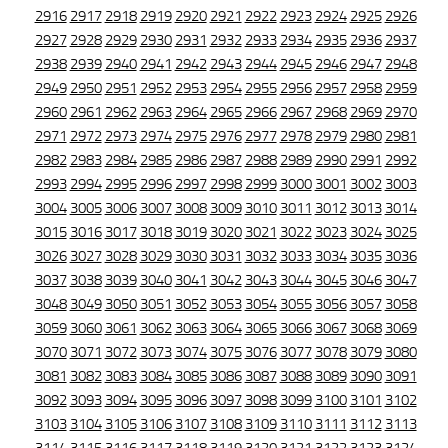
2916
2917
2918
2919
2920
2921
2922
2923
2924
2925
2926
2927
2928
2929
2930
2931
2932
2933
2934
2935
2936
2937
2938
2939
2940
2941
2942
2943
2944
2945
2946
2947
2948
2949
2950
2951
2952
2953
2954
2955
2956
2957
2958
2959
2960
2961
2962
2963
2964
2965
2966
2967
2968
2969
2970
2971
2972
2973
2974
2975
2976
2977
2978
2979
2980
2981
2982
2983
2984
2985
2986
2987
2988
2989
2990
2991
2992
2993
2994
2995
2996
2997
2998
2999
3000
3001
3002
3003
3004
3005
3006
3007
3008
3009
3010
3011
3012
3013
3014
3015
3016
3017
3018
3019
3020
3021
3022
3023
3024
3025
3026
3027
3028
3029
3030
3031
3032
3033
3034
3035
3036
3037
3038
3039
3040
3041
3042
3043
3044
3045
3046
3047
3048
3049
3050
3051
3052
3053
3054
3055
3056
3057
3058
3059
3060
3061
3062
3063
3064
3065
3066
3067
3068
3069
3070
3071
3072
3073
3074
3075
3076
3077
3078
3079
3080
3081
3082
3083
3084
3085
3086
3087
3088
3089
3090
3091
3092
3093
3094
3095
3096
3097
3098
3099
3100
3101
3102
3103
3104
3105
3106
3107
3108
3109
3110
3111
3112
3113