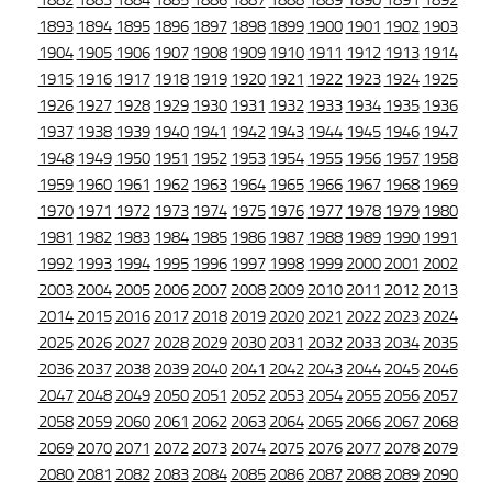
1882
1883
1884
1885
1886
1887
1888
1889
1890
1891
1892
1893
1894
1895
1896
1897
1898
1899
1900
1901
1902
1903
1904
1905
1906
1907
1908
1909
1910
1911
1912
1913
1914
1915
1916
1917
1918
1919
1920
1921
1922
1923
1924
1925
1926
1927
1928
1929
1930
1931
1932
1933
1934
1935
1936
1937
1938
1939
1940
1941
1942
1943
1944
1945
1946
1947
1948
1949
1950
1951
1952
1953
1954
1955
1956
1957
1958
1959
1960
1961
1962
1963
1964
1965
1966
1967
1968
1969
1970
1971
1972
1973
1974
1975
1976
1977
1978
1979
1980
1981
1982
1983
1984
1985
1986
1987
1988
1989
1990
1991
1992
1993
1994
1995
1996
1997
1998
1999
2000
2001
2002
2003
2004
2005
2006
2007
2008
2009
2010
2011
2012
2013
2014
2015
2016
2017
2018
2019
2020
2021
2022
2023
2024
2025
2026
2027
2028
2029
2030
2031
2032
2033
2034
2035
2036
2037
2038
2039
2040
2041
2042
2043
2044
2045
2046
2047
2048
2049
2050
2051
2052
2053
2054
2055
2056
2057
2058
2059
2060
2061
2062
2063
2064
2065
2066
2067
2068
2069
2070
2071
2072
2073
2074
2075
2076
2077
2078
2079
2080
2081
2082
2083
2084
2085
2086
2087
2088
2089
2090