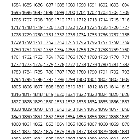
1684
1685
1686
1687
1688
1689
1690
1691
1692
1693
1694
1695
1696
1697
1698
1699
1700
1701
1702
1703
1704
1705
1706
1707
1708
1709
1710
1711
1712
1713
1714
1715
1716
1717
1718
1719
1720
1721
1722
1723
1724
1725
1726
1727
1728
1729
1730
1731
1732
1733
1734
1735
1736
1737
1738
1739
1740
1741
1742
1743
1744
1745
1746
1747
1748
1749
1750
1751
1752
1753
1754
1755
1756
1757
1758
1759
1760
1761
1762
1763
1764
1765
1766
1767
1768
1769
1770
1771
1772
1773
1774
1775
1776
1777
1778
1779
1780
1781
1782
1783
1784
1785
1786
1787
1788
1789
1790
1791
1792
1793
1794
1795
1796
1797
1798
1799
1800
1801
1802
1803
1804
1805
1806
1807
1808
1809
1810
1811
1812
1813
1814
1815
1816
1817
1818
1819
1820
1821
1822
1823
1824
1825
1826
1827
1828
1829
1830
1831
1832
1833
1834
1835
1836
1837
1838
1839
1840
1841
1842
1843
1844
1845
1846
1847
1848
1849
1850
1851
1852
1853
1854
1855
1856
1857
1858
1859
1860
1861
1862
1863
1864
1865
1866
1867
1868
1869
1870
1871
1872
1873
1874
1875
1876
1877
1878
1879
1880
1881