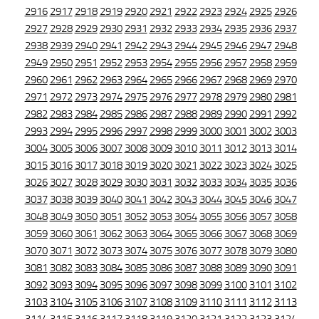
2916
2917
2918
2919
2920
2921
2922
2923
2924
2925
2926
2927
2928
2929
2930
2931
2932
2933
2934
2935
2936
2937
2938
2939
2940
2941
2942
2943
2944
2945
2946
2947
2948
2949
2950
2951
2952
2953
2954
2955
2956
2957
2958
2959
2960
2961
2962
2963
2964
2965
2966
2967
2968
2969
2970
2971
2972
2973
2974
2975
2976
2977
2978
2979
2980
2981
2982
2983
2984
2985
2986
2987
2988
2989
2990
2991
2992
2993
2994
2995
2996
2997
2998
2999
3000
3001
3002
3003
3004
3005
3006
3007
3008
3009
3010
3011
3012
3013
3014
3015
3016
3017
3018
3019
3020
3021
3022
3023
3024
3025
3026
3027
3028
3029
3030
3031
3032
3033
3034
3035
3036
3037
3038
3039
3040
3041
3042
3043
3044
3045
3046
3047
3048
3049
3050
3051
3052
3053
3054
3055
3056
3057
3058
3059
3060
3061
3062
3063
3064
3065
3066
3067
3068
3069
3070
3071
3072
3073
3074
3075
3076
3077
3078
3079
3080
3081
3082
3083
3084
3085
3086
3087
3088
3089
3090
3091
3092
3093
3094
3095
3096
3097
3098
3099
3100
3101
3102
3103
3104
3105
3106
3107
3108
3109
3110
3111
3112
3113