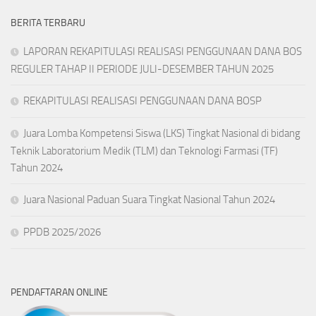
BERITA TERBARU
LAPORAN REKAPITULASI REALISASI PENGGUNAAN DANA BOS
REGULER TAHAP II PERIODE JULI-DESEMBER TAHUN 2025
REKAPITULASI REALISASI PENGGUNAAN DANA BOSP
Juara Lomba Kompetensi Siswa (LKS) Tingkat Nasional di bidang
Teknik Laboratorium Medik (TLM) dan Teknologi Farmasi (TF)
Tahun 2024
Juara Nasional Paduan Suara Tingkat Nasional Tahun 2024
PPDB 2025/2026
PENDAFTARAN ONLINE