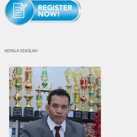
KEPALA SEKOLAH