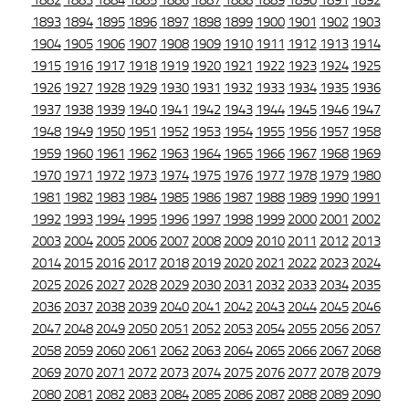
1882
1883
1884
1885
1886
1887
1888
1889
1890
1891
1892
1893
1894
1895
1896
1897
1898
1899
1900
1901
1902
1903
1904
1905
1906
1907
1908
1909
1910
1911
1912
1913
1914
1915
1916
1917
1918
1919
1920
1921
1922
1923
1924
1925
1926
1927
1928
1929
1930
1931
1932
1933
1934
1935
1936
1937
1938
1939
1940
1941
1942
1943
1944
1945
1946
1947
1948
1949
1950
1951
1952
1953
1954
1955
1956
1957
1958
1959
1960
1961
1962
1963
1964
1965
1966
1967
1968
1969
1970
1971
1972
1973
1974
1975
1976
1977
1978
1979
1980
1981
1982
1983
1984
1985
1986
1987
1988
1989
1990
1991
1992
1993
1994
1995
1996
1997
1998
1999
2000
2001
2002
2003
2004
2005
2006
2007
2008
2009
2010
2011
2012
2013
2014
2015
2016
2017
2018
2019
2020
2021
2022
2023
2024
2025
2026
2027
2028
2029
2030
2031
2032
2033
2034
2035
2036
2037
2038
2039
2040
2041
2042
2043
2044
2045
2046
2047
2048
2049
2050
2051
2052
2053
2054
2055
2056
2057
2058
2059
2060
2061
2062
2063
2064
2065
2066
2067
2068
2069
2070
2071
2072
2073
2074
2075
2076
2077
2078
2079
2080
2081
2082
2083
2084
2085
2086
2087
2088
2089
2090