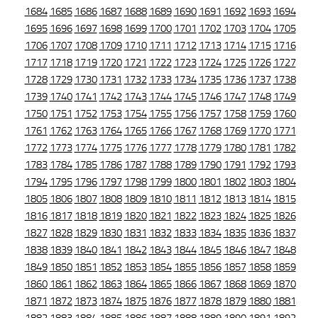
1684
1685
1686
1687
1688
1689
1690
1691
1692
1693
1694
1695
1696
1697
1698
1699
1700
1701
1702
1703
1704
1705
1706
1707
1708
1709
1710
1711
1712
1713
1714
1715
1716
1717
1718
1719
1720
1721
1722
1723
1724
1725
1726
1727
1728
1729
1730
1731
1732
1733
1734
1735
1736
1737
1738
1739
1740
1741
1742
1743
1744
1745
1746
1747
1748
1749
1750
1751
1752
1753
1754
1755
1756
1757
1758
1759
1760
1761
1762
1763
1764
1765
1766
1767
1768
1769
1770
1771
1772
1773
1774
1775
1776
1777
1778
1779
1780
1781
1782
1783
1784
1785
1786
1787
1788
1789
1790
1791
1792
1793
1794
1795
1796
1797
1798
1799
1800
1801
1802
1803
1804
1805
1806
1807
1808
1809
1810
1811
1812
1813
1814
1815
1816
1817
1818
1819
1820
1821
1822
1823
1824
1825
1826
1827
1828
1829
1830
1831
1832
1833
1834
1835
1836
1837
1838
1839
1840
1841
1842
1843
1844
1845
1846
1847
1848
1849
1850
1851
1852
1853
1854
1855
1856
1857
1858
1859
1860
1861
1862
1863
1864
1865
1866
1867
1868
1869
1870
1871
1872
1873
1874
1875
1876
1877
1878
1879
1880
1881