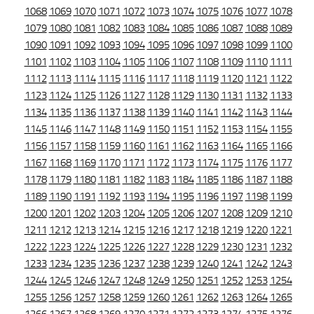
1068
1069
1070
1071
1072
1073
1074
1075
1076
1077
1078
1079
1080
1081
1082
1083
1084
1085
1086
1087
1088
1089
1090
1091
1092
1093
1094
1095
1096
1097
1098
1099
1100
1101
1102
1103
1104
1105
1106
1107
1108
1109
1110
1111
1112
1113
1114
1115
1116
1117
1118
1119
1120
1121
1122
1123
1124
1125
1126
1127
1128
1129
1130
1131
1132
1133
1134
1135
1136
1137
1138
1139
1140
1141
1142
1143
1144
1145
1146
1147
1148
1149
1150
1151
1152
1153
1154
1155
1156
1157
1158
1159
1160
1161
1162
1163
1164
1165
1166
1167
1168
1169
1170
1171
1172
1173
1174
1175
1176
1177
1178
1179
1180
1181
1182
1183
1184
1185
1186
1187
1188
1189
1190
1191
1192
1193
1194
1195
1196
1197
1198
1199
1200
1201
1202
1203
1204
1205
1206
1207
1208
1209
1210
1211
1212
1213
1214
1215
1216
1217
1218
1219
1220
1221
1222
1223
1224
1225
1226
1227
1228
1229
1230
1231
1232
1233
1234
1235
1236
1237
1238
1239
1240
1241
1242
1243
1244
1245
1246
1247
1248
1249
1250
1251
1252
1253
1254
1255
1256
1257
1258
1259
1260
1261
1262
1263
1264
1265