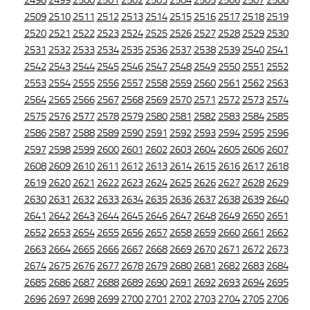
2498
2499
2500
2501
2502
2503
2504
2505
2506
2507
2508
2509
2510
2511
2512
2513
2514
2515
2516
2517
2518
2519
2520
2521
2522
2523
2524
2525
2526
2527
2528
2529
2530
2531
2532
2533
2534
2535
2536
2537
2538
2539
2540
2541
2542
2543
2544
2545
2546
2547
2548
2549
2550
2551
2552
2553
2554
2555
2556
2557
2558
2559
2560
2561
2562
2563
2564
2565
2566
2567
2568
2569
2570
2571
2572
2573
2574
2575
2576
2577
2578
2579
2580
2581
2582
2583
2584
2585
2586
2587
2588
2589
2590
2591
2592
2593
2594
2595
2596
2597
2598
2599
2600
2601
2602
2603
2604
2605
2606
2607
2608
2609
2610
2611
2612
2613
2614
2615
2616
2617
2618
2619
2620
2621
2622
2623
2624
2625
2626
2627
2628
2629
2630
2631
2632
2633
2634
2635
2636
2637
2638
2639
2640
2641
2642
2643
2644
2645
2646
2647
2648
2649
2650
2651
2652
2653
2654
2655
2656
2657
2658
2659
2660
2661
2662
2663
2664
2665
2666
2667
2668
2669
2670
2671
2672
2673
2674
2675
2676
2677
2678
2679
2680
2681
2682
2683
2684
2685
2686
2687
2688
2689
2690
2691
2692
2693
2694
2695
2696
2697
2698
2699
2700
2701
2702
2703
2704
2705
2706