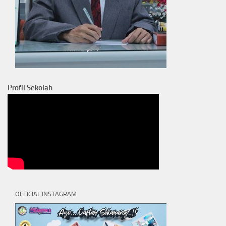
Profil Sekolah
OFFICIAL INSTAGRAM