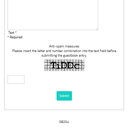
Text *
* Required
Anti-spam measures
Please insert the letter and number combination into the text field before
submitting the guestbook entry.
(38204)