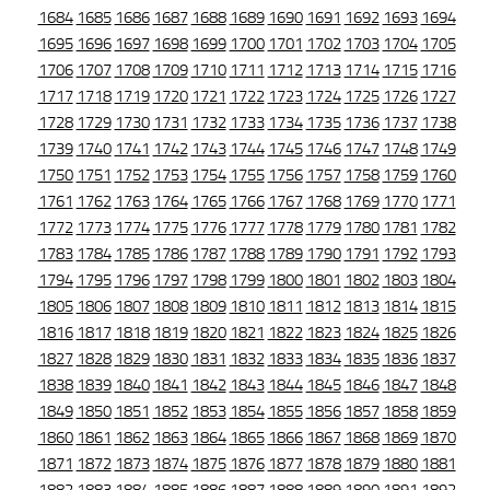
1684
1685
1686
1687
1688
1689
1690
1691
1692
1693
1694
1695
1696
1697
1698
1699
1700
1701
1702
1703
1704
1705
1706
1707
1708
1709
1710
1711
1712
1713
1714
1715
1716
1717
1718
1719
1720
1721
1722
1723
1724
1725
1726
1727
1728
1729
1730
1731
1732
1733
1734
1735
1736
1737
1738
1739
1740
1741
1742
1743
1744
1745
1746
1747
1748
1749
1750
1751
1752
1753
1754
1755
1756
1757
1758
1759
1760
1761
1762
1763
1764
1765
1766
1767
1768
1769
1770
1771
1772
1773
1774
1775
1776
1777
1778
1779
1780
1781
1782
1783
1784
1785
1786
1787
1788
1789
1790
1791
1792
1793
1794
1795
1796
1797
1798
1799
1800
1801
1802
1803
1804
1805
1806
1807
1808
1809
1810
1811
1812
1813
1814
1815
1816
1817
1818
1819
1820
1821
1822
1823
1824
1825
1826
1827
1828
1829
1830
1831
1832
1833
1834
1835
1836
1837
1838
1839
1840
1841
1842
1843
1844
1845
1846
1847
1848
1849
1850
1851
1852
1853
1854
1855
1856
1857
1858
1859
1860
1861
1862
1863
1864
1865
1866
1867
1868
1869
1870
1871
1872
1873
1874
1875
1876
1877
1878
1879
1880
1881