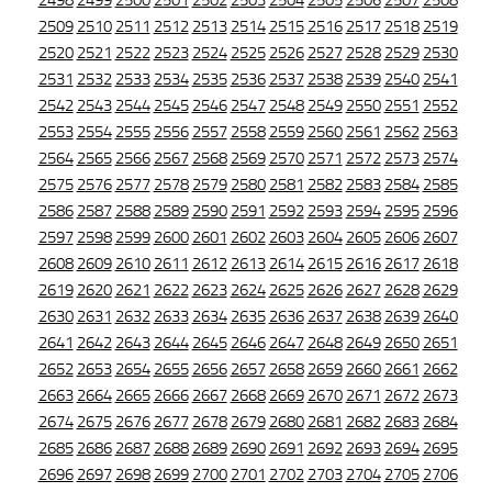
2498
2499
2500
2501
2502
2503
2504
2505
2506
2507
2508
2509
2510
2511
2512
2513
2514
2515
2516
2517
2518
2519
2520
2521
2522
2523
2524
2525
2526
2527
2528
2529
2530
2531
2532
2533
2534
2535
2536
2537
2538
2539
2540
2541
2542
2543
2544
2545
2546
2547
2548
2549
2550
2551
2552
2553
2554
2555
2556
2557
2558
2559
2560
2561
2562
2563
2564
2565
2566
2567
2568
2569
2570
2571
2572
2573
2574
2575
2576
2577
2578
2579
2580
2581
2582
2583
2584
2585
2586
2587
2588
2589
2590
2591
2592
2593
2594
2595
2596
2597
2598
2599
2600
2601
2602
2603
2604
2605
2606
2607
2608
2609
2610
2611
2612
2613
2614
2615
2616
2617
2618
2619
2620
2621
2622
2623
2624
2625
2626
2627
2628
2629
2630
2631
2632
2633
2634
2635
2636
2637
2638
2639
2640
2641
2642
2643
2644
2645
2646
2647
2648
2649
2650
2651
2652
2653
2654
2655
2656
2657
2658
2659
2660
2661
2662
2663
2664
2665
2666
2667
2668
2669
2670
2671
2672
2673
2674
2675
2676
2677
2678
2679
2680
2681
2682
2683
2684
2685
2686
2687
2688
2689
2690
2691
2692
2693
2694
2695
2696
2697
2698
2699
2700
2701
2702
2703
2704
2705
2706