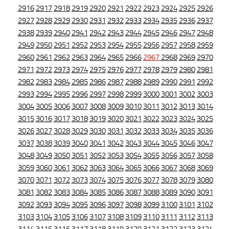
2916
2917
2918
2919
2920
2921
2922
2923
2924
2925
2926
2927
2928
2929
2930
2931
2932
2933
2934
2935
2936
2937
2938
2939
2940
2941
2942
2943
2944
2945
2946
2947
2948
2949
2950
2951
2952
2953
2954
2955
2956
2957
2958
2959
2960
2961
2962
2963
2964
2965
2966
2967
2968
2969
2970
2971
2972
2973
2974
2975
2976
2977
2978
2979
2980
2981
2982
2983
2984
2985
2986
2987
2988
2989
2990
2991
2992
2993
2994
2995
2996
2997
2998
2999
3000
3001
3002
3003
3004
3005
3006
3007
3008
3009
3010
3011
3012
3013
3014
3015
3016
3017
3018
3019
3020
3021
3022
3023
3024
3025
3026
3027
3028
3029
3030
3031
3032
3033
3034
3035
3036
3037
3038
3039
3040
3041
3042
3043
3044
3045
3046
3047
3048
3049
3050
3051
3052
3053
3054
3055
3056
3057
3058
3059
3060
3061
3062
3063
3064
3065
3066
3067
3068
3069
3070
3071
3072
3073
3074
3075
3076
3077
3078
3079
3080
3081
3082
3083
3084
3085
3086
3087
3088
3089
3090
3091
3092
3093
3094
3095
3096
3097
3098
3099
3100
3101
3102
3103
3104
3105
3106
3107
3108
3109
3110
3111
3112
3113