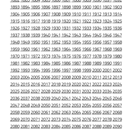
1882
1883
1884
1885
1886
1887
1888
1889
1890
1891
1892
1893
1894
1895
1896
1897
1898
1899
1900
1901
1902
1903
1904
1905
1906
1907
1908
1909
1910
1911
1912
1913
1914
1915
1916
1917
1918
1919
1920
1921
1922
1923
1924
1925
1926
1927
1928
1929
1930
1931
1932
1933
1934
1935
1936
1937
1938
1939
1940
1941
1942
1943
1944
1945
1946
1947
1948
1949
1950
1951
1952
1953
1954
1955
1956
1957
1958
1959
1960
1961
1962
1963
1964
1965
1966
1967
1968
1969
1970
1971
1972
1973
1974
1975
1976
1977
1978
1979
1980
1981
1982
1983
1984
1985
1986
1987
1988
1989
1990
1991
1992
1993
1994
1995
1996
1997
1998
1999
2000
2001
2002
2003
2004
2005
2006
2007
2008
2009
2010
2011
2012
2013
2014
2015
2016
2017
2018
2019
2020
2021
2022
2023
2024
2025
2026
2027
2028
2029
2030
2031
2032
2033
2034
2035
2036
2037
2038
2039
2040
2041
2042
2043
2044
2045
2046
2047
2048
2049
2050
2051
2052
2053
2054
2055
2056
2057
2058
2059
2060
2061
2062
2063
2064
2065
2066
2067
2068
2069
2070
2071
2072
2073
2074
2075
2076
2077
2078
2079
2080
2081
2082
2083
2084
2085
2086
2087
2088
2089
2090