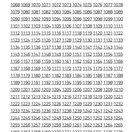
1068
1069
1070
1071
1072
1073
1074
1075
1076
1077
1078
1079
1080
1081
1082
1083
1084
1085
1086
1087
1088
1089
1090
1091
1092
1093
1094
1095
1096
1097
1098
1099
1100
1101
1102
1103
1104
1105
1106
1107
1108
1109
1110
1111
1112
1113
1114
1115
1116
1117
1118
1119
1120
1121
1122
1123
1124
1125
1126
1127
1128
1129
1130
1131
1132
1133
1134
1135
1136
1137
1138
1139
1140
1141
1142
1143
1144
1145
1146
1147
1148
1149
1150
1151
1152
1153
1154
1155
1156
1157
1158
1159
1160
1161
1162
1163
1164
1165
1166
1167
1168
1169
1170
1171
1172
1173
1174
1175
1176
1177
1178
1179
1180
1181
1182
1183
1184
1185
1186
1187
1188
1189
1190
1191
1192
1193
1194
1195
1196
1197
1198
1199
1200
1201
1202
1203
1204
1205
1206
1207
1208
1209
1210
1211
1212
1213
1214
1215
1216
1217
1218
1219
1220
1221
1222
1223
1224
1225
1226
1227
1228
1229
1230
1231
1232
1233
1234
1235
1236
1237
1238
1239
1240
1241
1242
1243
1244
1245
1246
1247
1248
1249
1250
1251
1252
1253
1254
1255
1256
1257
1258
1259
1260
1261
1262
1263
1264
1265