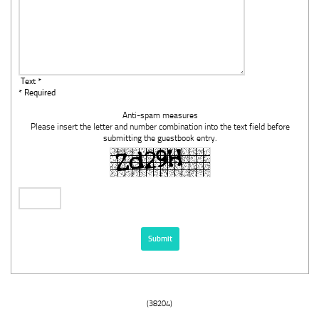
Text *
* Required
Anti-spam measures
Please insert the letter and number combination into the text field before
submitting the guestbook entry.
(38204)