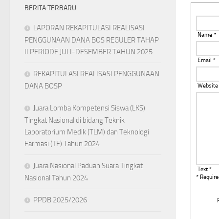
BERITA TERBARU
LAPORAN REKAPITULASI REALISASI
Name *
PENGGUNAAN DANA BOS REGULER TAHAP
II PERIODE JULI-DESEMBER TAHUN 2025
Email *
REKAPITULASI REALISASI PENGGUNAAN
DANA BOSP
Website
Juara Lomba Kompetensi Siswa (LKS)
Tingkat Nasional di bidang Teknik
Laboratorium Medik (TLM) dan Teknologi
Farmasi (TF) Tahun 2024
Juara Nasional Paduan Suara Tingkat
Text *
Nasional Tahun 2024
* Require
PPDB 2025/2026