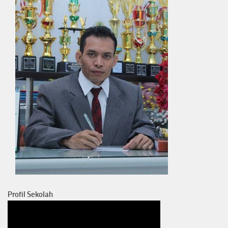
Profil Sekolah