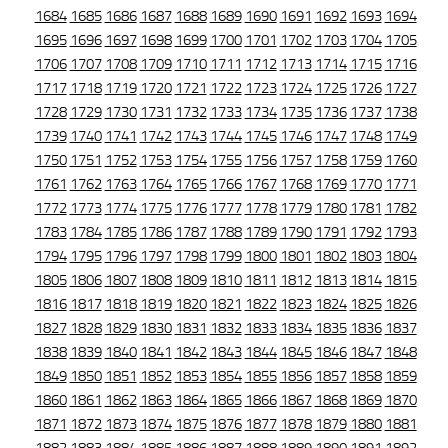
1684
1685
1686
1687
1688
1689
1690
1691
1692
1693
1694
1695
1696
1697
1698
1699
1700
1701
1702
1703
1704
1705
1706
1707
1708
1709
1710
1711
1712
1713
1714
1715
1716
1717
1718
1719
1720
1721
1722
1723
1724
1725
1726
1727
1728
1729
1730
1731
1732
1733
1734
1735
1736
1737
1738
1739
1740
1741
1742
1743
1744
1745
1746
1747
1748
1749
1750
1751
1752
1753
1754
1755
1756
1757
1758
1759
1760
1761
1762
1763
1764
1765
1766
1767
1768
1769
1770
1771
1772
1773
1774
1775
1776
1777
1778
1779
1780
1781
1782
1783
1784
1785
1786
1787
1788
1789
1790
1791
1792
1793
1794
1795
1796
1797
1798
1799
1800
1801
1802
1803
1804
1805
1806
1807
1808
1809
1810
1811
1812
1813
1814
1815
1816
1817
1818
1819
1820
1821
1822
1823
1824
1825
1826
1827
1828
1829
1830
1831
1832
1833
1834
1835
1836
1837
1838
1839
1840
1841
1842
1843
1844
1845
1846
1847
1848
1849
1850
1851
1852
1853
1854
1855
1856
1857
1858
1859
1860
1861
1862
1863
1864
1865
1866
1867
1868
1869
1870
1871
1872
1873
1874
1875
1876
1877
1878
1879
1880
1881