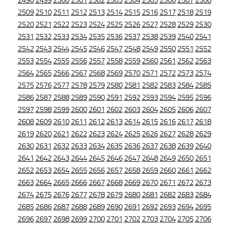
2498
2499
2500
2501
2502
2503
2504
2505
2506
2507
2508
2509
2510
2511
2512
2513
2514
2515
2516
2517
2518
2519
2520
2521
2522
2523
2524
2525
2526
2527
2528
2529
2530
2531
2532
2533
2534
2535
2536
2537
2538
2539
2540
2541
2542
2543
2544
2545
2546
2547
2548
2549
2550
2551
2552
2553
2554
2555
2556
2557
2558
2559
2560
2561
2562
2563
2564
2565
2566
2567
2568
2569
2570
2571
2572
2573
2574
2575
2576
2577
2578
2579
2580
2581
2582
2583
2584
2585
2586
2587
2588
2589
2590
2591
2592
2593
2594
2595
2596
2597
2598
2599
2600
2601
2602
2603
2604
2605
2606
2607
2608
2609
2610
2611
2612
2613
2614
2615
2616
2617
2618
2619
2620
2621
2622
2623
2624
2625
2626
2627
2628
2629
2630
2631
2632
2633
2634
2635
2636
2637
2638
2639
2640
2641
2642
2643
2644
2645
2646
2647
2648
2649
2650
2651
2652
2653
2654
2655
2656
2657
2658
2659
2660
2661
2662
2663
2664
2665
2666
2667
2668
2669
2670
2671
2672
2673
2674
2675
2676
2677
2678
2679
2680
2681
2682
2683
2684
2685
2686
2687
2688
2689
2690
2691
2692
2693
2694
2695
2696
2697
2698
2699
2700
2701
2702
2703
2704
2705
2706