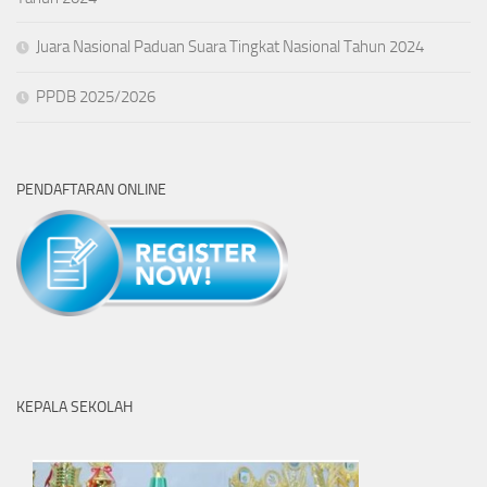
Juara Nasional Paduan Suara Tingkat Nasional Tahun 2024
PPDB 2025/2026
PENDAFTARAN ONLINE
KEPALA SEKOLAH