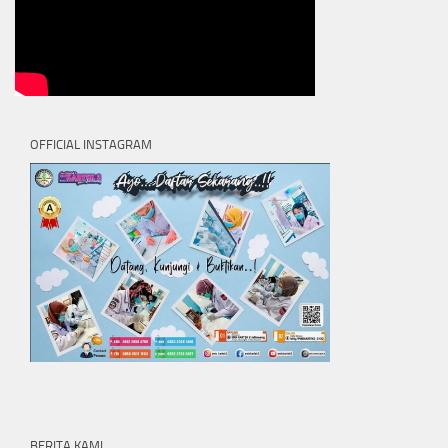
OFFICIAL INSTAGRAM
BERITA KAMI