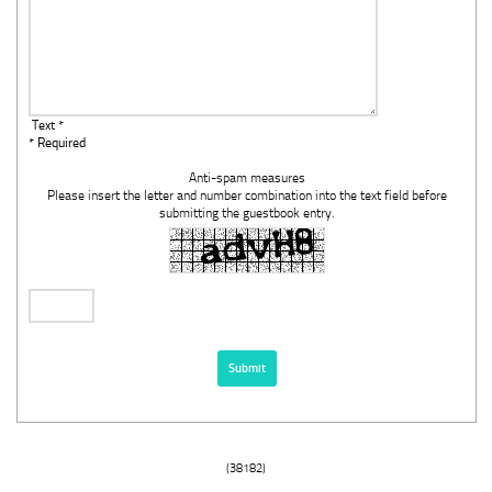
Text *
* Required
Anti-spam measures
Please insert the letter and number combination into the text field before
submitting the guestbook entry.
(38182)