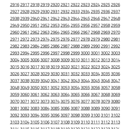
2916
2917
2918
2919
2920
2921
2922
2923
2924
2925
2926
2927
2928
2929
2930
2931
2932
2933
2934
2935
2936
2937
2938
2939
2940
2941
2942
2943
2944
2945
2946
2947
2948
2949
2950
2951
2952
2953
2954
2955
2956
2957
2958
2959
2960
2961
2962
2963
2964
2965
2966
2967
2968
2969
2970
2971
2972
2973
2974
2975
2976
2977
2978
2979
2980
2981
2982
2983
2984
2985
2986
2987
2988
2989
2990
2991
2992
2993
2994
2995
2996
2997
2998
2999
3000
3001
3002
3003
3004
3005
3006
3007
3008
3009
3010
3011
3012
3013
3014
3015
3016
3017
3018
3019
3020
3021
3022
3023
3024
3025
3026
3027
3028
3029
3030
3031
3032
3033
3034
3035
3036
3037
3038
3039
3040
3041
3042
3043
3044
3045
3046
3047
3048
3049
3050
3051
3052
3053
3054
3055
3056
3057
3058
3059
3060
3061
3062
3063
3064
3065
3066
3067
3068
3069
3070
3071
3072
3073
3074
3075
3076
3077
3078
3079
3080
3081
3082
3083
3084
3085
3086
3087
3088
3089
3090
3091
3092
3093
3094
3095
3096
3097
3098
3099
3100
3101
3102
3103
3104
3105
3106
3107
3108
3109
3110
3111
3112
3113