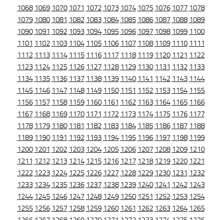
1068
1069
1070
1071
1072
1073
1074
1075
1076
1077
1078
1079
1080
1081
1082
1083
1084
1085
1086
1087
1088
1089
1090
1091
1092
1093
1094
1095
1096
1097
1098
1099
1100
1101
1102
1103
1104
1105
1106
1107
1108
1109
1110
1111
1112
1113
1114
1115
1116
1117
1118
1119
1120
1121
1122
1123
1124
1125
1126
1127
1128
1129
1130
1131
1132
1133
1134
1135
1136
1137
1138
1139
1140
1141
1142
1143
1144
1145
1146
1147
1148
1149
1150
1151
1152
1153
1154
1155
1156
1157
1158
1159
1160
1161
1162
1163
1164
1165
1166
1167
1168
1169
1170
1171
1172
1173
1174
1175
1176
1177
1178
1179
1180
1181
1182
1183
1184
1185
1186
1187
1188
1189
1190
1191
1192
1193
1194
1195
1196
1197
1198
1199
1200
1201
1202
1203
1204
1205
1206
1207
1208
1209
1210
1211
1212
1213
1214
1215
1216
1217
1218
1219
1220
1221
1222
1223
1224
1225
1226
1227
1228
1229
1230
1231
1232
1233
1234
1235
1236
1237
1238
1239
1240
1241
1242
1243
1244
1245
1246
1247
1248
1249
1250
1251
1252
1253
1254
1255
1256
1257
1258
1259
1260
1261
1262
1263
1264
1265