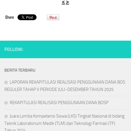
<
>
FOLLOW:
BERITA TERBARU
LAPORAN REKAPITULASI REALISASI PENGGUNAAN DANA BOS
REGULER TAHAP II PERIODE JULI-DESEMBER TAHUN 2025
REKAPITULASI REALISASI PENGGUNAAN DANA BOSP
Juara Lomba Kompetensi Siswa (LKS) Tingkat Nasional di bidang
Teknik Laboratorium Medik (TLM) dan Teknologi Farmasi (TF)
Tahun 2024