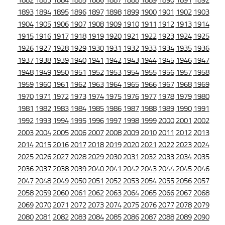
1882
1883
1884
1885
1886
1887
1888
1889
1890
1891
1892
1893
1894
1895
1896
1897
1898
1899
1900
1901
1902
1903
1904
1905
1906
1907
1908
1909
1910
1911
1912
1913
1914
1915
1916
1917
1918
1919
1920
1921
1922
1923
1924
1925
1926
1927
1928
1929
1930
1931
1932
1933
1934
1935
1936
1937
1938
1939
1940
1941
1942
1943
1944
1945
1946
1947
1948
1949
1950
1951
1952
1953
1954
1955
1956
1957
1958
1959
1960
1961
1962
1963
1964
1965
1966
1967
1968
1969
1970
1971
1972
1973
1974
1975
1976
1977
1978
1979
1980
1981
1982
1983
1984
1985
1986
1987
1988
1989
1990
1991
1992
1993
1994
1995
1996
1997
1998
1999
2000
2001
2002
2003
2004
2005
2006
2007
2008
2009
2010
2011
2012
2013
2014
2015
2016
2017
2018
2019
2020
2021
2022
2023
2024
2025
2026
2027
2028
2029
2030
2031
2032
2033
2034
2035
2036
2037
2038
2039
2040
2041
2042
2043
2044
2045
2046
2047
2048
2049
2050
2051
2052
2053
2054
2055
2056
2057
2058
2059
2060
2061
2062
2063
2064
2065
2066
2067
2068
2069
2070
2071
2072
2073
2074
2075
2076
2077
2078
2079
2080
2081
2082
2083
2084
2085
2086
2087
2088
2089
2090