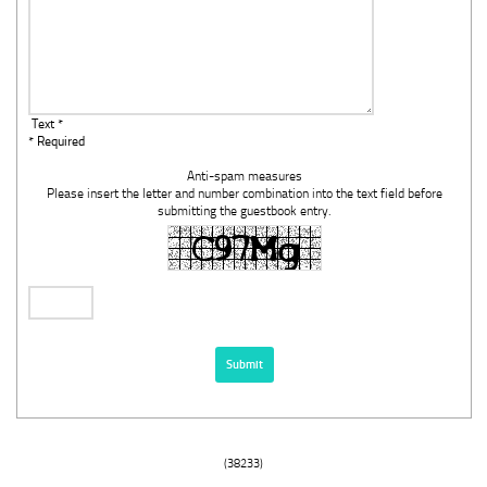
Text *
* Required
Anti-spam measures
Please insert the letter and number combination into the text field before
submitting the guestbook entry.
(38233)