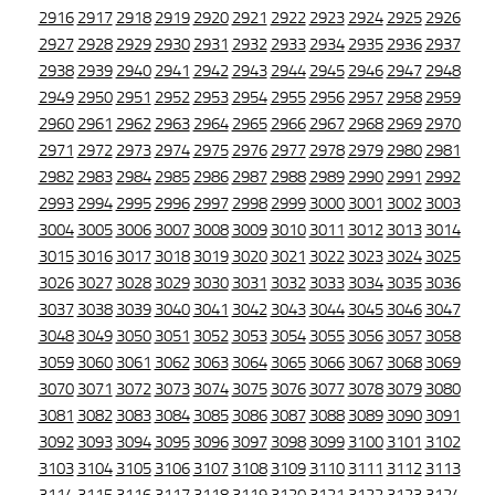
2916
2917
2918
2919
2920
2921
2922
2923
2924
2925
2926
2927
2928
2929
2930
2931
2932
2933
2934
2935
2936
2937
2938
2939
2940
2941
2942
2943
2944
2945
2946
2947
2948
2949
2950
2951
2952
2953
2954
2955
2956
2957
2958
2959
2960
2961
2962
2963
2964
2965
2966
2967
2968
2969
2970
2971
2972
2973
2974
2975
2976
2977
2978
2979
2980
2981
2982
2983
2984
2985
2986
2987
2988
2989
2990
2991
2992
2993
2994
2995
2996
2997
2998
2999
3000
3001
3002
3003
3004
3005
3006
3007
3008
3009
3010
3011
3012
3013
3014
3015
3016
3017
3018
3019
3020
3021
3022
3023
3024
3025
3026
3027
3028
3029
3030
3031
3032
3033
3034
3035
3036
3037
3038
3039
3040
3041
3042
3043
3044
3045
3046
3047
3048
3049
3050
3051
3052
3053
3054
3055
3056
3057
3058
3059
3060
3061
3062
3063
3064
3065
3066
3067
3068
3069
3070
3071
3072
3073
3074
3075
3076
3077
3078
3079
3080
3081
3082
3083
3084
3085
3086
3087
3088
3089
3090
3091
3092
3093
3094
3095
3096
3097
3098
3099
3100
3101
3102
3103
3104
3105
3106
3107
3108
3109
3110
3111
3112
3113