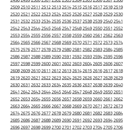
2498
2499
2500
2501
2502
2503
2504
2505
2506
2507
2508
2509
2510
2511
2512
2513
2514
2515
2516
2517
2518
2519
2520
2521
2522
2523
2524
2525
2526
2527
2528
2529
2530
2531
2532
2533
2534
2535
2536
2537
2538
2539
2540
2541
2542
2543
2544
2545
2546
2547
2548
2549
2550
2551
2552
2553
2554
2555
2556
2557
2558
2559
2560
2561
2562
2563
2564
2565
2566
2567
2568
2569
2570
2571
2572
2573
2574
2575
2576
2577
2578
2579
2580
2581
2582
2583
2584
2585
2586
2587
2588
2589
2590
2591
2592
2593
2594
2595
2596
2597
2598
2599
2600
2601
2602
2603
2604
2605
2606
2607
2608
2609
2610
2611
2612
2613
2614
2615
2616
2617
2618
2619
2620
2621
2622
2623
2624
2625
2626
2627
2628
2629
2630
2631
2632
2633
2634
2635
2636
2637
2638
2639
2640
2641
2642
2643
2644
2645
2646
2647
2648
2649
2650
2651
2652
2653
2654
2655
2656
2657
2658
2659
2660
2661
2662
2663
2664
2665
2666
2667
2668
2669
2670
2671
2672
2673
2674
2675
2676
2677
2678
2679
2680
2681
2682
2683
2684
2685
2686
2687
2688
2689
2690
2691
2692
2693
2694
2695
2696
2697
2698
2699
2700
2701
2702
2703
2704
2705
2706