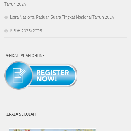
Tahun 2024
Juara Nasional Paduan Suara Tingkat Nasional Tahun 2024
PPDB 2025/2026
PENDAFTARAN ONLINE
KEPALA SEKOLAH