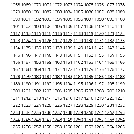
1068
1069
1070
1071
1072
1073
1074
1075
1076
1077
1078
1079
1080
1081
1082
1083
1084
1085
1086
1087
1088
1089
1090
1091
1092
1093
1094
1095
1096
1097
1098
1099
1100
1101
1102
1103
1104
1105
1106
1107
1108
1109
1110
1111
1112
1113
1114
1115
1116
1117
1118
1119
1120
1121
1122
1123
1124
1125
1126
1127
1128
1129
1130
1131
1132
1133
1134
1135
1136
1137
1138
1139
1140
1141
1142
1143
1144
1145
1146
1147
1148
1149
1150
1151
1152
1153
1154
1155
1156
1157
1158
1159
1160
1161
1162
1163
1164
1165
1166
1167
1168
1169
1170
1171
1172
1173
1174
1175
1176
1177
1178
1179
1180
1181
1182
1183
1184
1185
1186
1187
1188
1189
1190
1191
1192
1193
1194
1195
1196
1197
1198
1199
1200
1201
1202
1203
1204
1205
1206
1207
1208
1209
1210
1211
1212
1213
1214
1215
1216
1217
1218
1219
1220
1221
1222
1223
1224
1225
1226
1227
1228
1229
1230
1231
1232
1233
1234
1235
1236
1237
1238
1239
1240
1241
1242
1243
1244
1245
1246
1247
1248
1249
1250
1251
1252
1253
1254
1255
1256
1257
1258
1259
1260
1261
1262
1263
1264
1265