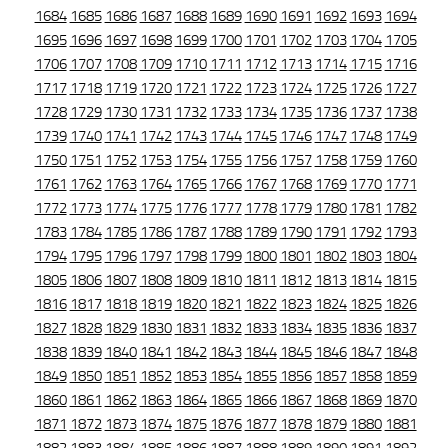
1684
1685
1686
1687
1688
1689
1690
1691
1692
1693
1694
1695
1696
1697
1698
1699
1700
1701
1702
1703
1704
1705
1706
1707
1708
1709
1710
1711
1712
1713
1714
1715
1716
1717
1718
1719
1720
1721
1722
1723
1724
1725
1726
1727
1728
1729
1730
1731
1732
1733
1734
1735
1736
1737
1738
1739
1740
1741
1742
1743
1744
1745
1746
1747
1748
1749
1750
1751
1752
1753
1754
1755
1756
1757
1758
1759
1760
1761
1762
1763
1764
1765
1766
1767
1768
1769
1770
1771
1772
1773
1774
1775
1776
1777
1778
1779
1780
1781
1782
1783
1784
1785
1786
1787
1788
1789
1790
1791
1792
1793
1794
1795
1796
1797
1798
1799
1800
1801
1802
1803
1804
1805
1806
1807
1808
1809
1810
1811
1812
1813
1814
1815
1816
1817
1818
1819
1820
1821
1822
1823
1824
1825
1826
1827
1828
1829
1830
1831
1832
1833
1834
1835
1836
1837
1838
1839
1840
1841
1842
1843
1844
1845
1846
1847
1848
1849
1850
1851
1852
1853
1854
1855
1856
1857
1858
1859
1860
1861
1862
1863
1864
1865
1866
1867
1868
1869
1870
1871
1872
1873
1874
1875
1876
1877
1878
1879
1880
1881