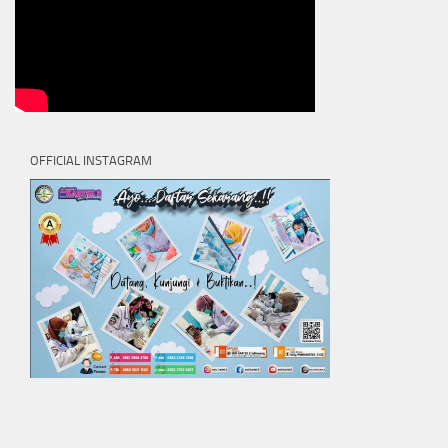
OFFICIAL INSTAGRAM