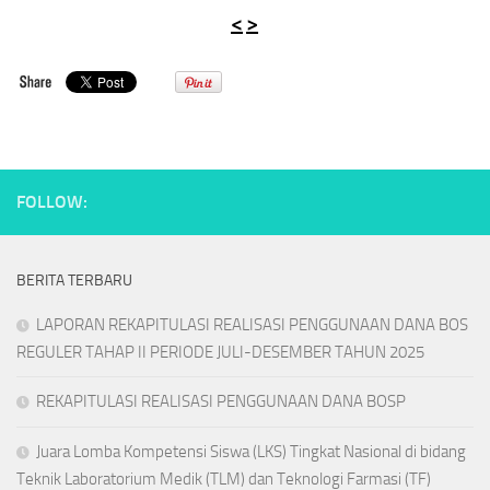
<
>
FOLLOW:
BERITA TERBARU
LAPORAN REKAPITULASI REALISASI PENGGUNAAN DANA BOS
REGULER TAHAP II PERIODE JULI-DESEMBER TAHUN 2025
REKAPITULASI REALISASI PENGGUNAAN DANA BOSP
Juara Lomba Kompetensi Siswa (LKS) Tingkat Nasional di bidang
Teknik Laboratorium Medik (TLM) dan Teknologi Farmasi (TF)