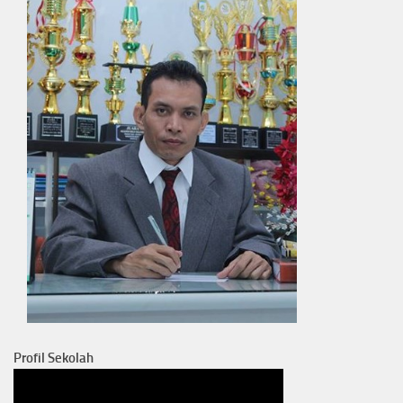
Profil Sekolah