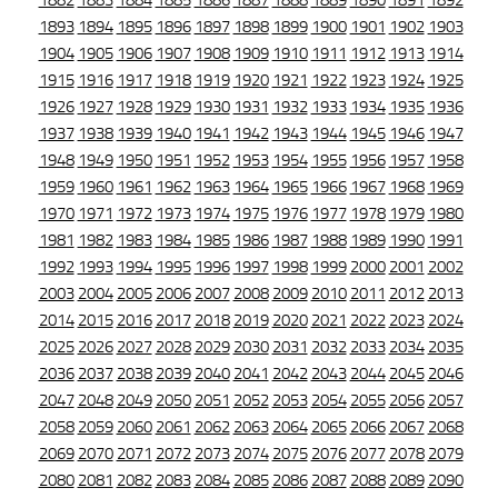
1882
1883
1884
1885
1886
1887
1888
1889
1890
1891
1892
1893
1894
1895
1896
1897
1898
1899
1900
1901
1902
1903
1904
1905
1906
1907
1908
1909
1910
1911
1912
1913
1914
1915
1916
1917
1918
1919
1920
1921
1922
1923
1924
1925
1926
1927
1928
1929
1930
1931
1932
1933
1934
1935
1936
1937
1938
1939
1940
1941
1942
1943
1944
1945
1946
1947
1948
1949
1950
1951
1952
1953
1954
1955
1956
1957
1958
1959
1960
1961
1962
1963
1964
1965
1966
1967
1968
1969
1970
1971
1972
1973
1974
1975
1976
1977
1978
1979
1980
1981
1982
1983
1984
1985
1986
1987
1988
1989
1990
1991
1992
1993
1994
1995
1996
1997
1998
1999
2000
2001
2002
2003
2004
2005
2006
2007
2008
2009
2010
2011
2012
2013
2014
2015
2016
2017
2018
2019
2020
2021
2022
2023
2024
2025
2026
2027
2028
2029
2030
2031
2032
2033
2034
2035
2036
2037
2038
2039
2040
2041
2042
2043
2044
2045
2046
2047
2048
2049
2050
2051
2052
2053
2054
2055
2056
2057
2058
2059
2060
2061
2062
2063
2064
2065
2066
2067
2068
2069
2070
2071
2072
2073
2074
2075
2076
2077
2078
2079
2080
2081
2082
2083
2084
2085
2086
2087
2088
2089
2090