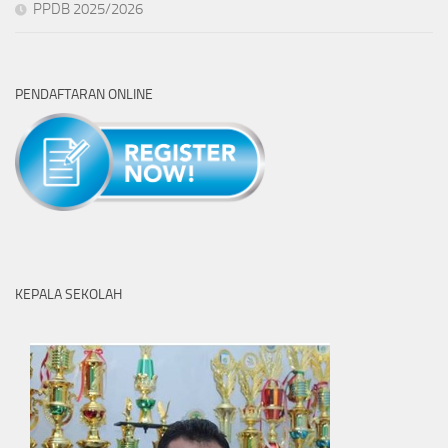
PPDB 2025/2026
PENDAFTARAN ONLINE
KEPALA SEKOLAH