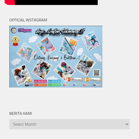
OFFICIAL INSTAGRAM
BERITA KAMI
Berita
kami