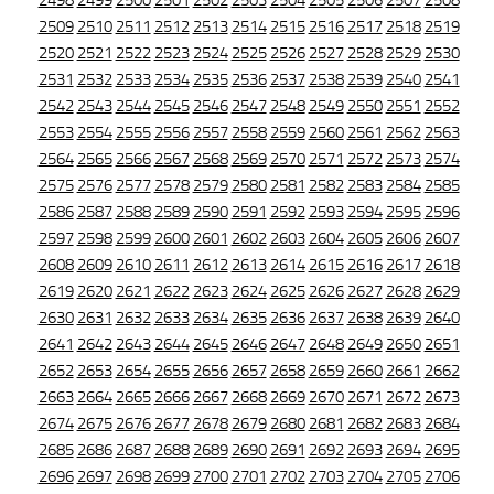
2498
2499
2500
2501
2502
2503
2504
2505
2506
2507
2508
2509
2510
2511
2512
2513
2514
2515
2516
2517
2518
2519
2520
2521
2522
2523
2524
2525
2526
2527
2528
2529
2530
2531
2532
2533
2534
2535
2536
2537
2538
2539
2540
2541
2542
2543
2544
2545
2546
2547
2548
2549
2550
2551
2552
2553
2554
2555
2556
2557
2558
2559
2560
2561
2562
2563
2564
2565
2566
2567
2568
2569
2570
2571
2572
2573
2574
2575
2576
2577
2578
2579
2580
2581
2582
2583
2584
2585
2586
2587
2588
2589
2590
2591
2592
2593
2594
2595
2596
2597
2598
2599
2600
2601
2602
2603
2604
2605
2606
2607
2608
2609
2610
2611
2612
2613
2614
2615
2616
2617
2618
2619
2620
2621
2622
2623
2624
2625
2626
2627
2628
2629
2630
2631
2632
2633
2634
2635
2636
2637
2638
2639
2640
2641
2642
2643
2644
2645
2646
2647
2648
2649
2650
2651
2652
2653
2654
2655
2656
2657
2658
2659
2660
2661
2662
2663
2664
2665
2666
2667
2668
2669
2670
2671
2672
2673
2674
2675
2676
2677
2678
2679
2680
2681
2682
2683
2684
2685
2686
2687
2688
2689
2690
2691
2692
2693
2694
2695
2696
2697
2698
2699
2700
2701
2702
2703
2704
2705
2706