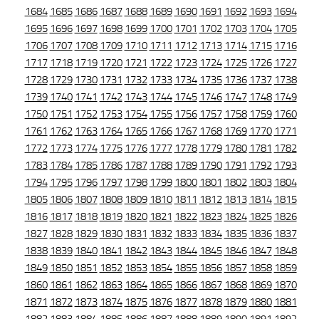
1684
1685
1686
1687
1688
1689
1690
1691
1692
1693
1694
1695
1696
1697
1698
1699
1700
1701
1702
1703
1704
1705
1706
1707
1708
1709
1710
1711
1712
1713
1714
1715
1716
1717
1718
1719
1720
1721
1722
1723
1724
1725
1726
1727
1728
1729
1730
1731
1732
1733
1734
1735
1736
1737
1738
1739
1740
1741
1742
1743
1744
1745
1746
1747
1748
1749
1750
1751
1752
1753
1754
1755
1756
1757
1758
1759
1760
1761
1762
1763
1764
1765
1766
1767
1768
1769
1770
1771
1772
1773
1774
1775
1776
1777
1778
1779
1780
1781
1782
1783
1784
1785
1786
1787
1788
1789
1790
1791
1792
1793
1794
1795
1796
1797
1798
1799
1800
1801
1802
1803
1804
1805
1806
1807
1808
1809
1810
1811
1812
1813
1814
1815
1816
1817
1818
1819
1820
1821
1822
1823
1824
1825
1826
1827
1828
1829
1830
1831
1832
1833
1834
1835
1836
1837
1838
1839
1840
1841
1842
1843
1844
1845
1846
1847
1848
1849
1850
1851
1852
1853
1854
1855
1856
1857
1858
1859
1860
1861
1862
1863
1864
1865
1866
1867
1868
1869
1870
1871
1872
1873
1874
1875
1876
1877
1878
1879
1880
1881