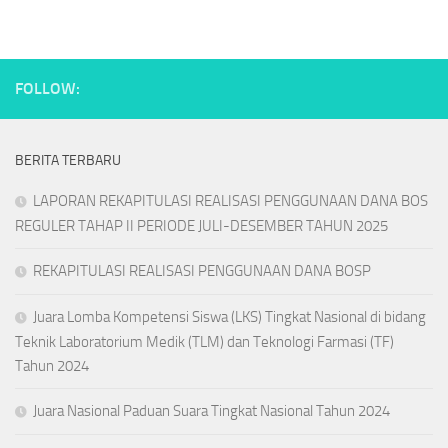
FOLLOW:
BERITA TERBARU
LAPORAN REKAPITULASI REALISASI PENGGUNAAN DANA BOS
REGULER TAHAP II PERIODE JULI-DESEMBER TAHUN 2025
REKAPITULASI REALISASI PENGGUNAAN DANA BOSP
Juara Lomba Kompetensi Siswa (LKS) Tingkat Nasional di bidang
Teknik Laboratorium Medik (TLM) dan Teknologi Farmasi (TF)
Tahun 2024
Juara Nasional Paduan Suara Tingkat Nasional Tahun 2024