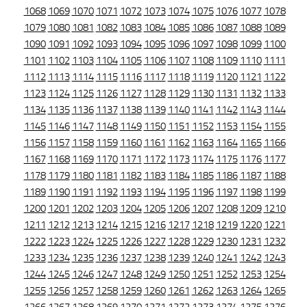
1068
1069
1070
1071
1072
1073
1074
1075
1076
1077
1078
1079
1080
1081
1082
1083
1084
1085
1086
1087
1088
1089
1090
1091
1092
1093
1094
1095
1096
1097
1098
1099
1100
1101
1102
1103
1104
1105
1106
1107
1108
1109
1110
1111
1112
1113
1114
1115
1116
1117
1118
1119
1120
1121
1122
1123
1124
1125
1126
1127
1128
1129
1130
1131
1132
1133
1134
1135
1136
1137
1138
1139
1140
1141
1142
1143
1144
1145
1146
1147
1148
1149
1150
1151
1152
1153
1154
1155
1156
1157
1158
1159
1160
1161
1162
1163
1164
1165
1166
1167
1168
1169
1170
1171
1172
1173
1174
1175
1176
1177
1178
1179
1180
1181
1182
1183
1184
1185
1186
1187
1188
1189
1190
1191
1192
1193
1194
1195
1196
1197
1198
1199
1200
1201
1202
1203
1204
1205
1206
1207
1208
1209
1210
1211
1212
1213
1214
1215
1216
1217
1218
1219
1220
1221
1222
1223
1224
1225
1226
1227
1228
1229
1230
1231
1232
1233
1234
1235
1236
1237
1238
1239
1240
1241
1242
1243
1244
1245
1246
1247
1248
1249
1250
1251
1252
1253
1254
1255
1256
1257
1258
1259
1260
1261
1262
1263
1264
1265