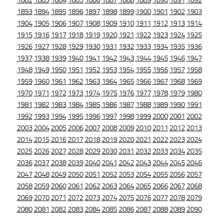
1882
1883
1884
1885
1886
1887
1888
1889
1890
1891
1892
1893
1894
1895
1896
1897
1898
1899
1900
1901
1902
1903
1904
1905
1906
1907
1908
1909
1910
1911
1912
1913
1914
1915
1916
1917
1918
1919
1920
1921
1922
1923
1924
1925
1926
1927
1928
1929
1930
1931
1932
1933
1934
1935
1936
1937
1938
1939
1940
1941
1942
1943
1944
1945
1946
1947
1948
1949
1950
1951
1952
1953
1954
1955
1956
1957
1958
1959
1960
1961
1962
1963
1964
1965
1966
1967
1968
1969
1970
1971
1972
1973
1974
1975
1976
1977
1978
1979
1980
1981
1982
1983
1984
1985
1986
1987
1988
1989
1990
1991
1992
1993
1994
1995
1996
1997
1998
1999
2000
2001
2002
2003
2004
2005
2006
2007
2008
2009
2010
2011
2012
2013
2014
2015
2016
2017
2018
2019
2020
2021
2022
2023
2024
2025
2026
2027
2028
2029
2030
2031
2032
2033
2034
2035
2036
2037
2038
2039
2040
2041
2042
2043
2044
2045
2046
2047
2048
2049
2050
2051
2052
2053
2054
2055
2056
2057
2058
2059
2060
2061
2062
2063
2064
2065
2066
2067
2068
2069
2070
2071
2072
2073
2074
2075
2076
2077
2078
2079
2080
2081
2082
2083
2084
2085
2086
2087
2088
2089
2090