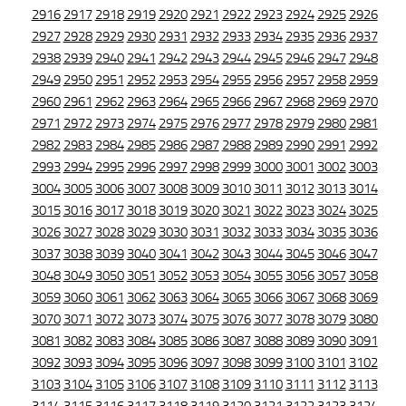
2916
2917
2918
2919
2920
2921
2922
2923
2924
2925
2926
2927
2928
2929
2930
2931
2932
2933
2934
2935
2936
2937
2938
2939
2940
2941
2942
2943
2944
2945
2946
2947
2948
2949
2950
2951
2952
2953
2954
2955
2956
2957
2958
2959
2960
2961
2962
2963
2964
2965
2966
2967
2968
2969
2970
2971
2972
2973
2974
2975
2976
2977
2978
2979
2980
2981
2982
2983
2984
2985
2986
2987
2988
2989
2990
2991
2992
2993
2994
2995
2996
2997
2998
2999
3000
3001
3002
3003
3004
3005
3006
3007
3008
3009
3010
3011
3012
3013
3014
3015
3016
3017
3018
3019
3020
3021
3022
3023
3024
3025
3026
3027
3028
3029
3030
3031
3032
3033
3034
3035
3036
3037
3038
3039
3040
3041
3042
3043
3044
3045
3046
3047
3048
3049
3050
3051
3052
3053
3054
3055
3056
3057
3058
3059
3060
3061
3062
3063
3064
3065
3066
3067
3068
3069
3070
3071
3072
3073
3074
3075
3076
3077
3078
3079
3080
3081
3082
3083
3084
3085
3086
3087
3088
3089
3090
3091
3092
3093
3094
3095
3096
3097
3098
3099
3100
3101
3102
3103
3104
3105
3106
3107
3108
3109
3110
3111
3112
3113