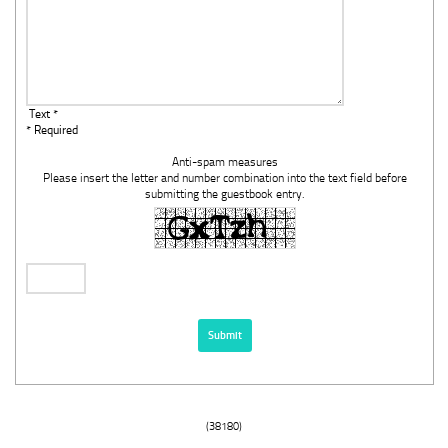
Text *
* Required
Anti-spam measures
Please insert the letter and number combination into the text field before
submitting the guestbook entry.
(38180)