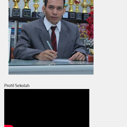
Profil Sekolah