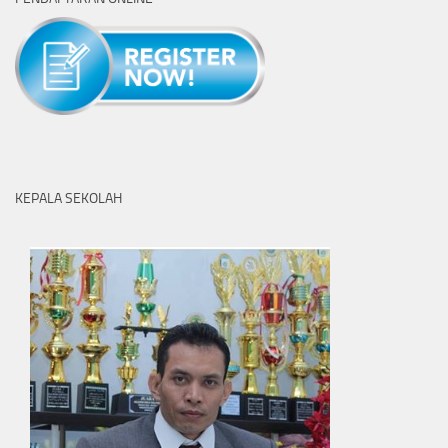
KEPALA SEKOLAH