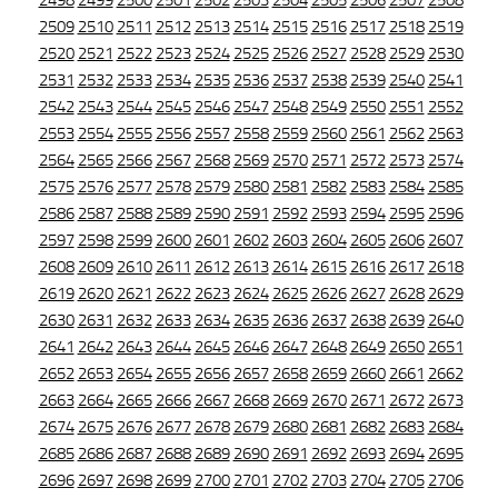
2498
2499
2500
2501
2502
2503
2504
2505
2506
2507
2508
2509
2510
2511
2512
2513
2514
2515
2516
2517
2518
2519
2520
2521
2522
2523
2524
2525
2526
2527
2528
2529
2530
2531
2532
2533
2534
2535
2536
2537
2538
2539
2540
2541
2542
2543
2544
2545
2546
2547
2548
2549
2550
2551
2552
2553
2554
2555
2556
2557
2558
2559
2560
2561
2562
2563
2564
2565
2566
2567
2568
2569
2570
2571
2572
2573
2574
2575
2576
2577
2578
2579
2580
2581
2582
2583
2584
2585
2586
2587
2588
2589
2590
2591
2592
2593
2594
2595
2596
2597
2598
2599
2600
2601
2602
2603
2604
2605
2606
2607
2608
2609
2610
2611
2612
2613
2614
2615
2616
2617
2618
2619
2620
2621
2622
2623
2624
2625
2626
2627
2628
2629
2630
2631
2632
2633
2634
2635
2636
2637
2638
2639
2640
2641
2642
2643
2644
2645
2646
2647
2648
2649
2650
2651
2652
2653
2654
2655
2656
2657
2658
2659
2660
2661
2662
2663
2664
2665
2666
2667
2668
2669
2670
2671
2672
2673
2674
2675
2676
2677
2678
2679
2680
2681
2682
2683
2684
2685
2686
2687
2688
2689
2690
2691
2692
2693
2694
2695
2696
2697
2698
2699
2700
2701
2702
2703
2704
2705
2706