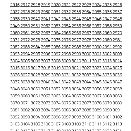
2916
2917
2918
2919
2920
2921
2922
2923
2924
2925
2926
2927
2928
2929
2930
2931
2932
2933
2934
2935
2936
2937
2938
2939
2940
2941
2942
2943
2944
2945
2946
2947
2948
2949
2950
2951
2952
2953
2954
2955
2956
2957
2958
2959
2960
2961
2962
2963
2964
2965
2966
2967
2968
2969
2970
2971
2972
2973
2974
2975
2976
2977
2978
2979
2980
2981
2982
2983
2984
2985
2986
2987
2988
2989
2990
2991
2992
2993
2994
2995
2996
2997
2998
2999
3000
3001
3002
3003
3004
3005
3006
3007
3008
3009
3010
3011
3012
3013
3014
3015
3016
3017
3018
3019
3020
3021
3022
3023
3024
3025
3026
3027
3028
3029
3030
3031
3032
3033
3034
3035
3036
3037
3038
3039
3040
3041
3042
3043
3044
3045
3046
3047
3048
3049
3050
3051
3052
3053
3054
3055
3056
3057
3058
3059
3060
3061
3062
3063
3064
3065
3066
3067
3068
3069
3070
3071
3072
3073
3074
3075
3076
3077
3078
3079
3080
3081
3082
3083
3084
3085
3086
3087
3088
3089
3090
3091
3092
3093
3094
3095
3096
3097
3098
3099
3100
3101
3102
3103
3104
3105
3106
3107
3108
3109
3110
3111
3112
3113