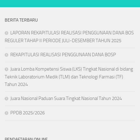
BERITA TERBARU
LAPORAN REKAPITULASI REALISASI PENGGUNAAN DANA BOS
REGULER TAHAP II PERIODE JULI-DESEMBER TAHUN 2025
REKAPITULASI REALISASI PENGGUNAAN DANA BOSP
Juara Lomba Kompetensi Siswa (LKS) Tingkat Nasional di bidang
Teknik Laboratorium Medik (TLM) dan Teknologi Farmasi (TF)
Tahun 2024
Juara Nasional Paduan Suara Tingkat Nasional Tahun 2024
PPDB 2025/2026
PENDAFTARAN ONLINE