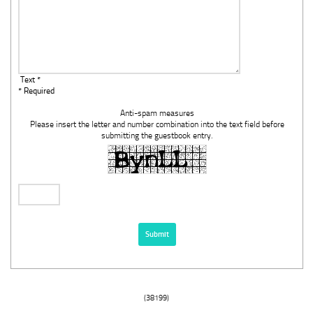
Text *
* Required
Anti-spam measures
Please insert the letter and number combination into the text field before
submitting the guestbook entry.
(38199)