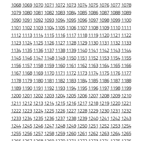
1068
1069
1070
1071
1072
1073
1074
1075
1076
1077
1078
1079
1080
1081
1082
1083
1084
1085
1086
1087
1088
1089
1090
1091
1092
1093
1094
1095
1096
1097
1098
1099
1100
1101
1102
1103
1104
1105
1106
1107
1108
1109
1110
1111
1112
1113
1114
1115
1116
1117
1118
1119
1120
1121
1122
1123
1124
1125
1126
1127
1128
1129
1130
1131
1132
1133
1134
1135
1136
1137
1138
1139
1140
1141
1142
1143
1144
1145
1146
1147
1148
1149
1150
1151
1152
1153
1154
1155
1156
1157
1158
1159
1160
1161
1162
1163
1164
1165
1166
1167
1168
1169
1170
1171
1172
1173
1174
1175
1176
1177
1178
1179
1180
1181
1182
1183
1184
1185
1186
1187
1188
1189
1190
1191
1192
1193
1194
1195
1196
1197
1198
1199
1200
1201
1202
1203
1204
1205
1206
1207
1208
1209
1210
1211
1212
1213
1214
1215
1216
1217
1218
1219
1220
1221
1222
1223
1224
1225
1226
1227
1228
1229
1230
1231
1232
1233
1234
1235
1236
1237
1238
1239
1240
1241
1242
1243
1244
1245
1246
1247
1248
1249
1250
1251
1252
1253
1254
1255
1256
1257
1258
1259
1260
1261
1262
1263
1264
1265