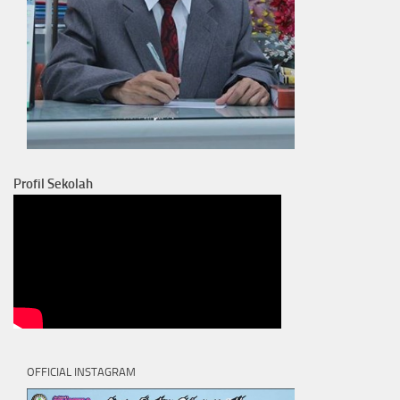
Profil Sekolah
OFFICIAL INSTAGRAM