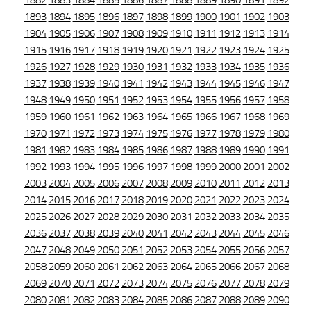
1882
1883
1884
1885
1886
1887
1888
1889
1890
1891
1892
1893
1894
1895
1896
1897
1898
1899
1900
1901
1902
1903
1904
1905
1906
1907
1908
1909
1910
1911
1912
1913
1914
1915
1916
1917
1918
1919
1920
1921
1922
1923
1924
1925
1926
1927
1928
1929
1930
1931
1932
1933
1934
1935
1936
1937
1938
1939
1940
1941
1942
1943
1944
1945
1946
1947
1948
1949
1950
1951
1952
1953
1954
1955
1956
1957
1958
1959
1960
1961
1962
1963
1964
1965
1966
1967
1968
1969
1970
1971
1972
1973
1974
1975
1976
1977
1978
1979
1980
1981
1982
1983
1984
1985
1986
1987
1988
1989
1990
1991
1992
1993
1994
1995
1996
1997
1998
1999
2000
2001
2002
2003
2004
2005
2006
2007
2008
2009
2010
2011
2012
2013
2014
2015
2016
2017
2018
2019
2020
2021
2022
2023
2024
2025
2026
2027
2028
2029
2030
2031
2032
2033
2034
2035
2036
2037
2038
2039
2040
2041
2042
2043
2044
2045
2046
2047
2048
2049
2050
2051
2052
2053
2054
2055
2056
2057
2058
2059
2060
2061
2062
2063
2064
2065
2066
2067
2068
2069
2070
2071
2072
2073
2074
2075
2076
2077
2078
2079
2080
2081
2082
2083
2084
2085
2086
2087
2088
2089
2090