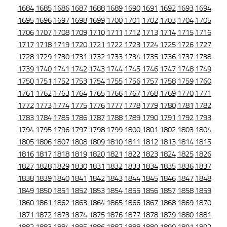
1684
1685
1686
1687
1688
1689
1690
1691
1692
1693
1694
1695
1696
1697
1698
1699
1700
1701
1702
1703
1704
1705
1706
1707
1708
1709
1710
1711
1712
1713
1714
1715
1716
1717
1718
1719
1720
1721
1722
1723
1724
1725
1726
1727
1728
1729
1730
1731
1732
1733
1734
1735
1736
1737
1738
1739
1740
1741
1742
1743
1744
1745
1746
1747
1748
1749
1750
1751
1752
1753
1754
1755
1756
1757
1758
1759
1760
1761
1762
1763
1764
1765
1766
1767
1768
1769
1770
1771
1772
1773
1774
1775
1776
1777
1778
1779
1780
1781
1782
1783
1784
1785
1786
1787
1788
1789
1790
1791
1792
1793
1794
1795
1796
1797
1798
1799
1800
1801
1802
1803
1804
1805
1806
1807
1808
1809
1810
1811
1812
1813
1814
1815
1816
1817
1818
1819
1820
1821
1822
1823
1824
1825
1826
1827
1828
1829
1830
1831
1832
1833
1834
1835
1836
1837
1838
1839
1840
1841
1842
1843
1844
1845
1846
1847
1848
1849
1850
1851
1852
1853
1854
1855
1856
1857
1858
1859
1860
1861
1862
1863
1864
1865
1866
1867
1868
1869
1870
1871
1872
1873
1874
1875
1876
1877
1878
1879
1880
1881