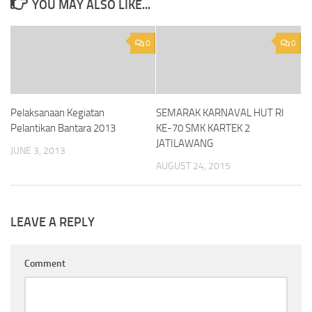
YOU MAY ALSO LIKE...
0
0
Pelaksanaan Kegiatan
SEMARAK KARNAVAL HUT RI
Pelantikan Bantara 2013
KE-70 SMK KARTEK 2
JATILAWANG
JUNE 3, 2013
AUGUST 24, 2015
LEAVE A REPLY
Comment