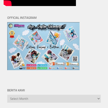
OFFICIAL INSTAGRAM
BERITA KAMI
Berita
kami