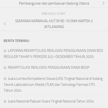
Pembangunan dan pembaruan Gedung Utama
PREVIOUS STORY
SEMARAK KARNAVAL HUT RI KE-70 SMK KARTEK 2
JATILAWANG
BERITA TERBARU
LAPORAN REKAPITULASI REALISASI PENGGUNAAN DANA BOS
REGULER TAHAP II PERIODE JULI-DESEMBER TAHUN 2025
REKAPITULASI REALISASI PENGGUNAAN DANA BOSP
Juara Lomba Kompetensi Siswa (LKS) Tingkat Nasional di bidang
Teknik Laboratorium Medik (TLM) dan Teknologi Farmasi (TF)
Tahun 2024
Juara Nasional Paduan Suara Tingkat Nasional Tahun 2024