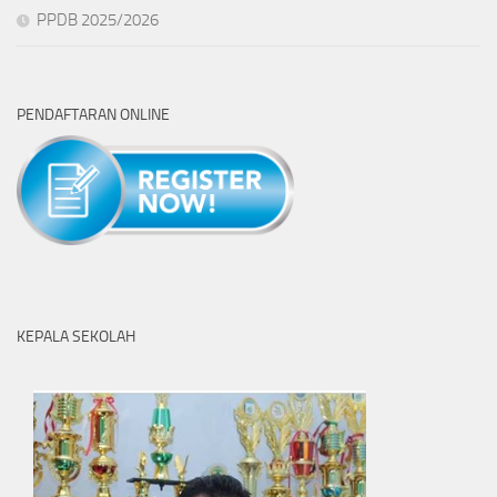
PPDB 2025/2026
PENDAFTARAN ONLINE
KEPALA SEKOLAH