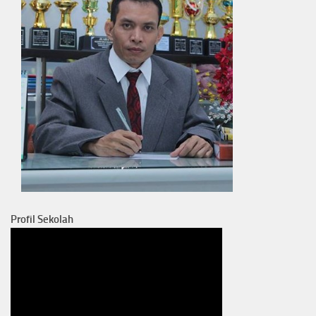
Profil Sekolah