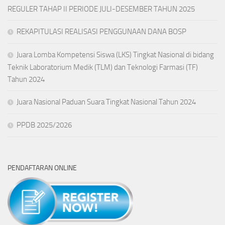
REGULER TAHAP II PERIODE JULI-DESEMBER TAHUN 2025
REKAPITULASI REALISASI PENGGUNAAN DANA BOSP
Juara Lomba Kompetensi Siswa (LKS) Tingkat Nasional di bidang
Teknik Laboratorium Medik (TLM) dan Teknologi Farmasi (TF)
Tahun 2024
Juara Nasional Paduan Suara Tingkat Nasional Tahun 2024
PPDB 2025/2026
PENDAFTARAN ONLINE