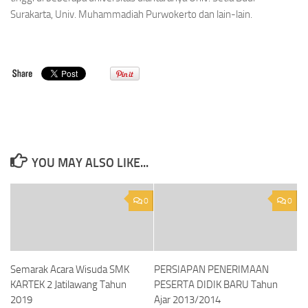
Surakarta, Univ. Muhammadiah Purwokerto dan lain-lain.
YOU MAY ALSO LIKE...
0
0
Semarak Acara Wisuda SMK
PERSIAPAN PENERIMAAN
KARTEK 2 Jatilawang Tahun
PESERTA DIDIK BARU Tahun
2019
Ajar 2013/2014