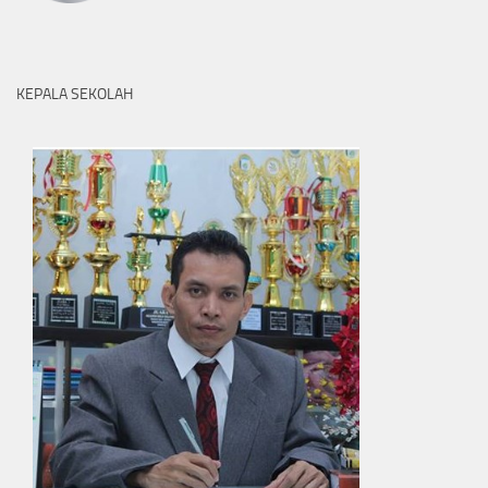
KEPALA SEKOLAH