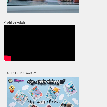
Profil Sekolah
OFFICIAL INSTAGRAM