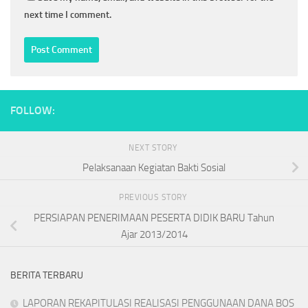
next time I comment.
FOLLOW:
NEXT STORY
Pelaksanaan Kegiatan Bakti Sosial
PREVIOUS STORY
PERSIAPAN PENERIMAAN PESERTA DIDIK BARU Tahun
Ajar 2013/2014
BERITA TERBARU
LAPORAN REKAPITULASI REALISASI PENGGUNAAN DANA BOS