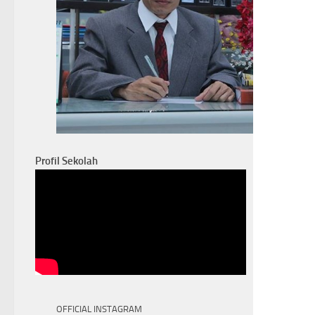
Profil Sekolah
OFFICIAL INSTAGRAM