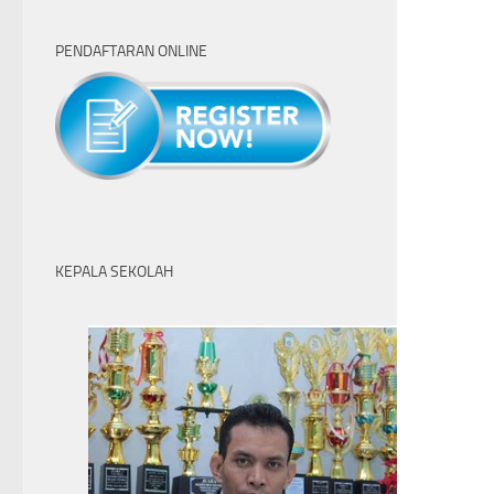
PENDAFTARAN ONLINE
KEPALA SEKOLAH