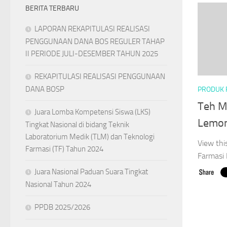
BERITA TERBARU
LAPORAN REKAPITULASI REALISASI
PENGGUNAAN DANA BOS REGULER TAHAP
II PERIODE JULI-DESEMBER TAHUN 2025
REKAPITULASI REALISASI PENGGUNAAN
DANA BOSP
PRODUK 
Teh M
Juara Lomba Kompetensi Siswa (LKS)
Lemo
Tingkat Nasional di bidang Teknik
Laboratorium Medik (TLM) dan Teknologi
View thi
Farmasi (TF) Tahun 2024
Farmasi 
Juara Nasional Paduan Suara Tingkat
Nasional Tahun 2024
PPDB 2025/2026