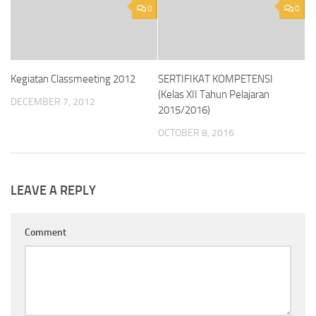
0
0
Kegiatan Classmeeting 2012
SERTIFIKAT KOMPETENSI
(Kelas XII Tahun Pelajaran
DECEMBER 7, 2012
2015/2016)
OCTOBER 8, 2016
LEAVE A REPLY
Comment