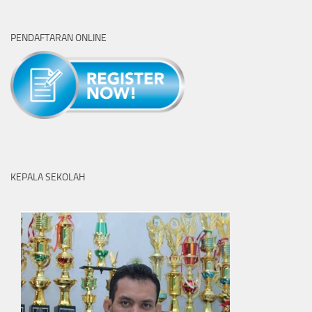
PENDAFTARAN ONLINE
KEPALA SEKOLAH