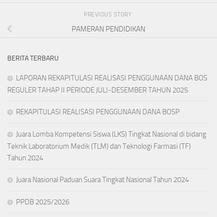
PREVIOUS STORY
PAMERAN PENDIDIKAN
BERITA TERBARU
LAPORAN REKAPITULASI REALISASI PENGGUNAAN DANA BOS
REGULER TAHAP II PERIODE JULI-DESEMBER TAHUN 2025
REKAPITULASI REALISASI PENGGUNAAN DANA BOSP
Juara Lomba Kompetensi Siswa (LKS) Tingkat Nasional di bidang
Teknik Laboratorium Medik (TLM) dan Teknologi Farmasi (TF)
Tahun 2024
Juara Nasional Paduan Suara Tingkat Nasional Tahun 2024
PPDB 2025/2026