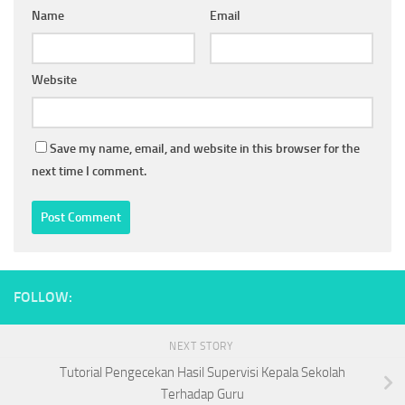
Name
Email
Website
Save my name, email, and website in this browser for the
next time I comment.
FOLLOW:
NEXT STORY
Tutorial Pengecekan Hasil Supervisi Kepala Sekolah
Terhadap Guru