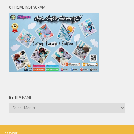
OFFICIAL INSTAGRAM
BERITA KAMI
Berita
kami
MORE