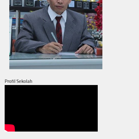
Profil Sekolah