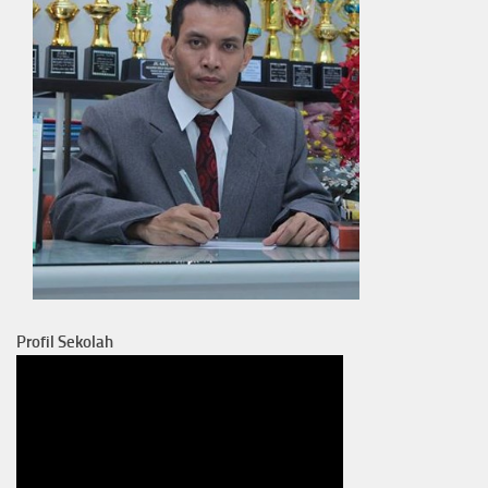
Profil Sekolah