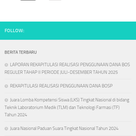
FOLLOW:
BERITA TERBARU
LAPORAN REKAPITULASI REALISASI PENGGUNAAN DANA BOS
REGULER TAHAP II PERIODE JULI-DESEMBER TAHUN 2025
REKAPITULASI REALISASI PENGGUNAAN DANA BOSP
Juara Lomba Kompetensi Siswa (LKS) Tingkat Nasional di bidang
Teknik Laboratorium Medik (TLM) dan Teknologi Farmasi (TF)
Tahun 2024
Juara Nasional Paduan Suara Tingkat Nasional Tahun 2024