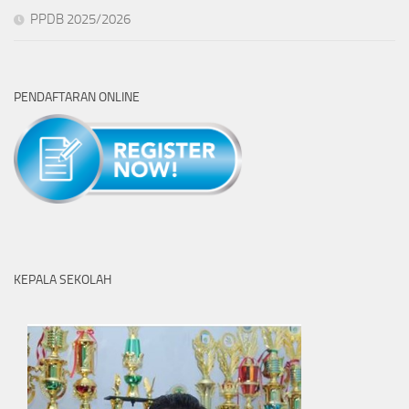
PPDB 2025/2026
PENDAFTARAN ONLINE
KEPALA SEKOLAH