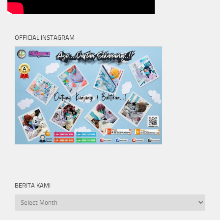
OFFICIAL INSTAGRAM
BERITA KAMI
Berita
kami