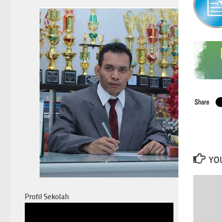
YOU
Profil Sekolah