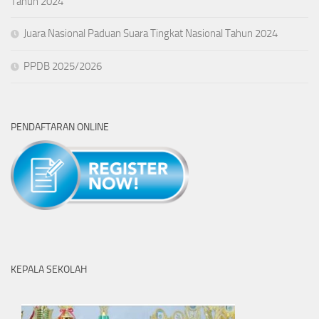
Tahun 2024
Juara Nasional Paduan Suara Tingkat Nasional Tahun 2024
PPDB 2025/2026
PENDAFTARAN ONLINE
KEPALA SEKOLAH