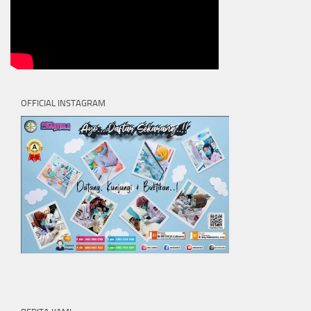
OFFICIAL INSTAGRAM