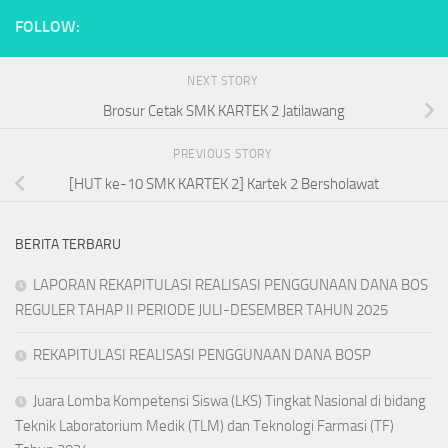
FOLLOW:
NEXT STORY
Brosur Cetak SMK KARTEK 2 Jatilawang
PREVIOUS STORY
[HUT ke-10 SMK KARTEK 2] Kartek 2 Bersholawat
BERITA TERBARU
LAPORAN REKAPITULASI REALISASI PENGGUNAAN DANA BOS
REGULER TAHAP II PERIODE JULI-DESEMBER TAHUN 2025
REKAPITULASI REALISASI PENGGUNAAN DANA BOSP
Juara Lomba Kompetensi Siswa (LKS) Tingkat Nasional di bidang
Teknik Laboratorium Medik (TLM) dan Teknologi Farmasi (TF)