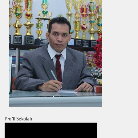
Profil Sekolah