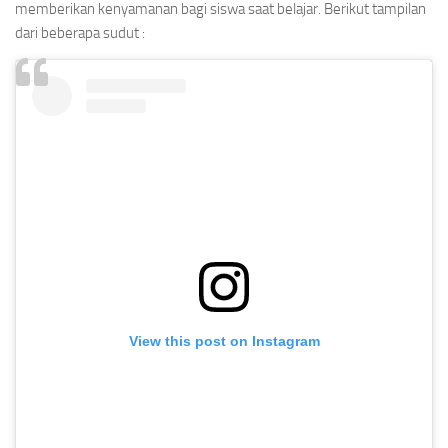
memberikan kenyamanan bagi siswa saat belajar. Berikut tampilan
dari beberapa sudut :
View this post on Instagram