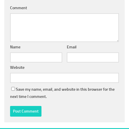
Comment
Name
Email
Website
Save my name, email, and website in this browser for the
next time I comment.