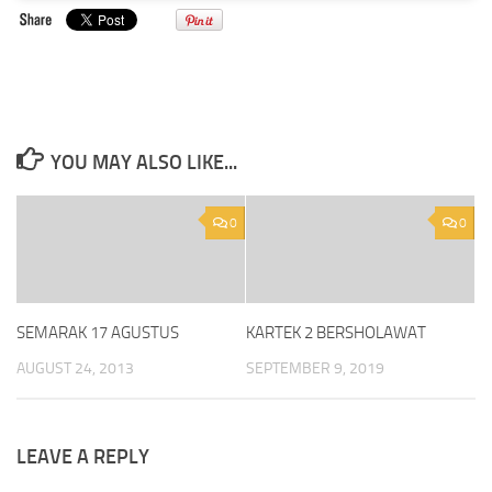
YOU MAY ALSO LIKE...
0
0
SEMARAK 17 AGUSTUS
KARTEK 2 BERSHOLAWAT
AUGUST 24, 2013
SEPTEMBER 9, 2019
LEAVE A REPLY