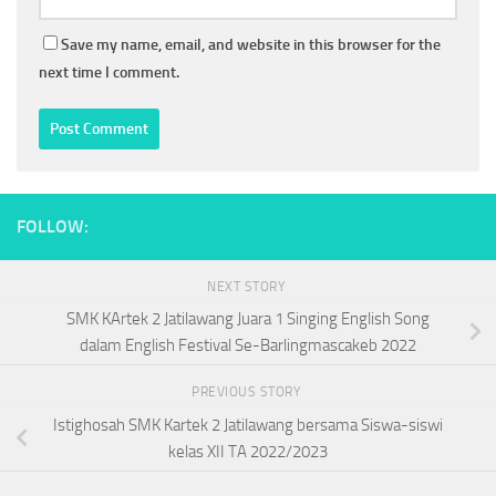
Save my name, email, and website in this browser for the
next time I comment.
FOLLOW:
NEXT STORY
SMK KArtek 2 Jatilawang Juara 1 Singing English Song
dalam English Festival Se-Barlingmascakeb 2022
PREVIOUS STORY
Istighosah SMK Kartek 2 Jatilawang bersama Siswa-siswi
kelas XII TA 2022/2023