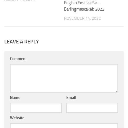
English Festival Se-
Barlingmascakeb 2022
NOVEMBER 14, 2022
LEAVE A REPLY
Comment
Name
Email
Website