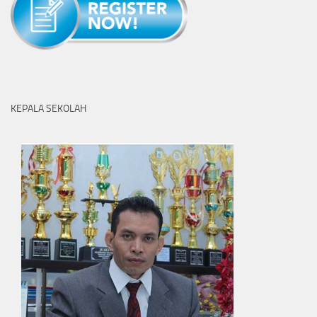
KEPALA SEKOLAH