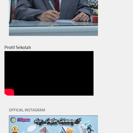
Profil Sekolah
OFFICIAL INSTAGRAM