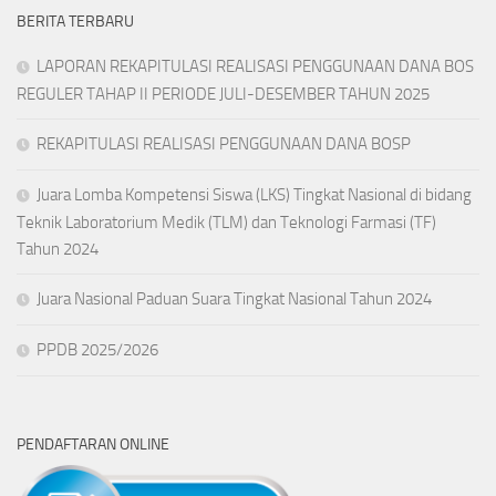
BERITA TERBARU
LAPORAN REKAPITULASI REALISASI PENGGUNAAN DANA BOS
REGULER TAHAP II PERIODE JULI-DESEMBER TAHUN 2025
REKAPITULASI REALISASI PENGGUNAAN DANA BOSP
Juara Lomba Kompetensi Siswa (LKS) Tingkat Nasional di bidang
Teknik Laboratorium Medik (TLM) dan Teknologi Farmasi (TF)
Tahun 2024
Juara Nasional Paduan Suara Tingkat Nasional Tahun 2024
PPDB 2025/2026
PENDAFTARAN ONLINE